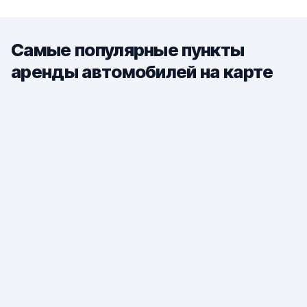
Самые популярные пункты
аренды автомобилей на карте