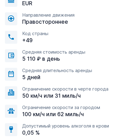
EUR
Направление движения
Правостороннее
Код страны
+49
Средняя стоимость аренды
5 110 ₽ в день
Средняя длительность аренды
5 дней
Ограничение скорости в черте города
50 км/ч или 31 миль/ч
Ограничение скорости за городом
100 км/ч или 62 миль/ч
Допустимый уровень алкоголя в крови
0,05 %