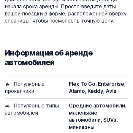
начала срока аренды. Просто введите даты
вашей поездки в форме, расположенной вверху
страницы, чтобы посмотреть точную цену.
Информация об аренде
автомобилей
🔥
Популярные
Flex To Go, Enterprise,
прокатчики
Alamo, Keddy, Avis
🚗
Популярные типы
Средние автомобили,
автомобилей
маленькие
автомобили, SUVs,
минивэны