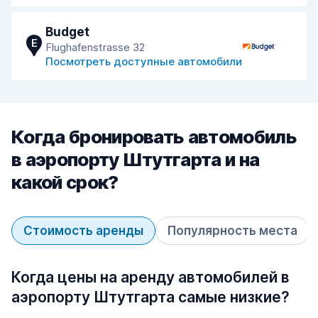
Budget
E
Flughafenstrasse 32
Посмотреть доступные автомобили
Когда бронировать автомобиль
в аэропорту Штутгарта и на
какой срок?
Стоимость аренды
Популярность места
Когда цены на аренду автомобилей в
аэропорту Штутгарта самые низкие?