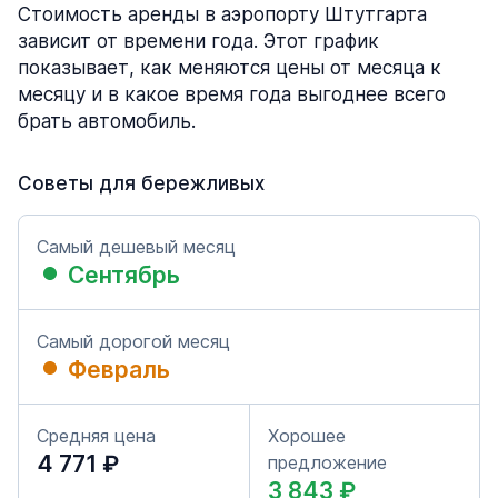
Стоимость аренды в аэропорту Штутгарта
зависит от времени года. Этот график
показывает, как меняются цены от месяца к
месяцу и в какое время года выгоднее всего
брать автомобиль.
Советы для бережливых
Самый дешевый месяц
Сентябрь
Самый дорогой месяц
Февраль
Средняя цена
Хорошее
4 771 ₽
предложение
3 843 ₽