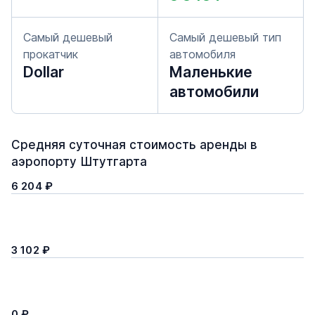
Самый дешевый
Самый дешевый тип
прокатчик
автомобиля
Dollar
Маленькие
автомобили
Средняя суточная стоимость аренды в
аэропорту Штутгарта
6 204 ₽
3 102 ₽
0 ₽