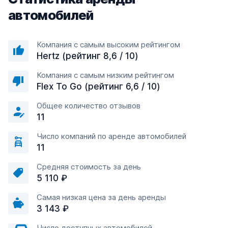
автомобилей
Компания с самым высоким рейтингом
Hertz (рейтинг 8,6 / 10)
Компания с самым низким рейтингом
Flex To Go (рейтинг 6,6 / 10)
Общее количество отзывов
11
Число компаний по аренде автомобилей
11
Средняя стоимость за день
5 110 ₽
Самая низкая цена за день аренды
3 143 ₽
Число доступных автомобилей