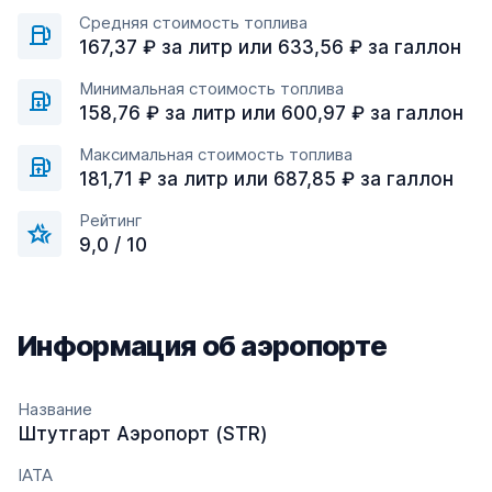
Средняя стоимость топлива
167,37 ₽ за литр или 633,56 ₽ за галлон
Минимальная стоимость топлива
158,76 ₽ за литр или 600,97 ₽ за галлон
Максимальная стоимость топлива
181,71 ₽ за литр или 687,85 ₽ за галлон
Рейтинг
9,0 / 10
Информация об аэропорте
Название
Штутгарт Аэропорт (STR)
IATA