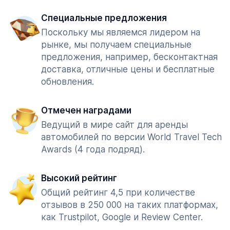
Специальные предложения
Поскольку мы являемся лидером на
рынке, мы получаем специальные
предложения, например, бесконтактная
доставка, отличные цены и бесплатные
обновления.
Отмечен наградами
Ведущий в мире сайт для аренды
автомобилей по версии World Travel Tech
Awards (4 года подряд).
Высокий рейтинг
Общий рейтинг 4,5 при количестве
отзывов в 250 000 на таких платформах,
как Trustpilot, Google и Review Center.