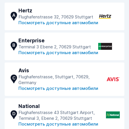
Hertz
A
Flughafenstrasse 32, 70629 Stuttgart
Посмотреть доступные автомобили
Enterprise
B
Terminal 3 Ebene 2, 70629 Stuttgart
Посмотреть доступные автомобили
Avis
Flughafenstrasse, Stuttgart, 70629,
C
Germany
Посмотреть доступные автомобили
National
Flughafenstrasse 43 Stuttgart Airport,
D
Terminal 3, Ebene 2, 70629 Stuttgart
Посмотреть доступные автомобили