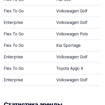
Flex To Go
Volkswagen Golf
Enterprise
Volkswagen Golf
Flex To Go
Volkswagen Polo
Flex To Go
Kia Sportage
Enterprise
Volkswagen Golf
Flex To Go
Toyota Aygo X
Enterprise
Volkswagen Golf
Статистика аренды