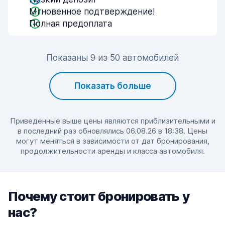
Мгновенное подтверждение!
Полная предоплата
Показаны 9 из 50 автомобилей
Показать больше
Приведенные выше цены являются приблизительными и
в последний раз обновлялись 06.08.26 в 18:38. Цены
могут меняться в зависимости от дат бронирования,
продолжительности аренды и класса автомобиля.
Почему стоит бронировать у
нас?