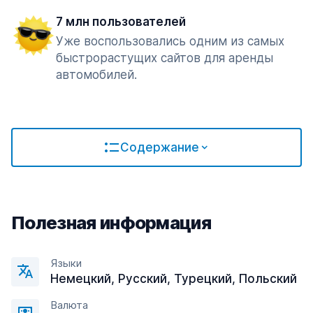
7 млн пользователей
Уже воспользовались одним из самых
быстрорастущих сайтов для аренды
автомобилей.
Содержание
Полезная информация
Языки
Немецкий, Русский, Турецкий, Польский
Валюта