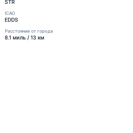
STR
ICAO
EDDS
Расстояние от города
8.1 миль / 13 км