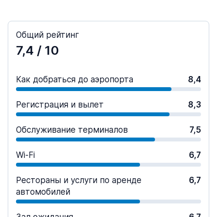
Общий рейтинг
7,4
/ 10
Как добраться до аэропорта
8,4
Регистрация и вылет
8,3
Обслуживание терминалов
7,5
Wi-Fi
6,7
Рестораны и услуги по аренде
6,7
автомобилей