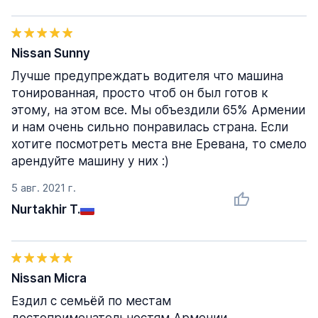
Nissan Sunny
Лучше предупреждать водителя что машина
тонированная, просто чтоб он был готов к
этому, на этом все. Мы объездили 65% Армении
и нам очень сильно понравилась страна. Если
хотите посмотреть места вне Еревана, то смело
арендуйте машину у них :)
5 авг. 2021 г.
Nurtakhir T.
Nissan Micra
Ездил с семьёй по местам