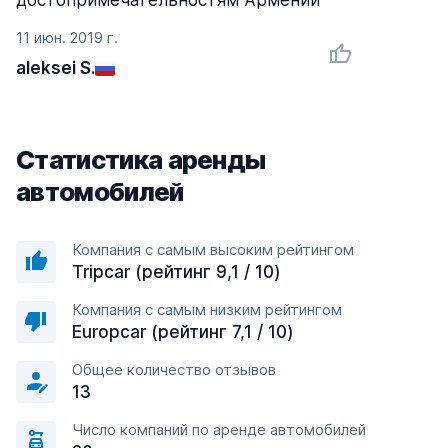
достопримечательностям Армении
11 июн. 2019 г.
aleksei S.
Статистика аренды
автомобилей
Компания с самым высоким рейтингом
Tripcar (рейтинг 9,1 / 10)
Компания с самым низким рейтингом
Europcar (рейтинг 7,1 / 10)
Общее количество отзывов
13
Число компаний по аренде автомобилей