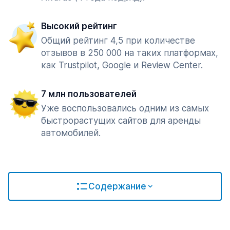
Высокий рейтинг
Общий рейтинг 4,5 при количестве
отзывов в 250 000 на таких платформах,
как Trustpilot, Google и Review Center.
7 млн пользователей
Уже воспользовались одним из самых
быстрорастущих сайтов для аренды
автомобилей.
Содержание