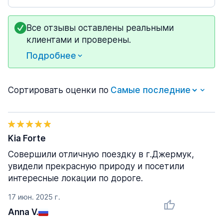
Все отзывы оставлены реальными
клиентами и проверены.
Подробнее
Сортировать оценки по
Kia Forte
Совершили отличную поездку в г.Джермук,
увидели прекрасную природу и посетили
интересные локации по дороге.
17 июн. 2025 г.
Anna V.