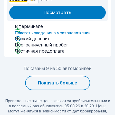
Посмотреть
В терминале
Показать сведения о местоположении
Низкий депозит
Неограниченный пробег
Частичная предоплата
Показаны 9 из 50 автомобилей
Показать больше
Приведенные выше цены являются приблизительными и
в последний раз обновлялись 05.08.26 в 20:29. Цены
могут меняться в зависимости от дат бронирования,