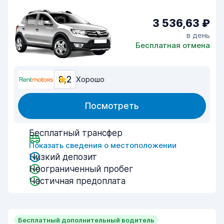
3 536,63 ₽
в день
Бесплатная отмена
8,2
Хорошо
Посмотреть
Бесплатный трансфер
Показать сведения о местоположении
Низкий депозит
Неограниченный пробег
Частичная предоплата
Бесплатный дополнительный водитель