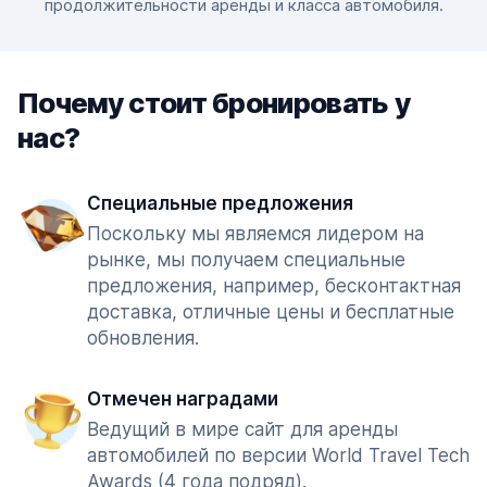
продолжительности аренды и класса автомобиля.
Почему стоит бронировать у
нас?
Специальные предложения
Поскольку мы являемся лидером на
рынке, мы получаем специальные
предложения, например, бесконтактная
доставка, отличные цены и бесплатные
обновления.
Отмечен наградами
Ведущий в мире сайт для аренды
автомобилей по версии World Travel Tech
Awards (4 года подряд).