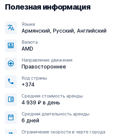
Полезная информация
Языки
Армянский, Русский, Английский
Валюта
AMD
Направление движения
Правостороннее
Код страны
+374
Средняя стоимость аренды
4 939 ₽ в день
Средняя длительность аренды
6 дней
Ограничение скорости в черте города