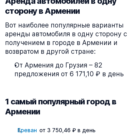
Аренда автомобилей в одну
сторону в Армении
Вот наиболее популярные варианты
аренды автомобиля в одну сторону с
получением в городе в Армении и
возвратом в другой стране:
От Армения до Грузия – 82
предложения от 6 171,10 ₽ в день
1 cамый популярный город в
Армении
Ереван
от 3 750,46 ₽ в день