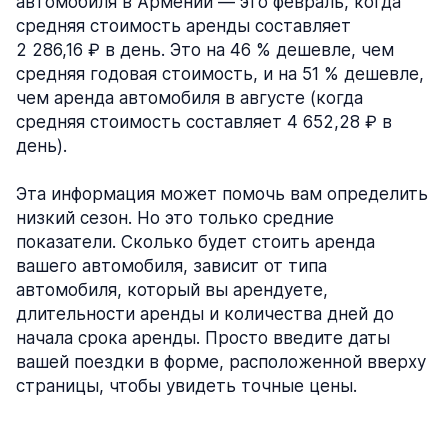
автомобиля в Армении — это февраль, когда
средняя стоимость аренды составляет
2 286,16 ₽ в день. Это на 46 % дешевле, чем
средняя годовая стоимость, и на 51 % дешевле,
чем аренда автомобиля в августе (когда
средняя стоимость составляет 4 652,28 ₽ в
день).
Эта информация может помочь вам определить
низкий сезон. Но это только средние
показатели. Сколько будет стоить аренда
вашего автомобиля, зависит от типа
автомобиля, который вы арендуете,
длительности аренды и количества дней до
начала срока аренды. Просто введите даты
вашей поездки в форме, расположенной вверху
страницы, чтобы увидеть точные цены.