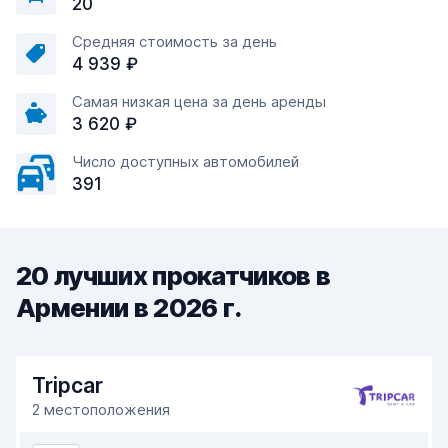
20
Средняя стоимость за день
4 939 ₽
Самая низкая цена за день аренды
3 620 ₽
Число доступных автомобилей
391
20 лучших прокатчиков в
Армении в 2026 г.
Tripcar
2 местоположения