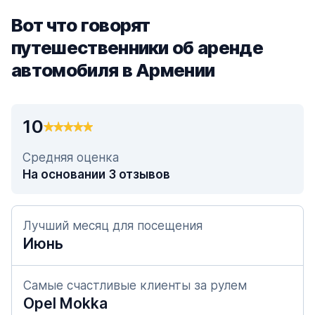
Вот что говорят
путешественники об аренде
автомобиля в Армении
10
Средняя оценка
На основании 3 отзывов
Лучший месяц для посещения
Июнь
Самые счастливые клиенты за рулем
Opel Mokka