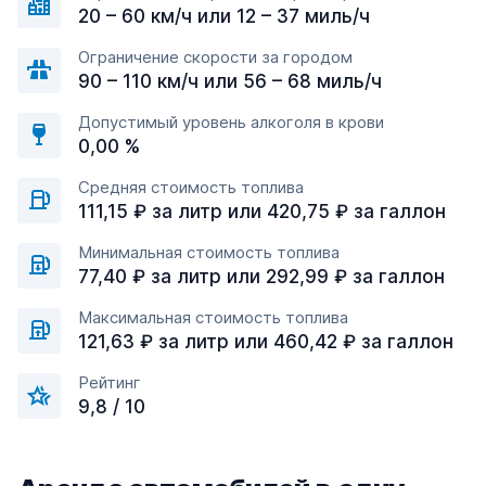
20 – 60 км/ч или 12 – 37 миль/ч
Ограничение скорости за городом
90 – 110 км/ч или 56 – 68 миль/ч
Допустимый уровень алкоголя в крови
0,00 %
Средняя стоимость топлива
111,15 ₽ за литр или 420,75 ₽ за галлон
Минимальная стоимость топлива
77,40 ₽ за литр или 292,99 ₽ за галлон
Максимальная стоимость топлива
121,63 ₽ за литр или 460,42 ₽ за галлон
Рейтинг
9,8 / 10