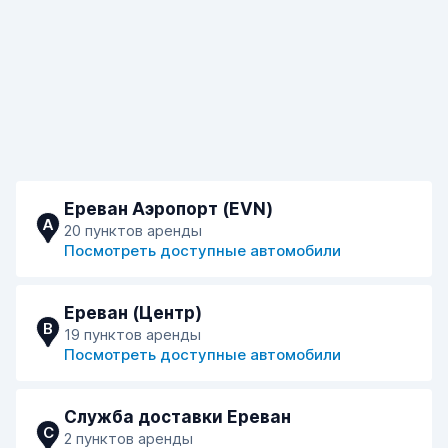
Ереван Аэропорт (EVN)
A
20 пунктов аренды
Посмотреть доступные автомобили
Ереван (Центр)
B
19 пунктов аренды
Посмотреть доступные автомобили
Служба доставки Ереван
C
2 пунктов аренды