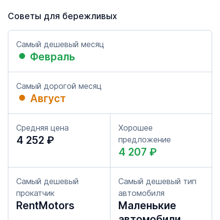
Советы для бережливых
Самый дешевый месяц
Февраль
Самый дорогой месяц
Август
Средняя цена
Хорошее
4 252 ₽
предложение
4 207 ₽
Самый дешевый
Самый дешевый тип
прокатчик
автомобиля
RentMotors
Маленькие
автомобили