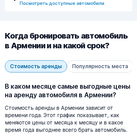
Посмотреть доступные автомобили
Когда бронировать автомобиль
в Армении и на какой срок?
Стоимость аренды
Популярность места
В каком месяце самые выгодные цены
на аренду автомобиля в Армении?
Стоимость аренды в Армении зависит от
времени года. Этот график показывает, как
меняются цены от месяца к месяцу и в какое
время года выгоднее всего брать автомобиль.