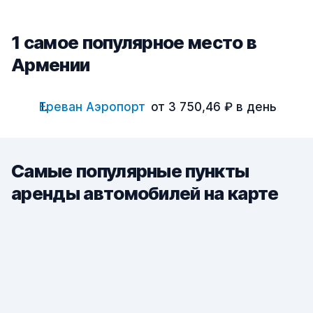
1 cамое популярное место в
Армении
Ереван Аэропорт
от 3 750,46 ₽ в день
Самые популярные пункты
аренды автомобилей на карте