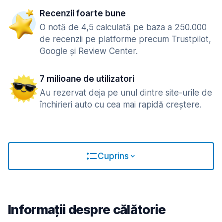
Recenzii foarte bune
O notă de 4,5 calculată pe baza a 250.000
de recenzii pe platforme precum Trustpilot,
Google și Review Center.
7 milioane de utilizatori
Au rezervat deja pe unul dintre site-urile de
închirieri auto cu cea mai rapidă creștere.
Cuprins
Informații despre călătorie