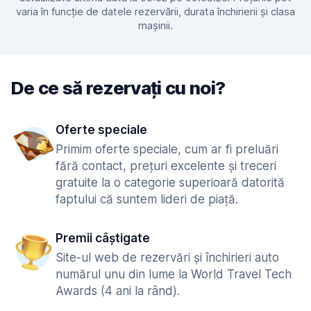
varia în funcție de datele rezervării, durata închirierii și clasa
mașinii.
De ce să rezervați cu noi?
Oferte speciale
Primim oferte speciale, cum ar fi preluări
fără contact, prețuri excelente și treceri
gratuite la o categorie superioară datorită
faptului că suntem lideri de piață.
Premii câștigate
Site-ul web de rezervări și închirieri auto
numărul unu din lume la World Travel Tech
Awards (4 ani la rând).