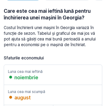
Care este cea mai ieftină lună pentru
închirierea unei mașini în Georgia?
Costul închirierii unei mașini în Georgia variază în
funcție de sezon. Tabelul și graficul de mai jos vă
pot ajuta să găsiți cea mai bună perioadă a anului
pentru a economisi pe o mașină de închiriat.
Sfaturile economului
Luna cea mai ieftină
noiembrie
Luna cea mai scumpă
august