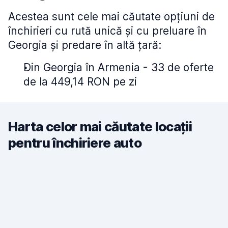
Acestea sunt cele mai căutate opțiuni de
închirieri cu rută unică și cu preluare în
Georgia și predare în altă țară:
Din Georgia în Armenia - 33 de oferte
de la 449,14 RON pe zi
Harta celor mai căutate locații
pentru închiriere auto