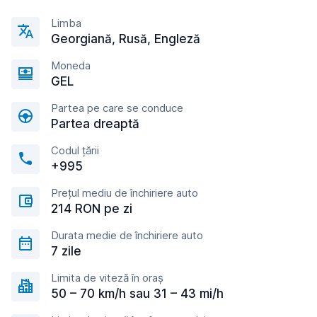
Limba
Georgiană, Rusă, Engleză
Moneda
GEL
Partea pe care se conduce
Partea dreaptă
Codul țării
+995
Prețul mediu de închiriere auto
214 RON pe zi
Durata medie de închiriere auto
7 zile
Limita de viteză în oraș
50 – 70 km/h sau 31 – 43 mi/h