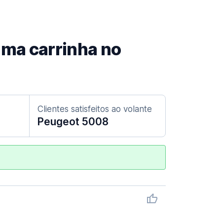
 uma carrinha no
Clientes satisfeitos ao volante
Peugeot 5008