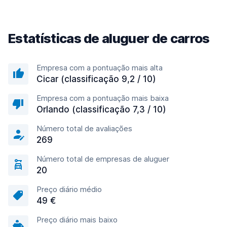
Estatísticas de aluguer de carros
Empresa com a pontuação mais alta
Cicar (classificação 9,2 / 10)
Empresa com a pontuação mais baixa
Orlando (classificação 7,3 / 10)
Número total de avaliações
269
Número total de empresas de aluguer
20
Preço diário médio
49 €
Preço diário mais baixo