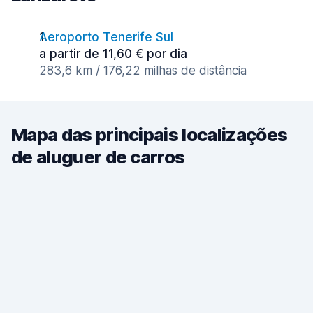
Aeroporto Tenerife Sul
a partir de 11,60 € por dia
283,6 km / 176,22 milhas de distância
Mapa das principais localizações
de aluguer de carros