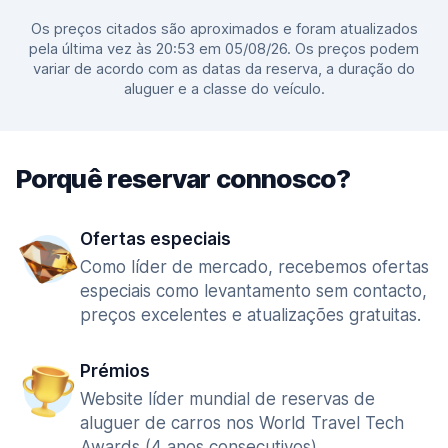
Os preços citados são aproximados e foram atualizados
pela última vez às 20:53 em 05/08/26. Os preços podem
variar de acordo com as datas da reserva, a duração do
aluguer e a classe do veículo.
Porquê reservar connosco?
Ofertas especiais
Como líder de mercado, recebemos ofertas
especiais como levantamento sem contacto,
preços excelentes e atualizações gratuitas.
Prémios
Website líder mundial de reservas de
aluguer de carros nos World Travel Tech
Awards (4 anos consecutivos).