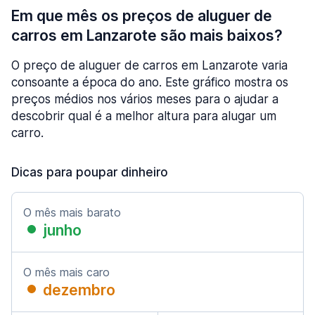
Em que mês os preços de aluguer de
carros em Lanzarote são mais baixos?
O preço de aluguer de carros em Lanzarote varia
consoante a época do ano. Este gráfico mostra os
preços médios nos vários meses para o ajudar a
descobrir qual é a melhor altura para alugar um
carro.
Dicas para poupar dinheiro
O mês mais barato
junho
O mês mais caro
dezembro