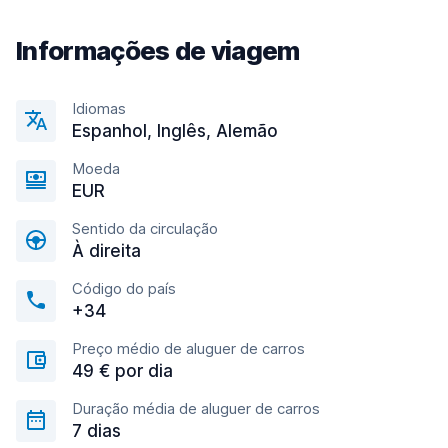
Informações de viagem
Idiomas
Espanhol, Inglês, Alemão
Moeda
EUR
Sentido da circulação
À direita
Código do país
+34
Preço médio de aluguer de carros
49 € por dia
Duração média de aluguer de carros
7 dias