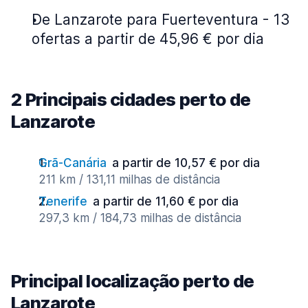
De Lanzarote para Fuerteventura - 13
ofertas a partir de 45,96 € por dia
2 Principais cidades perto de
Lanzarote
Grã-Canária
a partir de 10,57 € por dia
211 km / 131,11 milhas de distância
Tenerife
a partir de 11,60 € por dia
297,3 km / 184,73 milhas de distância
Principal localização perto de
Lanzarote