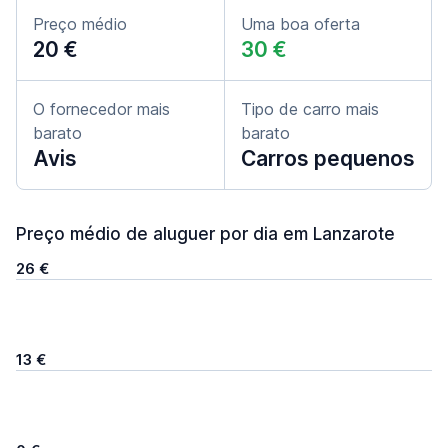
Preço médio
Uma boa oferta
20 €
30 €
O fornecedor mais
Tipo de carro mais
barato
barato
Avis
Carros pequenos
Preço médio de aluguer por dia em Lanzarote
26 €
13 €