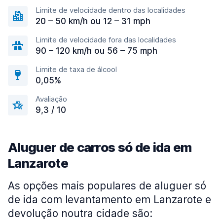
Limite de velocidade dentro das localidades
20 – 50 km/h ou 12 – 31 mph
Limite de velocidade fora das localidades
90 – 120 km/h ou 56 – 75 mph
Limite de taxa de álcool
0,05%
Avaliação
9,3 / 10
Aluguer de carros só de ida em
Lanzarote
As opções mais populares de aluguer só
de ida com levantamento em Lanzarote e
devolução noutra cidade são: