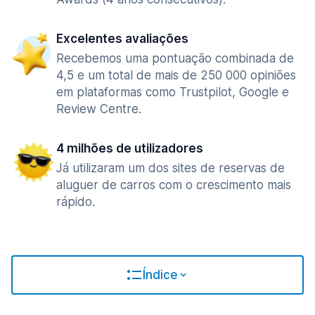
Excelentes avaliações
Recebemos uma pontuação combinada de
4,5 e um total de mais de 250 000 opiniões
em plataformas como Trustpilot, Google e
Review Centre.
4 milhões de utilizadores
Já utilizaram um dos sites de reservas de
aluguer de carros com o crescimento mais
rápido.
Índice