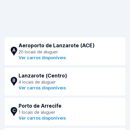
Aeroporto de Lanzarote (ACE)
A
20 locais de aluguer
Ver carros disponíveis
Lanzarote (Сentro)
B
4 locais de aluguer
Ver carros disponíveis
Porto de Arrecife
C
1 locais de aluguer
Ver carros disponíveis