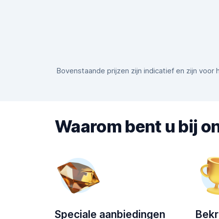
Bovenstaande prijzen zijn indicatief en zijn voo
Waarom bent u bij on
Speciale aanbiedingen
Bek