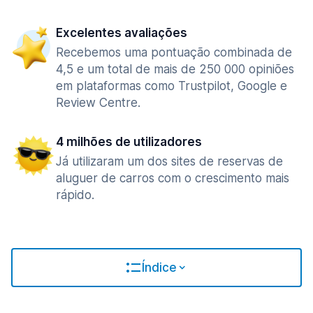
Excelentes avaliações
Recebemos uma pontuação combinada de
4,5 e um total de mais de 250 000 opiniões
em plataformas como Trustpilot, Google e
Review Centre.
4 milhões de utilizadores
Já utilizaram um dos sites de reservas de
aluguer de carros com o crescimento mais
rápido.
Índice