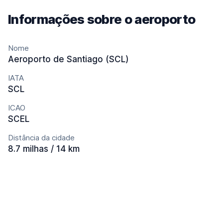
Informações sobre o aeroporto
Nome
Aeroporto de Santiago (SCL)
IATA
SCL
ICAO
SCEL
Distância da cidade
8.7 milhas / 14 km