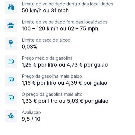
Limite de velocidade dentro das localidades
50 km/h ou 31 mph
Limite de velocidade fora das localidades
100 – 120 km/h ou 62 – 75 mph
Limite de taxa de álcool
0,03%
Preço médio da gasolina
1,25 € por litro ou 4,73 € por galão
Preço da gasolina mais baixo
1,16 € por litro ou 4,39 € por galão
O preço da gasolina mais alto
1,33 € por litro ou 5,03 € por galão
Avaliação
9,5 / 10