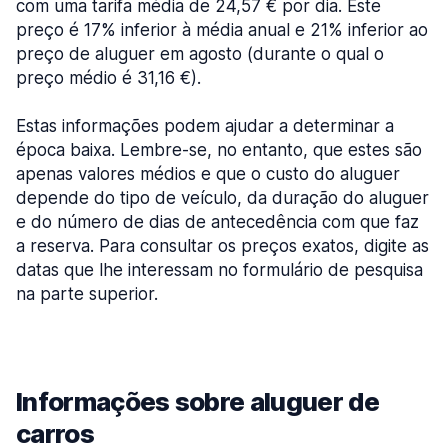
com uma tarifa média de 24,57 € por dia. Este
preço é 17% inferior à média anual e 21% inferior ao
preço de aluguer em agosto (durante o qual o
preço médio é 31,16 €).
Estas informações podem ajudar a determinar a
época baixa. Lembre-se, no entanto, que estes são
apenas valores médios e que o custo do aluguer
depende do tipo de veículo, da duração do aluguer
e do número de dias de antecedência com que faz
a reserva. Para consultar os preços exatos, digite as
datas que lhe interessam no formulário de pesquisa
na parte superior.
Informações sobre aluguer de
carros