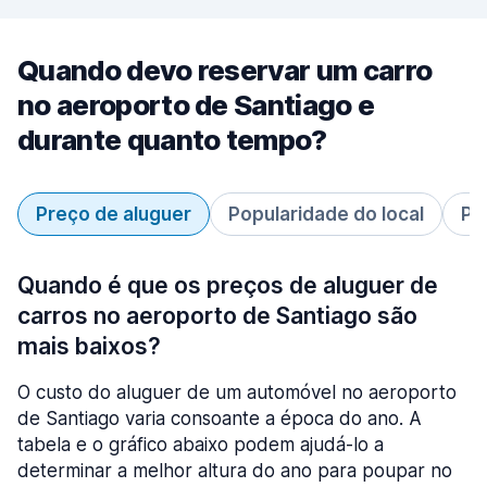
Quando devo reservar um carro
no aeroporto de Santiago e
durante quanto tempo?
Preço de aluguer
Popularidade do local
Pe
Quando é que os preços de aluguer de
carros no aeroporto de Santiago são
mais baixos?
O custo do aluguer de um automóvel no aeroporto
de Santiago varia consoante a época do ano. A
tabela e o gráfico abaixo podem ajudá-lo a
determinar a melhor altura do ano para poupar no