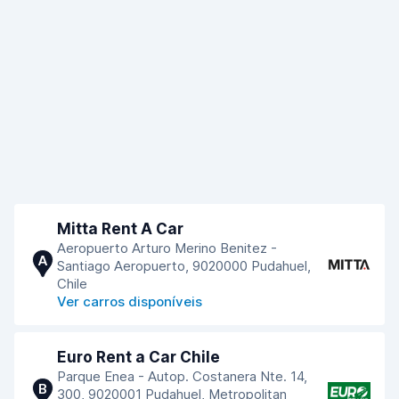
Mitta Rent A Car
Aeropuerto Arturo Merino Benitez -
A
Santiago Aeropuerto, 9020000 Pudahuel,
Chile
Ver carros disponíveis
Euro Rent a Car Chile
Parque Enea - Autop. Costanera Nte. 14,
B
300, 9020001 Pudahuel, Metropolitan