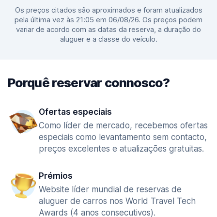
Os preços citados são aproximados e foram atualizados
pela última vez às 21:05 em 06/08/26. Os preços podem
variar de acordo com as datas da reserva, a duração do
aluguer e a classe do veículo.
Porquê reservar connosco?
Ofertas especiais
Como líder de mercado, recebemos ofertas
especiais como levantamento sem contacto,
preços excelentes e atualizações gratuitas.
Prémios
Website líder mundial de reservas de
aluguer de carros nos World Travel Tech
Awards (4 anos consecutivos).