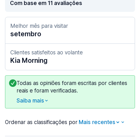
Com base em 11 avaliações
Melhor mês para visitar
setembro
Clientes satisfeitos ao volante
Kia Morning
Todas as opiniões foram escritas por clientes
reais e foram verificadas.
Saiba mais
Ordenar as classificações por