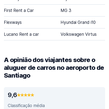
First Rent a Car
MG 3
Flexways
Hyundai Grand i10
Lucano Rent a car
Volkswagen Virtus
A opinião dos viajantes sobre o
aluguer de carros no aeroporto de
Santiago
9,6
Classificação média