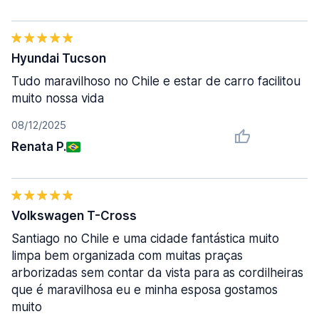
Hyundai Tucson
Tudo maravilhoso no Chile e estar de carro facilitou
muito nossa vida
08/12/2025
Renata P.
Volkswagen T-Cross
Santiago no Chile e uma cidade fantástica muito
limpa bem organizada com muitas praças
arborizadas sem contar da vista para as cordilheiras
que é maravilhosa eu e minha esposa gostamos
muito