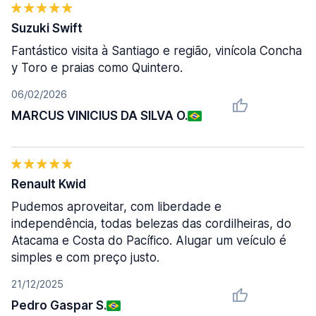
Suzuki Swift
Fantástico visita à Santiago e região, vinícola Concha
y Toro e praias como Quintero.
06/02/2026
MARCUS VINICIUS DA SILVA O.
Renault Kwid
Pudemos aproveitar, com liberdade e
independência, todas belezas das cordilheiras, do
Atacama e Costa do Pacífico. Alugar um veículo é
simples e com preço justo.
21/12/2025
Pedro Gaspar S.