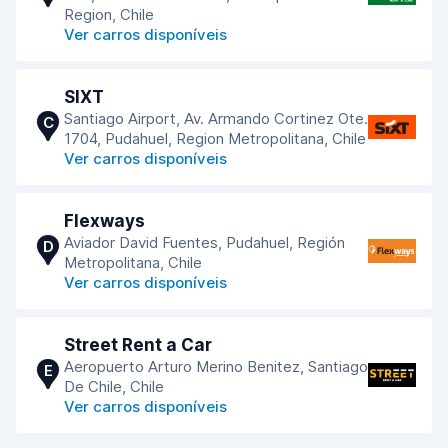
Region, Chile
Ver carros disponíveis
SIXT
Santiago Airport, Av. Armando Cortinez Ote.
C
1704, Pudahuel, Region Metropolitana, Chile
Ver carros disponíveis
Flexways
Aviador David Fuentes, Pudahuel, Región
D
Metropolitana, Chile
Ver carros disponíveis
Street Rent a Car
Aeropuerto Arturo Merino Benitez, Santiago
E
De Chile, Chile
Ver carros disponíveis