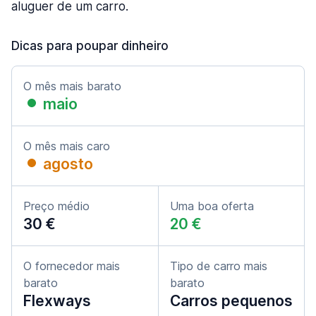
aluguer de um carro.
Dicas para poupar dinheiro
O mês mais barato
maio
O mês mais caro
agosto
Preço médio
Uma boa oferta
30 €
20 €
O fornecedor mais
Tipo de carro mais
barato
barato
Flexways
Carros pequenos