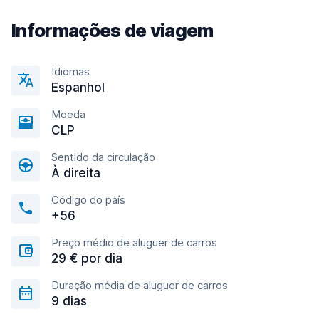
Informações de viagem
Idiomas
Espanhol
Moeda
CLP
Sentido da circulação
À direita
Código do país
+56
Preço médio de aluguer de carros
29 € por dia
Duração média de aluguer de carros
9 dias