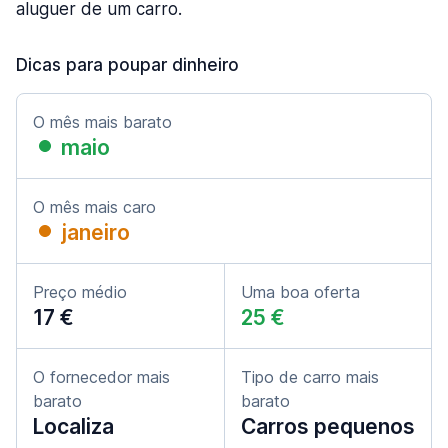
aluguer de um carro.
Dicas para poupar dinheiro
O mês mais barato
maio
O mês mais caro
janeiro
Preço médio
Uma boa oferta
17 €
25 €
O fornecedor mais
Tipo de carro mais
barato
barato
Localiza
Carros pequenos