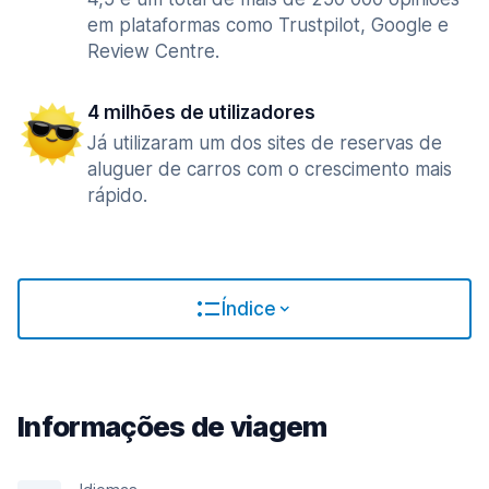
em plataformas como Trustpilot, Google e
Review Centre.
4 milhões de utilizadores
Já utilizaram um dos sites de reservas de
aluguer de carros com o crescimento mais
rápido.
Índice
Informações de viagem