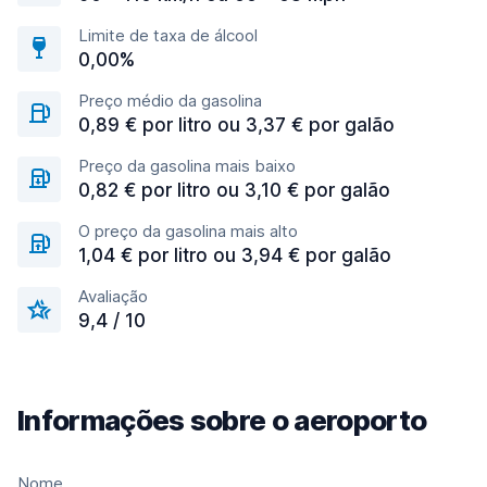
Limite de taxa de álcool
0,00%
Preço médio da gasolina
0,89 € por litro ou 3,37 € por galão
Preço da gasolina mais baixo
0,82 € por litro ou 3,10 € por galão
O preço da gasolina mais alto
1,04 € por litro ou 3,94 € por galão
Avaliação
9,4 / 10
Informações sobre o aeroporto
Nome