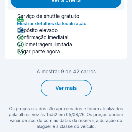
Ver a oferta
Serviço de shuttle gratuito
Mostrar detalhes da localização
Depósito elevado
Confirmação imediata!
Quilometragem ilimitada
Pagar parte agora
A mostrar 9 de 42 carros
Ver mais
Os preços citados são aproximados e foram atualizados
pela última vez às 15:52 em 05/08/26. Os preços podem
variar de acordo com as datas da reserva, a duração do
aluguer e a classe do veículo.