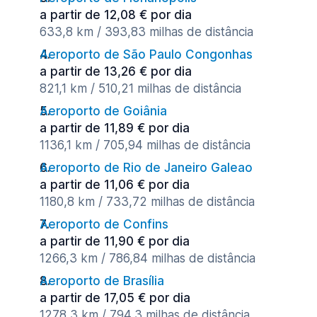
a partir de 12,08 € por dia
633,8 km / 393,83 milhas de distância
Aeroporto de São Paulo Congonhas
a partir de 13,26 € por dia
821,1 km / 510,21 milhas de distância
Aeroporto de Goiânia
a partir de 11,89 € por dia
1136,1 km / 705,94 milhas de distância
Aeroporto de Rio de Janeiro Galeao
a partir de 11,06 € por dia
1180,8 km / 733,72 milhas de distância
Aeroporto de Confins
a partir de 11,90 € por dia
1266,3 km / 786,84 milhas de distância
Aeroporto de Brasília
a partir de 17,05 € por dia
1278,3 km / 794,3 milhas de distância