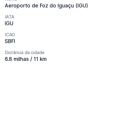
Aeroporto de Foz do Iguaçu (IGU)
IATA
IGU
ICAO
SBFI
Distância da cidade
6.8 milhas / 11 km