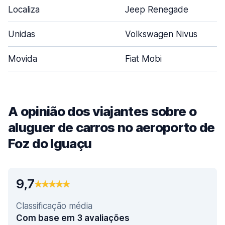
Localiza
Jeep Renegade
Unidas
Volkswagen Nivus
Movida
Fiat Mobi
A opinião dos viajantes sobre o
aluguer de carros no aeroporto de
Foz do Iguaçu
9,7
Classificação média
Com base em 3 avaliações