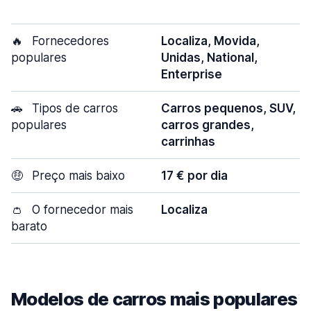
🔥
Fornecedores
Localiza, Movida,
populares
Unidas, National,
Enterprise
🚗
Tipos de carros
Carros pequenos, SUV,
populares
carros grandes,
carrinhas
🤑
Preço mais baixo
17 € por dia
👛
O fornecedor mais
Localiza
barato
Modelos de carros mais populares