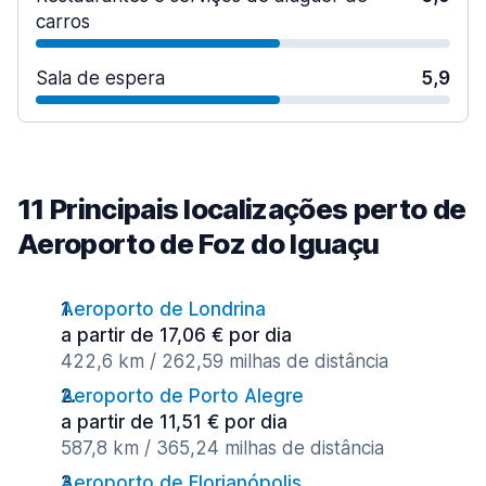
carros
Sala de espera
5,9
11 Principais localizações perto de
Aeroporto de Foz do Iguaçu
Aeroporto de Londrina
a partir de 17,06 € por dia
422,6 km / 262,59 milhas de distância
Aeroporto de Porto Alegre
a partir de 11,51 € por dia
587,8 km / 365,24 milhas de distância
Aeroporto de Florianópolis