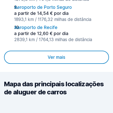
Aeroporto de Porto Seguro
a partir de 14,54 € por dia
1893,1 km / 1176,32 milhas de distância
Aeroporto de Recife
a partir de 12,60 € por dia
2839,1 km / 1764,13 milhas de distância
Ver mais
Mapa das principais localizações
de aluguer de carros