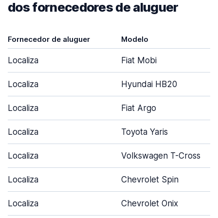
dos fornecedores de aluguer
Fornecedor de aluguer
Modelo
Localiza
Fiat Mobi
Localiza
Hyundai HB20
Localiza
Fiat Argo
Localiza
Toyota Yaris
Localiza
Volkswagen T-Cross
Localiza
Chevrolet Spin
Localiza
Chevrolet Onix