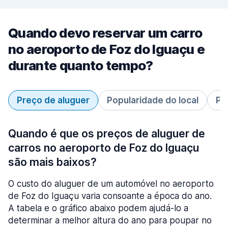
Quando devo reservar um carro
no aeroporto de Foz do Iguaçu e
durante quanto tempo?
Preço de aluguer
Popularidade do local
Pe
Quando é que os preços de aluguer de
carros no aeroporto de Foz do Iguaçu
são mais baixos?
O custo do aluguer de um automóvel no aeroporto
de Foz do Iguaçu varia consoante a época do ano.
A tabela e o gráfico abaixo podem ajudá-lo a
determinar a melhor altura do ano para poupar no