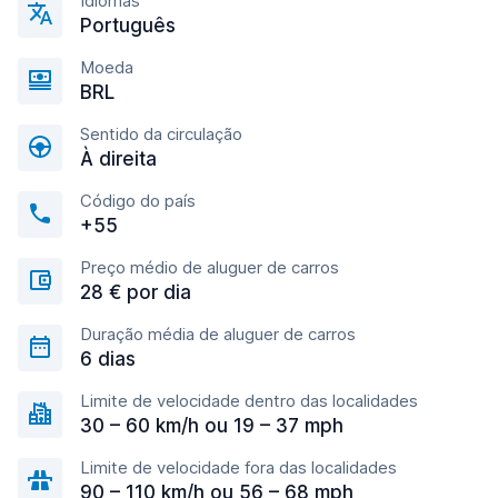
Idiomas
Português
Moeda
BRL
Sentido da circulação
À direita
Código do país
+55
Preço médio de aluguer de carros
28 € por dia
Duração média de aluguer de carros
6 dias
Limite de velocidade dentro das localidades
30 – 60 km/h ou 19 – 37 mph
Limite de velocidade fora das localidades
90 – 110 km/h ou 56 – 68 mph