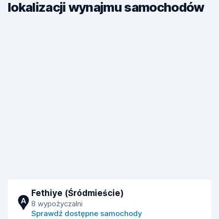
lokalizacji wynajmu samochodów
Fethiye (Śródmieście)
A
8 wypożyczalni
Sprawdź dostępne samochody