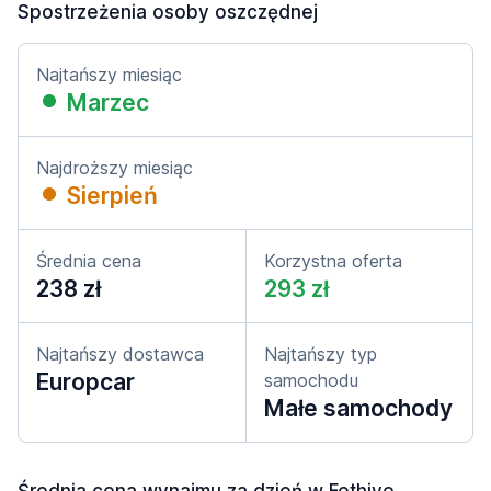
Spostrzeżenia osoby oszczędnej
Najtańszy miesiąc
Marzec
Najdroższy miesiąc
Sierpień
Średnia cena
Korzystna oferta
238 zł
293 zł
Najtańszy dostawca
Najtańszy typ
Europcar
samochodu
Małe samochody