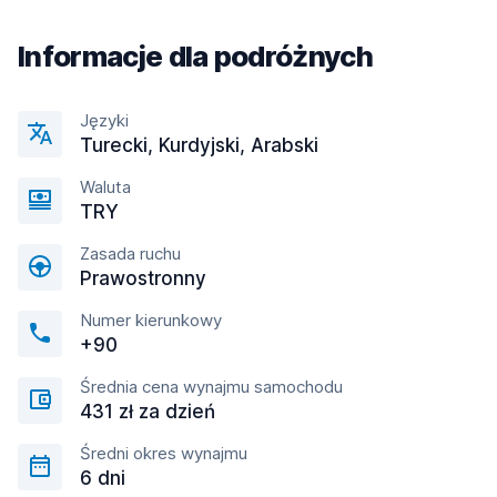
Informacje dla podróżnych
Języki
Turecki, Kurdyjski, Arabski
Waluta
TRY
Zasada ruchu
Prawostronny
Numer kierunkowy
+90
Średnia cena wynajmu samochodu
431 zł za dzień
Średni okres wynajmu
6 dni