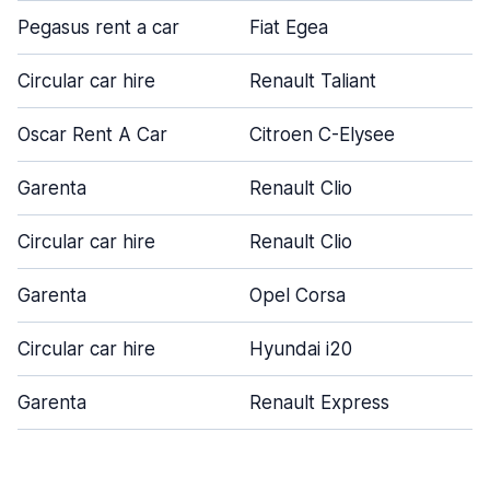
Pegasus rent a car
Fiat Egea
Circular car hire
Renault Taliant
Oscar Rent A Car
Citroen C-Elysee
Garenta
Renault Clio
Circular car hire
Renault Clio
Garenta
Opel Corsa
Circular car hire
Hyundai i20
Garenta
Renault Express