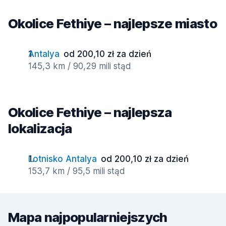
Okolice Fethiye – najlepsze miasto
Antalya
od 200,10 zł za dzień
145,3 km / 90,29 mili stąd
Okolice Fethiye – najlepsza
lokalizacja
Lotnisko Antalya
od 200,10 zł za dzień
153,7 km / 95,5 mili stąd
Mapa najpopularniejszych