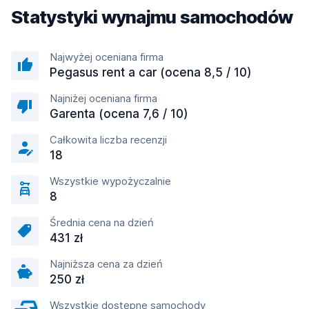
Statystyki wynajmu samochodów
Najwyżej oceniana firma
Pegasus rent a car (ocena 8,5 / 10)
Najniżej oceniana firma
Garenta (ocena 7,6 / 10)
Całkowita liczba recenzji
18
Wszystkie wypożyczalnie
8
Średnia cena na dzień
431 zł
Najniższa cena za dzień
250 zł
Wszystkie dostępne samochody