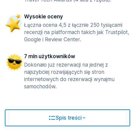
Wysokie oceny
Łączna ocena 4,5 z łącznie 250 tysiącami
recenzji na platformach takich jak Trustpilot,
Google i Review Center.
7 mln użytkowników
Dokonało już rezerwacji na jednej z
najszybciej rozwijających się stron
internetowych do rezerwacji wynajmu
samochodów.
Spis treści