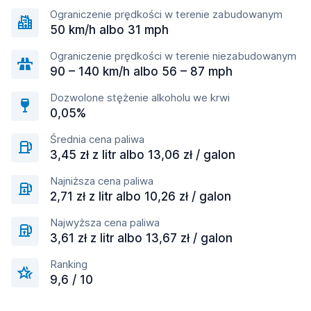
Ograniczenie prędkości w terenie zabudowanym
50 km/h albo 31 mph
Ograniczenie prędkości w terenie niezabudowanym
90 – 140 km/h albo 56 – 87 mph
Dozwolone stężenie alkoholu we krwi
0,05%
Średnia cena paliwa
3,45 zł z litr albo 13,06 zł / galon
Najniższa cena paliwa
2,71 zł z litr albo 10,26 zł / galon
Najwyższa cena paliwa
3,61 zł z litr albo 13,67 zł / galon
Ranking
9,6 / 10