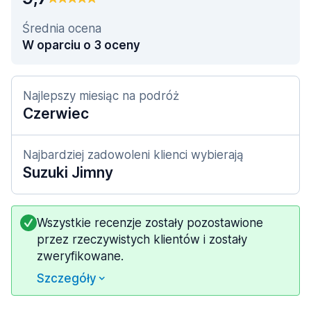
Średnia ocena
W oparciu o 3 oceny
Najlepszy miesiąc na podróż
Czerwiec
Najbardziej zadowoleni klienci wybierają
Suzuki Jimny
Wszystkie recenzje zostały pozostawione
przez rzeczywistych klientów i zostały
zweryfikowane.
Szczegóły