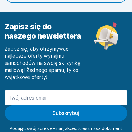
Zapisz się do
naszego newslettera
Zapisz się, aby otrzymywać
najlepsze oferty wynajmu
samochodów na swoją skrzynkę
mailową! Żadnego spamu, tylko
wyjątkowe oferty!
Subskrybuj
Podając swój adres e-mail, akceptujesz nasz dokument