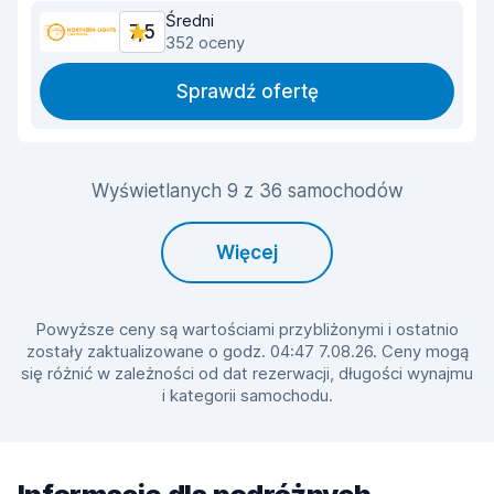
Średni
7,5
352 oceny
Sprawdź ofertę
Wyświetlanych 9 z 36 samochodów
Więcej
Powyższe ceny są wartościami przybliżonymi i ostatnio
zostały zaktualizowane o godz. 04:47 7.08.26. Ceny mogą
się różnić w zależności od dat rezerwacji, długości wynajmu
i kategorii samochodu.