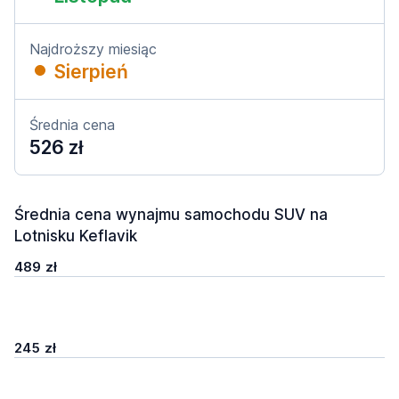
Najdroższy miesiąc
Sierpień
Średnia cena
526 zł
Średnia cena wynajmu samochodu SUV na
Lotnisku Keflavik
489 zł
245 zł