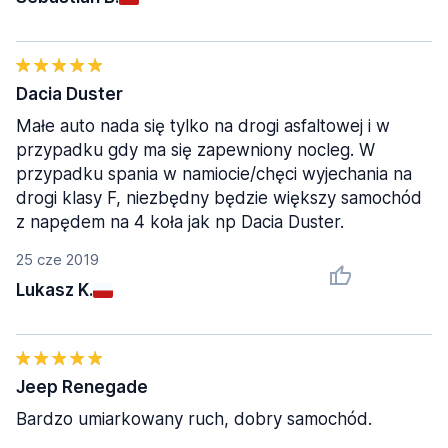
Dacia Duster
Małe auto nada się tylko na drogi asfaltowej i w
przypadku gdy ma się zapewniony nocleg. W
przypadku spania w namiocie/chęci wyjechania na
drogi klasy F, niezbędny będzie większy samochód
z napędem na 4 koła jak np Dacia Duster.
25 cze 2019
Lukasz K.
Jeep Renegade
Bardzo umiarkowany ruch, dobry samochód.