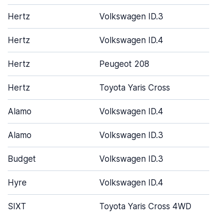
Hertz
Volkswagen ID.3
Hertz
Volkswagen ID.4
Hertz
Peugeot 208
Hertz
Toyota Yaris Cross
Alamo
Volkswagen ID.4
Alamo
Volkswagen ID.3
Budget
Volkswagen ID.3
Hyre
Volkswagen ID.4
SIXT
Toyota Yaris Cross 4WD