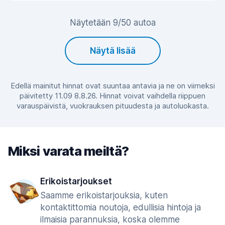
Näytetään 9/50 autoa
Näytä lisää
Edellä mainitut hinnat ovat suuntaa antavia ja ne on viimeksi
päivitetty 11.09 8.8.26. Hinnat voivat vaihdella riippuen
varauspäivistä, vuokrauksen pituudesta ja autoluokasta.
Miksi varata meiltä?
Erikoistarjoukset
Saamme erikoistarjouksia, kuten
kontaktittomia noutoja, edullisia hintoja ja
ilmaisia parannuksia, koska olemme