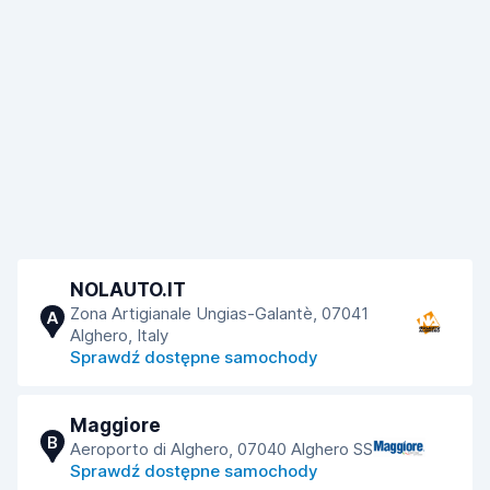
NOLAUTO.IT
Zona Artigianale Ungias-Galantè, 07041
A
Alghero, Italy
Sprawdź dostępne samochody
Maggiore
B
Aeroporto di Alghero, 07040 Alghero SS
Sprawdź dostępne samochody