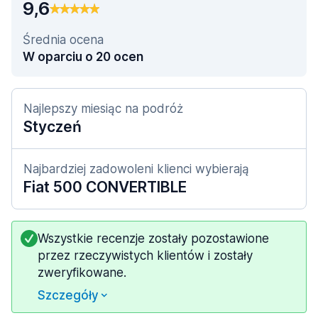
9,6
Średnia ocena
W oparciu o 20 ocen
Najlepszy miesiąc na podróż
Styczeń
Najbardziej zadowoleni klienci wybierają
Fiat 500 CONVERTIBLE
Wszystkie recenzje zostały pozostawione
przez rzeczywistych klientów i zostały
zweryfikowane.
Szczegóły