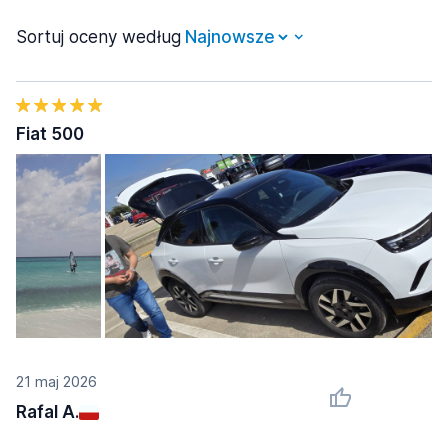
Sortuj oceny według
Fiat 500
21 maj 2026
Rafal A.