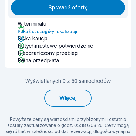
Sprawdź ofertę
W terminalu
Pokaż szczegóły lokalizacji
Niska kaucja
Natychmiastowe potwierdzenie!
Nieograniczony przebieg
Pełna przedpłata
Wyświetlanych 9 z 50 samochodów
Więcej
Powyższe ceny są wartościami przybliżonymi i ostatnio
zostały zaktualizowane o godz. 05:18 6.08.26. Ceny mogą
się różnić w zależności od dat rezerwacji, długości wynajmu