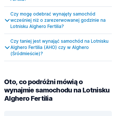
Czy mogę odebrać wynajęty samochód
wcześniej niż o zarezerwowanej godzinie na
Lotnisku Alghero Fertilia?
Czy taniej jest wynająć samochód na Lotnisku
Alghero Fertilia (AHO) czy w Alghero
(Śródmieście)?
Oto, co podróżni mówią o
wynajmie samochodu na Lotnisku
Alghero Fertilia