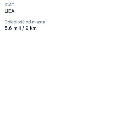
ICAO
LIEA
Odległość od miasta
5.6 mili / 9 km