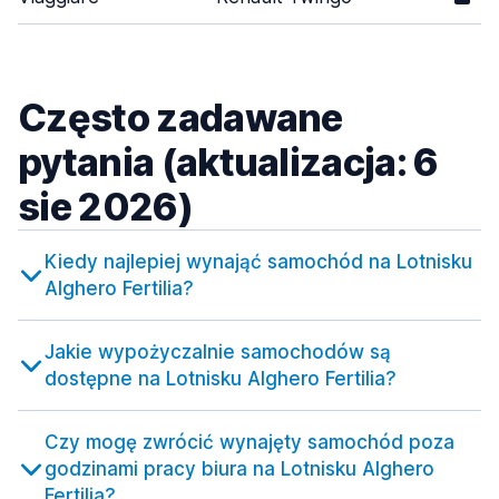
Często zadawane
pytania (aktualizacja: 6
sie 2026)
Kiedy najlepiej wynająć samochód na Lotnisku
Alghero Fertilia?
Jakie wypożyczalnie samochodów są
dostępne na Lotnisku Alghero Fertilia?
Czy mogę zwrócić wynajęty samochód poza
godzinami pracy biura na Lotnisku Alghero
Fertilia?