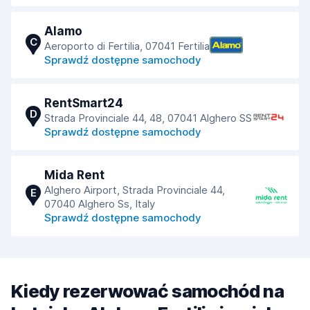
Alamo
C
Aeroporto di Fertilia, 07041 Fertilia
Sprawdź dostępne samochody
RentSmart24
D
Strada Provinciale 44, 48, 07041 Alghero SS
Sprawdź dostępne samochody
Mida Rent
Alghero Airport, Strada Provinciale 44,
E
07040 Alghero Ss, Italy
Sprawdź dostępne samochody
Kiedy rezerwować samochód na