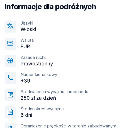
Informacje dla podróżnych
Języki
Włoski
Waluta
EUR
Zasada ruchu
Prawostronny
Numer kierunkowy
+39
Średnia cena wynajmu samochodu
250 zł za dzień
Średni okres wynajmu
6 dni
Ograniczenie prędkości w terenie zabudowanym