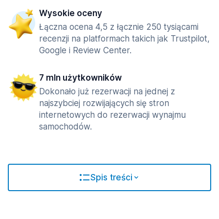
Wysokie oceny
Łączna ocena 4,5 z łącznie 250 tysiącami
recenzji na platformach takich jak Trustpilot,
Google i Review Center.
7 mln użytkowników
Dokonało już rezerwacji na jednej z
najszybciej rozwijających się stron
internetowych do rezerwacji wynajmu
samochodów.
Spis treści