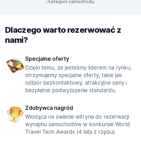
i kategorii samochodu.
Dlaczego warto rezerwować z
nami?
Specjalne oferty
Dzięki temu, że jesteśmy liderem na rynku,
otrzymujemy specjalne oferty, takie jak
odbiór bezkontaktowy, atrakcyjne ceny i
bezpłatne podwyższenie standardu.
Zdobywca nagród
Wiodąca na świecie witryna do rezerwacji
wynajmu samochodów w konkursie World
Travel Tech Awards (4 lata z rzędu).