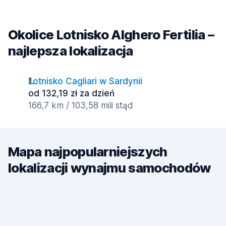
Okolice Lotnisko Alghero Fertilia –
najlepsza lokalizacja
Lotnisko Cagliari w Sardynii
od 132,19 zł za dzień
166,7 km / 103,58 mili stąd
Mapa najpopularniejszych
lokalizacji wynajmu samochodów