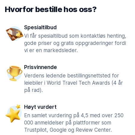
Hvorfor bestille hos oss?
Spesialtilbud
Vi får spesialtilbud som kontaktløs henting,
gode priser og gratis oppgraderinger fordi
vi er en markedsleder.
Prisvinnende
Verdens ledende bestillingsnettsted for
leiebiler i World Travel Tech Awards (4 år
på rad).
Høyt vurdert
En samlet vurdering på 4,5 med over 250
000 anmeldelser på plattformer som
Trustpilot, Google og Review Center.