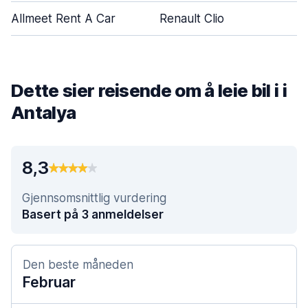
Allmeet Rent A Car
Renault Clio
Dette sier reisende om å leie bil i i
Antalya
8,3
Gjennsomsnittlig vurdering
Basert på 3 anmeldelser
Den beste måneden
Februar