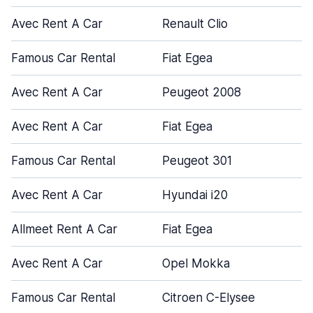
Avec Rent A Car
Renault Clio
Famous Car Rental
Fiat Egea
Avec Rent A Car
Peugeot 2008
Avec Rent A Car
Fiat Egea
Famous Car Rental
Peugeot 301
Avec Rent A Car
Hyundai i20
Allmeet Rent A Car
Fiat Egea
Avec Rent A Car
Opel Mokka
Famous Car Rental
Citroen C-Elysee