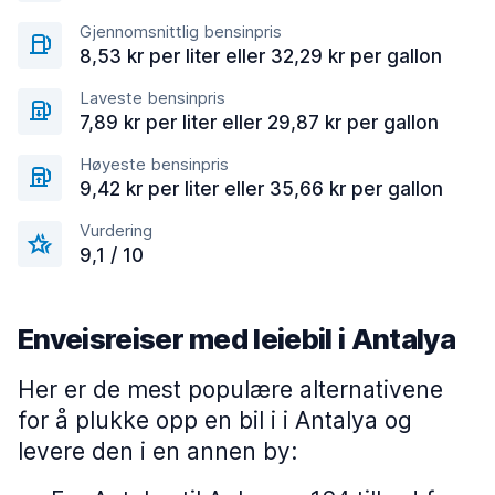
Gjennomsnittlig bensinpris
8,53 kr per liter eller 32,29 kr per gallon
Laveste bensinpris
7,89 kr per liter eller 29,87 kr per gallon
Høyeste bensinpris
9,42 kr per liter eller 35,66 kr per gallon
Vurdering
9,1 / 10
Enveisreiser med leiebil i Antalya
Her er de mest populære alternativene
for å plukke opp en bil i i Antalya og
levere den i en annen by: