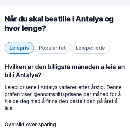
Når du skal bestille i Antalya og
hvor lenge?
Leiepris
Popularitet
Leieperiode
Hvilken er den billigste måneden å leie en
bil i Antalya?
Leiebilprisene i Antalya varierer etter årstid. Denne
grafen viser gjennomsnittsprisene per måned for å
hjelpe deg med å finne den beste tiden på året å
leie.
Oversikt over sparing