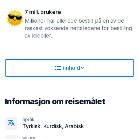
7 mill. brukere
Millioner har allerede bestilt på en av de
raskest voksende nettstedene for bestilling
av leiebiler.
Innhold
Informasjon om reisemålet
Språk
Tyrkisk, Kurdisk, Arabisk
Valuta