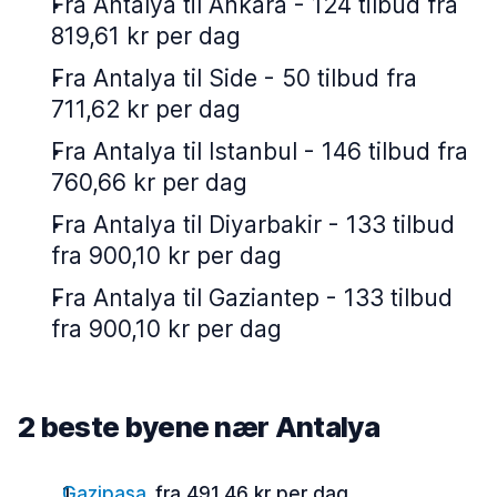
Fra Antalya til Ankara - 124 tilbud fra
819,61 kr per dag
Fra Antalya til Side - 50 tilbud fra
711,62 kr per dag
Fra Antalya til Istanbul - 146 tilbud fra
760,66 kr per dag
Fra Antalya til Diyarbakir - 133 tilbud
fra 900,10 kr per dag
Fra Antalya til Gaziantep - 133 tilbud
fra 900,10 kr per dag
2 beste byene nær Antalya
Gazipasa
fra 491,46 kr per dag