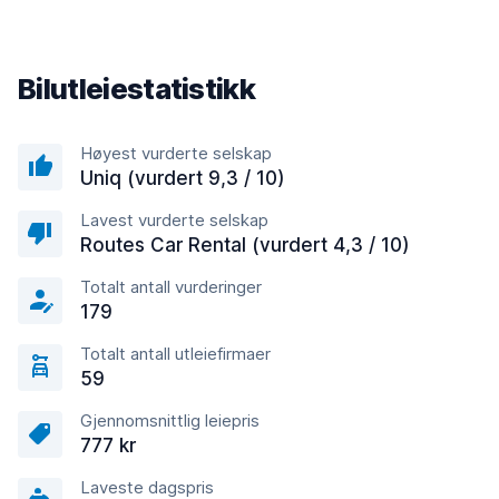
Bilutleiestatistikk
Høyest vurderte selskap
Uniq (vurdert 9,3 / 10)
Lavest vurderte selskap
Routes Car Rental (vurdert 4,3 / 10)
Totalt antall vurderinger
179
Totalt antall utleiefirmaer
59
Gjennomsnittlig leiepris
777 kr
Laveste dagspris