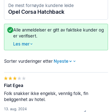
De mest fornøyde kundene leide
Opel Corsa Hatchback
Alle anmeldelser er gitt av faktiske kunder og
er verifisert.
Les mer
Sorter vurderinger etter
Fiat Egea
Folk snakker ikke engelsk, vennlig folk, fin
beliggenhet av hotel.
13. aug. 2024