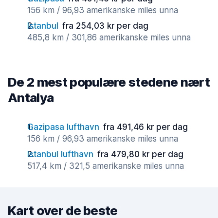
156 km / 96,93 amerikanske miles unna
Istanbul
fra 254,03 kr per dag
485,8 km / 301,86 amerikanske miles unna
De 2 mest populære stedene nært
Antalya
Gazipasa lufthavn
fra 491,46 kr per dag
156 km / 96,93 amerikanske miles unna
Istanbul lufthavn
fra 479,80 kr per dag
517,4 km / 321,5 amerikanske miles unna
Kart over de beste