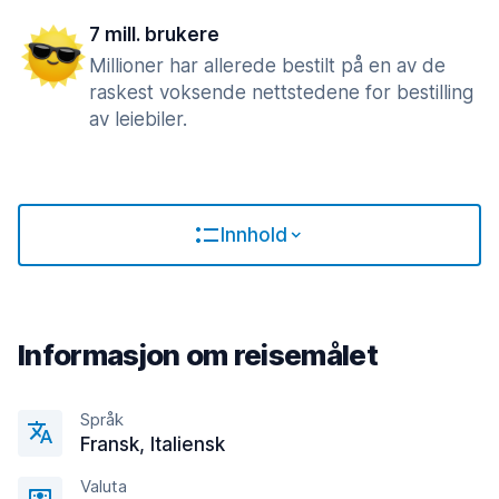
7 mill. brukere
Millioner har allerede bestilt på en av de
raskest voksende nettstedene for bestilling
av leiebiler.
Innhold
Informasjon om reisemålet
Språk
Fransk, Italiensk
Valuta