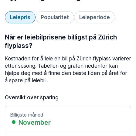
Leiepris
Popularitet
Leieperiode
Når er leiebilprisene billigst på Zürich
flyplass?
Kostnaden for å leie en bil på Zürich flyplass varierer
etter sesong. Tabellen og grafen nedenfor kan
hjelpe deg med å finne den beste tiden på året for
å spare på leiebil.
Oversikt over sparing
Billigste måned
November