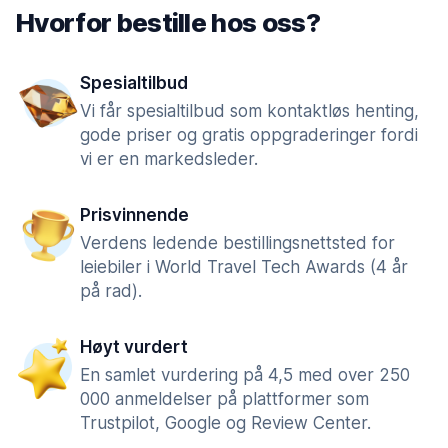
Hvorfor bestille hos oss?
Spesialtilbud
Vi får spesialtilbud som kontaktløs henting,
gode priser og gratis oppgraderinger fordi
vi er en markedsleder.
Prisvinnende
Verdens ledende bestillingsnettsted for
leiebiler i World Travel Tech Awards (4 år
på rad).
Høyt vurdert
En samlet vurdering på 4,5 med over 250
000 anmeldelser på plattformer som
Trustpilot, Google og Review Center.