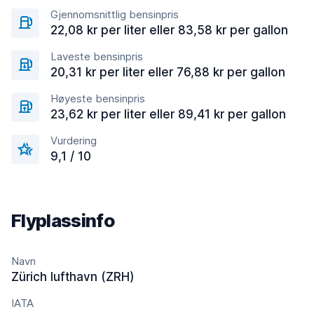
Gjennomsnittlig bensinpris
22,08 kr per liter eller 83,58 kr per gallon
Laveste bensinpris
20,31 kr per liter eller 76,88 kr per gallon
Høyeste bensinpris
23,62 kr per liter eller 89,41 kr per gallon
Vurdering
9,1 / 10
Flyplassinfo
Navn
Zürich lufthavn (ZRH)
IATA