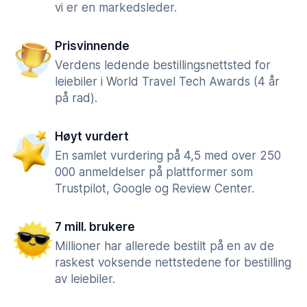
vi er en markedsleder.
Prisvinnende
Verdens ledende bestillingsnettsted for
leiebiler i World Travel Tech Awards (4 år
på rad).
Høyt vurdert
En samlet vurdering på 4,5 med over 250
000 anmeldelser på plattformer som
Trustpilot, Google og Review Center.
7 mill. brukere
Millioner har allerede bestilt på en av de
raskest voksende nettstedene for bestilling
av leiebiler.