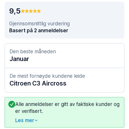
9,5
Gjennsomsnittlig vurdering
Basert på 2 anmeldelser
Den beste måneden
Januar
De mest fornøyde kundene leide
Citroen C3 Aircross
Alle anmeldelser er gitt av faktiske kunder og
er verifisert.
Les mer