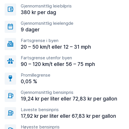
Gjennomsnittlig leiebilpris
380 kr per dag
Gjennomsnittlig leielengde
9 dager
Fartsgrense i byen
20 – 50 km/t eller 12 – 31 mph
Fartsgrense utenfor byen
90 – 120 km/t eller 56 – 75 mph
Promillegrense
0,05 %
Gjennomsnittlig bensinpris
19,24 kr per liter eller 72,83 kr per gallon
Laveste bensinpris
17,92 kr per liter eller 67,83 kr per gallon
Høyeste bensinpris