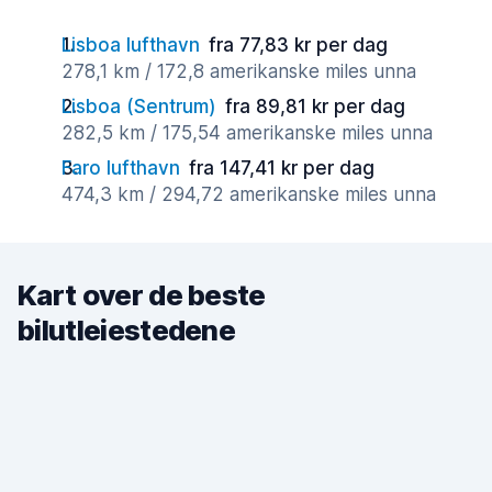
Lisboa lufthavn
fra 77,83 kr per dag
278,1 km / 172,8 amerikanske miles unna
Lisboa (Sentrum)
fra 89,81 kr per dag
282,5 km / 175,54 amerikanske miles unna
Faro lufthavn
fra 147,41 kr per dag
474,3 km / 294,72 amerikanske miles unna
Kart over de beste
bilutleiestedene