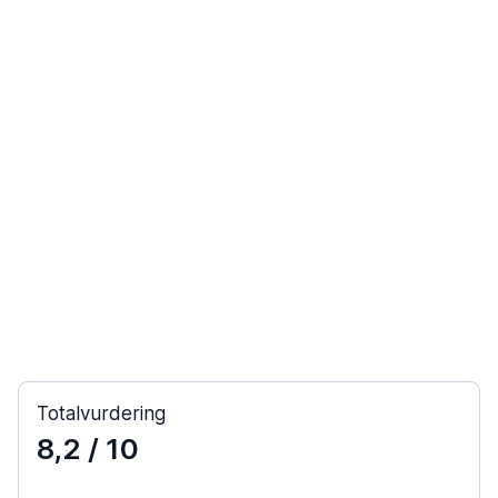
Totalvurdering
8,2
/ 10