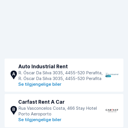
Auto Industrial Rent
R. Óscar Da Silva 3035, 4455-520 Perafita,
A
R. Óscar Da Silva 3035, 4455-520 Perafita
Se tilgjengelige biler
Carfast Rent A Car
Rua Vasconcelos Costa, 466 Stay Hotel
B
Porto Aeroporto
Se tilgjengelige biler