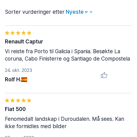
Sorter vurderinger etter
Renault Captur
Vi reiste fra Porto til Galicia i Spania. Besøkte La
coruna, Cabo Finisterre og Santiago de Compostela
24. okt. 2023
Rolf H.
Fiat 500
Fenomedalt landskap i Duroudalen. Må sees. Kan
ikke formidles med bilder