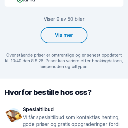
Viser 9 av 50 biler
Vis mer
Ovenstående priser er omtrentlige og er senest oppdatert
kl. 10:40 den 8.8.26. Priser kan variere etter bookingdatoen,
leieperioden og biltypen.
Hvorfor bestille hos oss?
Spesialtilbud
Vi får spesialtilbud som kontaktløs henting,
gode priser og gratis oppgraderinger fordi