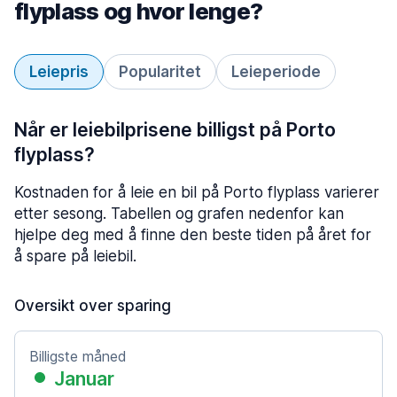
flyplass og hvor lenge?
Leiepris
Popularitet
Leieperiode
Når er leiebilprisene billigst på Porto
flyplass?
Kostnaden for å leie en bil på Porto flyplass varierer
etter sesong. Tabellen og grafen nedenfor kan
hjelpe deg med å finne den beste tiden på året for
å spare på leiebil.
Oversikt over sparing
Billigste måned
Januar