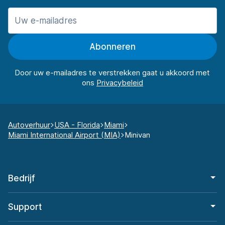
Abonneren
Door uw e-mailadres te verstrekken gaat u akkoord met
ons
Autoverhuur
USA - Florida
Miami
Miami International Airport (MIA)
Minivan
Bedrijf
Support