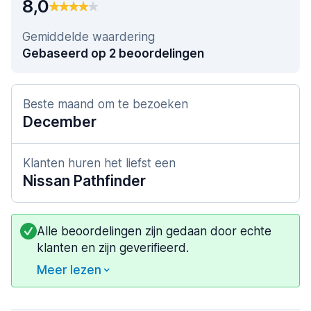
8,0
Gemiddelde waardering
Gebaseerd op 2 beoordelingen
Beste maand om te bezoeken
December
Klanten huren het liefst een
Nissan Pathfinder
Alle beoordelingen zijn gedaan door echte
klanten en zijn geverifieerd.
Meer lezen