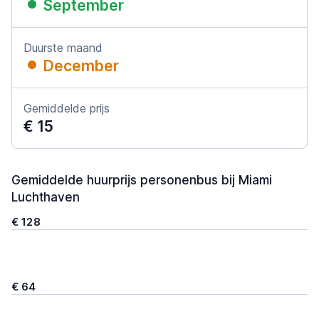
September
Duurste maand
December
Gemiddelde prijs
€ 15
Gemiddelde huurprijs personenbus bij Miami
Luchthaven
€ 128
€ 64