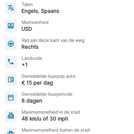
Talen
Engels, Spaans
Munteenheid
USD
Rijd aan deze kant van de weg
Rechts
Landcode
+1
Gemiddelde huurprijs auto
€ 15 per dag
Gemiddelde huurperiode
8 dagen
Maximumsnelheid in de stad
48 km/u of 30 mph
Maximumsnelheid buiten de stad