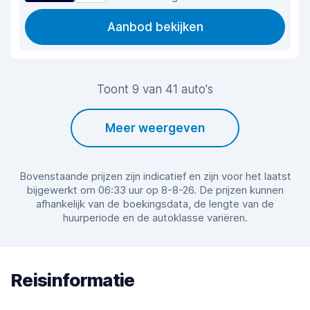
Aanbod bekijken
Toont 9 van 41 auto's
Meer weergeven
Bovenstaande prijzen zijn indicatief en zijn voor het laatst
bijgewerkt om 06:33 uur op 8-8-26. De prijzen kunnen
afhankelijk van de boekingsdata, de lengte van de
huurperiode en de autoklasse variëren.
Reisinformatie