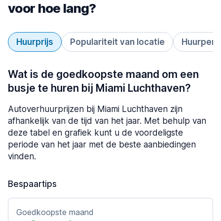
voor hoe lang?
Huurprijs
Populariteit van locatie
Huurperi
Wat is de goedkoopste maand om een
busje te huren bij Miami Luchthaven?
Autoverhuurprijzen bij Miami Luchthaven zijn
afhankelijk van de tijd van het jaar. Met behulp van
deze tabel en grafiek kunt u de voordeligste
periode van het jaar met de beste aanbiedingen
vinden.
Bespaartips
Goedkoopste maand