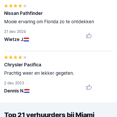
Nissan Pathfinder
Mooie ervaring om Florida zo te ontdekken
21 dec 2024
Wietze J.
Chrysler Pacifica
Prachtig weer en lekker gegeten.
2 dec 2023
Dennis N.
Top 21 verhuurders bij Miami