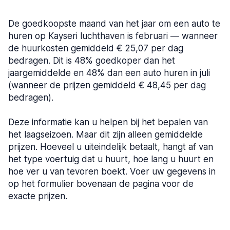
De goedkoopste maand van het jaar om een auto te
huren op Kayseri luchthaven is februari — wanneer
de huurkosten gemiddeld € 25,07 per dag
bedragen. Dit is 48% goedkoper dan het
jaargemiddelde en 48% dan een auto huren in juli
(wanneer de prijzen gemiddeld € 48,45 per dag
bedragen).
Deze informatie kan u helpen bij het bepalen van
het laagseizoen. Maar dit zijn alleen gemiddelde
prijzen. Hoeveel u uiteindelijk betaalt, hangt af van
het type voertuig dat u huurt, hoe lang u huurt en
hoe ver u van tevoren boekt. Voer uw gegevens in
op het formulier bovenaan de pagina voor de
exacte prijzen.