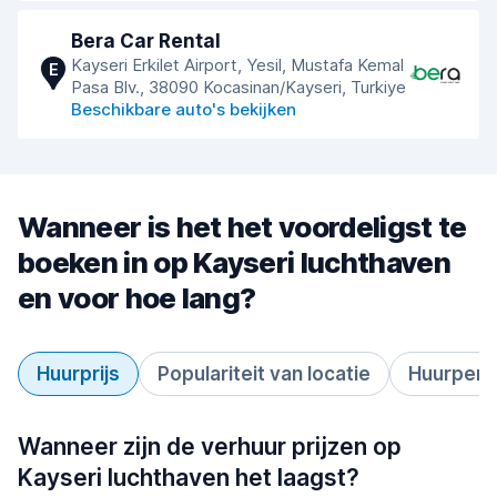
Bera Car Rental
Kayseri Erkilet Airport, Yesil, Mustafa Kemal
E
Pasa Blv., 38090 Kocasinan/Kayseri, Turkiye
Beschikbare auto's bekijken
Wanneer is het het voordeligst te
boeken in op Kayseri luchthaven
en voor hoe lang?
Huurprijs
Populariteit van locatie
Huurperi
Wanneer zijn de verhuur prijzen op
Kayseri luchthaven het laagst?