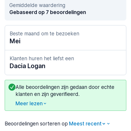
Gemiddelde waardering
Gebaseerd op 7 beoordelingen
Beste maand om te bezoeken
Mei
Klanten huren het liefst een
Dacia Logan
Alle beoordelingen zijn gedaan door echte
klanten en zijn geverifieerd.
Meer lezen
Beoordelingen sorteren op