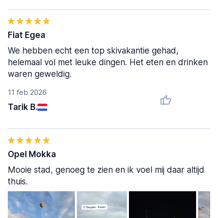
Fiat Egea
We hebben echt een top skivakantie gehad,
helemaal vol met leuke dingen. Het eten en drinken
waren geweldig.
11 feb 2026
Tarik B.
Opel Mokka
Mooie stad, genoeg te zien en ik voel mij daar altijd
thuis.