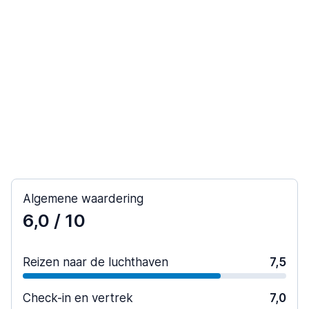
Algemene waardering
6,0
/ 10
Reizen naar de luchthaven
7,5
Check-in en vertrek
7,0