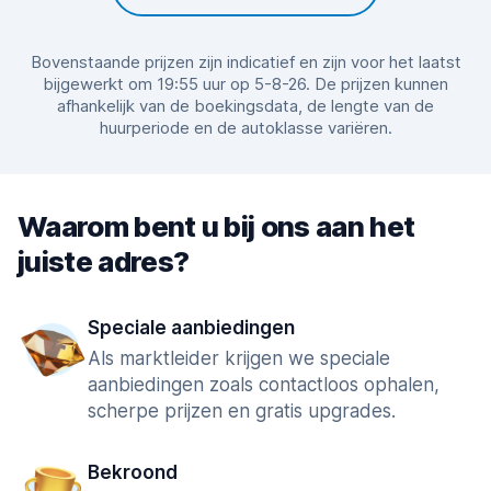
Bovenstaande prijzen zijn indicatief en zijn voor het laatst
bijgewerkt om 19:55 uur op 5-8-26. De prijzen kunnen
afhankelijk van de boekingsdata, de lengte van de
huurperiode en de autoklasse variëren.
Waarom bent u bij ons aan het
juiste adres?
Speciale aanbiedingen
Als marktleider krijgen we speciale
aanbiedingen zoals contactloos ophalen,
scherpe prijzen en gratis upgrades.
Bekroond