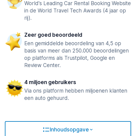
World's Leading Car Rental Booking Website
in de World Travel Tech Awards (4 jaar op
rij).
Zeer goed beoordeeld
Een gemiddelde beoordeling van 4,5 op
basis van meer dan 250.000 beoordelingen
op platforms als Trustpilot, Google en
Review Center.
4 miljoen gebruikers
Via ons platform hebben miljoenen klanten
een auto gehuurd.
Inhoudsopgave