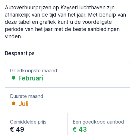
Autoverhuurprijzen op Kayseri luchthaven zijn
afhankelijk van de tijd van het jaar. Met behulp van
deze tabel en grafiek kunt u de voordeligste
periode van het jaar met de beste aanbiedingen
vinden.
Bespaartips
Goedkoopste maand
Februari
Duurste maand
Juli
Gemiddelde prijs
Een goedkoop aanbod
€ 49
€ 43