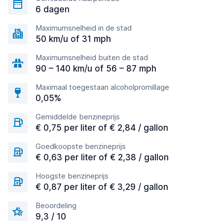
6 dagen
Maximumsnelheid in de stad
50 km/u of 31 mph
Maximumsnelheid buiten de stad
90 – 140 km/u of 56 – 87 mph
Maximaal toegestaan alcoholpromillage
0,05%
Gemiddelde benzineprijs
€ 0,75 per liter of € 2,84 / gallon
Goedkoopste benzineprijs
€ 0,63 per liter of € 2,38 / gallon
Hoogste benzineprijs
€ 0,87 per liter of € 3,29 / gallon
Beoordeling
9,3 / 10