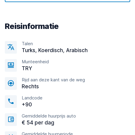
Reisinformatie
Talen
Turks, Koerdisch, Arabisch
Munteenheid
TRY
Rijd aan deze kant van de weg
Rechts
Landcode
+90
Gemiddelde huurprijs auto
€ 54 per dag
Gemiddelde huurperiode