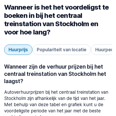
Wanneer is het het voordeligst te
boeken in bij het centraal
treinstation van Stockholm en
voor hoe lang?
Huurprijs
Populariteit van locatie
Huurperi
Wanneer zijn de verhuur prijzen bij het
centraal treinstation van Stockholm het
laagst?
Autoverhuurprijzen bij het centraal treinstation van
Stockholm zijn afhankelijk van de tijd van het jaar.
Met behulp van deze tabel en grafiek kunt u de
voordeligste periode van het jaar met de beste