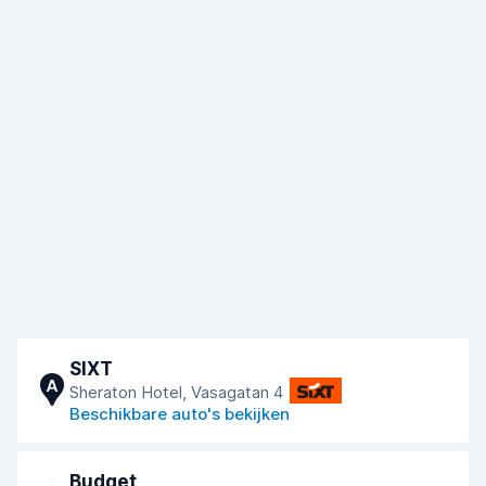
SIXT
A
Sheraton Hotel, Vasagatan 4
Beschikbare auto's bekijken
Budget