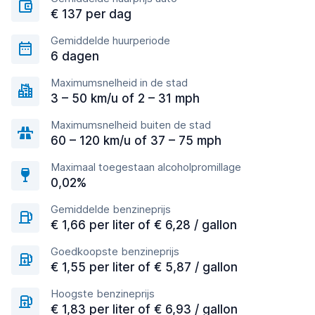
€ 137 per dag
Gemiddelde huurperiode
6 dagen
Maximumsnelheid in de stad
3 – 50 km/u of 2 – 31 mph
Maximumsnelheid buiten de stad
60 – 120 km/u of 37 – 75 mph
Maximaal toegestaan alcoholpromillage
0,02%
Gemiddelde benzineprijs
€ 1,66 per liter of € 6,28 / gallon
Goedkoopste benzineprijs
€ 1,55 per liter of € 5,87 / gallon
Hoogste benzineprijs
€ 1,83 per liter of € 6,93 / gallon