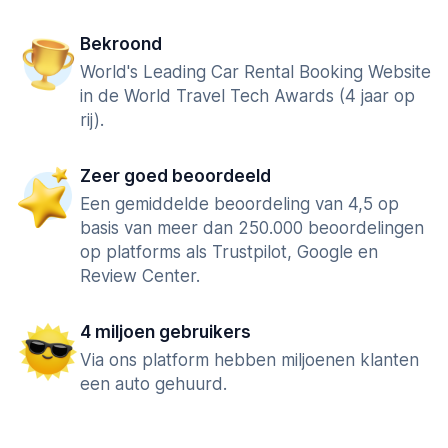
Bekroond
World's Leading Car Rental Booking Website
in de World Travel Tech Awards (4 jaar op
rij).
Zeer goed beoordeeld
Een gemiddelde beoordeling van 4,5 op
basis van meer dan 250.000 beoordelingen
op platforms als Trustpilot, Google en
Review Center.
4 miljoen gebruikers
Via ons platform hebben miljoenen klanten
een auto gehuurd.