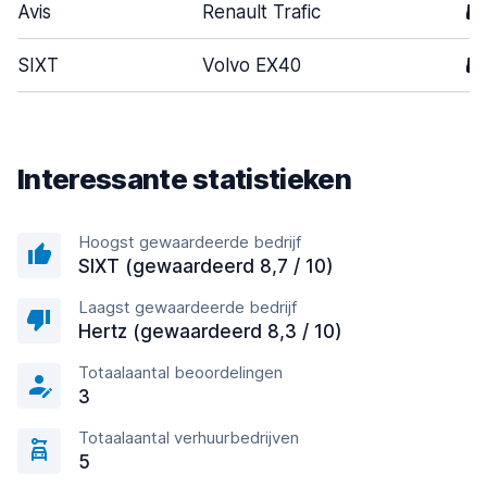
Avis
Renault Trafic
5
SIXT
Volvo EX40
5
Interessante statistieken
Hoogst gewaardeerde bedrijf
SIXT (gewaardeerd 8,7 / 10)
Laagst gewaardeerde bedrijf
Hertz (gewaardeerd 8,3 / 10)
Totaalaantal beoordelingen
3
Totaalaantal verhuurbedrijven
5