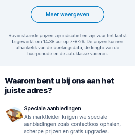
Meer weergeven
Bovenstaande prijzen zijn indicatief en zijn voor het laatst
bijgewerkt om 14:38 uur op 7-8-26. De prijzen kunnen
afhankelijk van de boekingsdata, de lengte van de
huurperiode en de autoklasse variëren.
Waarom bent u bij ons aan het
juiste adres?
Speciale aanbiedingen
Als marktleider krijgen we speciale
aanbiedingen zoals contactloos ophalen,
scherpe prijzen en gratis upgrades.