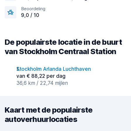
Beoordeling
9,0 / 10
De populairste locatie in de buurt
van Stockholm Centraal Station
Stockholm Arlanda Luchthaven
van € 88,22 per dag
36,6 km / 22,74 mijlen
Kaart met de populairste
autoverhuurlocaties