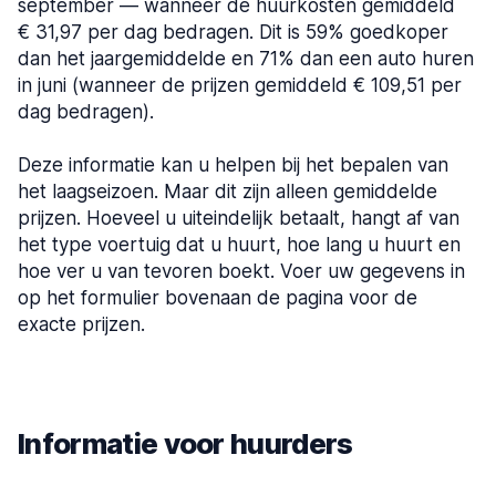
september — wanneer de huurkosten gemiddeld
€ 31,97 per dag bedragen. Dit is 59% goedkoper
dan het jaargemiddelde en 71% dan een auto huren
in juni (wanneer de prijzen gemiddeld € 109,51 per
dag bedragen).
Deze informatie kan u helpen bij het bepalen van
het laagseizoen. Maar dit zijn alleen gemiddelde
prijzen. Hoeveel u uiteindelijk betaalt, hangt af van
het type voertuig dat u huurt, hoe lang u huurt en
hoe ver u van tevoren boekt. Voer uw gegevens in
op het formulier bovenaan de pagina voor de
exacte prijzen.
Informatie voor huurders