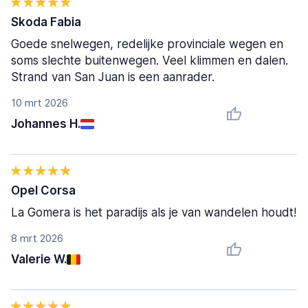
Skoda Fabia
Goede snelwegen, redelijke provinciale wegen en
soms slechte buitenwegen. Veel klimmen en dalen.
Strand van San Juan is een aanrader.
10 mrt 2026
Johannes H.
Opel Corsa
La Gomera is het paradijs als je van wandelen houdt!
8 mrt 2026
Valerie W.