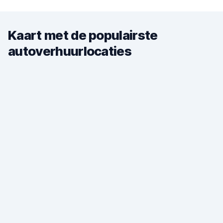
Kaart met de populairste
autoverhuurlocaties