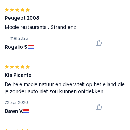
Peugeot 2008
Mooie restaurants . Strand enz
11 mei 2026
Rogelio S.
Kia Picanto
De hele mooie natuur en diversiteit op het eiland die
je zonder auto niet zou kunnen ontdekken.
22 apr 2026
Dawn V.