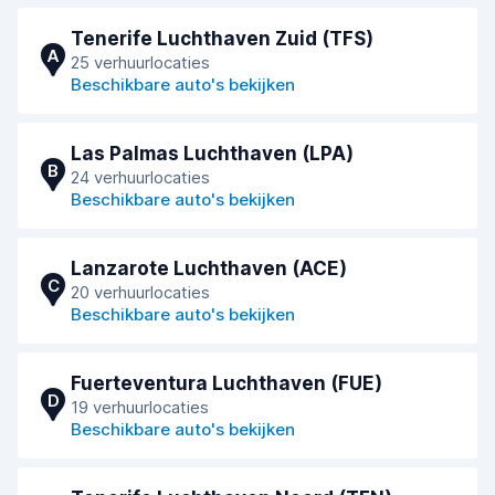
Tenerife Luchthaven Zuid (TFS)
A
25 verhuurlocaties
Beschikbare auto's bekijken
Las Palmas Luchthaven (LPA)
B
24 verhuurlocaties
Beschikbare auto's bekijken
Lanzarote Luchthaven (ACE)
C
20 verhuurlocaties
Beschikbare auto's bekijken
Fuerteventura Luchthaven (FUE)
D
19 verhuurlocaties
Beschikbare auto's bekijken