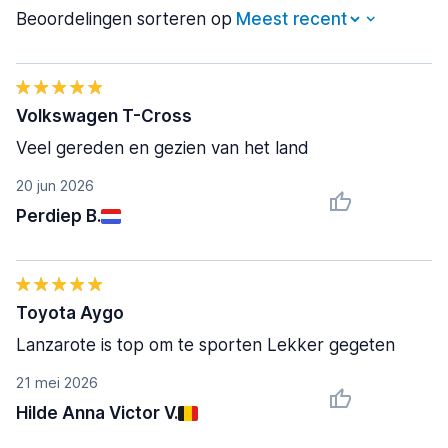
Beoordelingen sorteren op
Volkswagen T-Cross
Veel gereden en gezien van het land
20 jun 2026
Perdiep B.
Toyota Aygo
Lanzarote is top om te sporten Lekker gegeten
21 mei 2026
Hilde Anna Victor V.