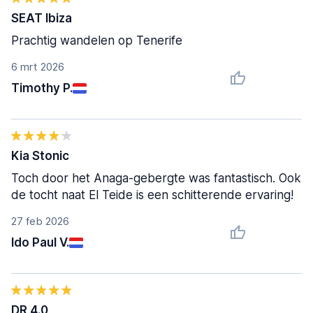
SEAT Ibiza
Prachtig wandelen op Tenerife
6 mrt 2026
Timothy P.
Kia Stonic
Toch door het Anaga-gebergte was fantastisch. Ook
de tocht naat El Teide is een schitterende ervaring!
27 feb 2026
Ido Paul V.
DR 4.0