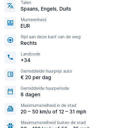
Talen
Spaans, Engels, Duits
Munteenheid
EUR
Rijd aan deze kant van de weg
Rechts
Landcode
+34
Gemiddelde huurprijs auto
€ 20 per dag
Gemiddelde huurperiode
8 dagen
Maximumsnelheid in de stad
20 – 50 km/u of 12 – 31 mph
Maximumsnelheid buiten de stad