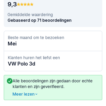
9,3
Gemiddelde waardering
Gebaseerd op 71 beoordelingen
Beste maand om te bezoeken
Mei
Klanten huren het liefst een
VW Polo 3d
Alle beoordelingen zijn gedaan door echte
klanten en zijn geverifieerd.
Meer lezen