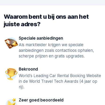
Waarom bent u bij ons aan het
juiste adres?
Speciale aanbiedingen
Als marktleider krijgen we speciale
aanbiedingen zoals contactloos ophalen,
scherpe prijzen en gratis upgrades.
Bekroond
World's Leading Car Rental Booking Website
in de World Travel Tech Awards (4 jaar op
rij).
Zeer goed beoordeeld