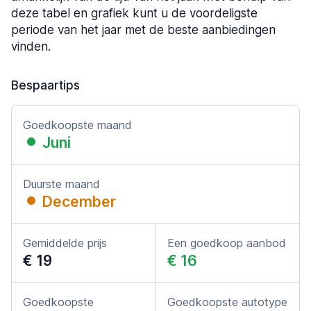
deze tabel en grafiek kunt u de voordeligste
periode van het jaar met de beste aanbiedingen
vinden.
Bespaartips
Goedkoopste maand
Juni
Duurste maand
December
Gemiddelde prijs
Een goedkoop aanbod
€ 19
€ 16
Goedkoopste
Goedkoopste autotype