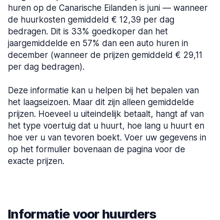
huren op de Canarische Eilanden is juni — wanneer
de huurkosten gemiddeld € 12,39 per dag
bedragen. Dit is 33% goedkoper dan het
jaargemiddelde en 57% dan een auto huren in
december (wanneer de prijzen gemiddeld € 29,11
per dag bedragen).
Deze informatie kan u helpen bij het bepalen van
het laagseizoen. Maar dit zijn alleen gemiddelde
prijzen. Hoeveel u uiteindelijk betaalt, hangt af van
het type voertuig dat u huurt, hoe lang u huurt en
hoe ver u van tevoren boekt. Voer uw gegevens in
op het formulier bovenaan de pagina voor de
exacte prijzen.
Informatie voor huurders