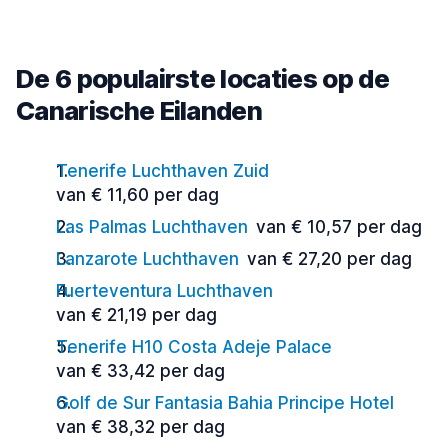
De 6 populairste locaties op de
Canarische Eilanden
Tenerife Luchthaven Zuid
van € 11,60 per dag
Las Palmas Luchthaven
van € 10,57 per dag
Lanzarote Luchthaven
van € 27,20 per dag
Fuerteventura Luchthaven
van € 21,19 per dag
Tenerife H10 Costa Adeje Palace
van € 33,42 per dag
Golf de Sur Fantasia Bahia Principe Hotel
van € 38,32 per dag