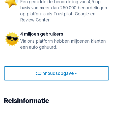
Een gemiddelde beoordeling van 4,5 op
basis van meer dan 250.000 beoordelingen
op platforms als Trustpilot, Google en
Review Center.
4 miljoen gebruikers
Via ons platform hebben miljoenen klanten
een auto gehuurd.
Inhoudsopgave
Reisinformatie