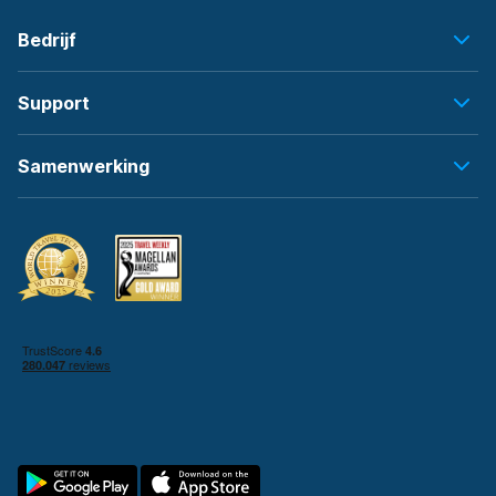
Bedrijf
Support
Samenwerking