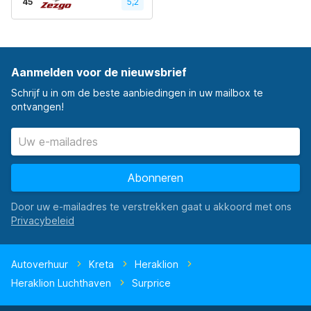
45
5,2
Aanmelden voor de nieuwsbrief
Schrijf u in om de beste aanbiedingen in uw mailbox te
ontvangen!
Abonneren
Door uw e-mailadres te verstrekken gaat u akkoord met ons
Autoverhuur
Kreta
Heraklion
Heraklion Luchthaven
Surprice