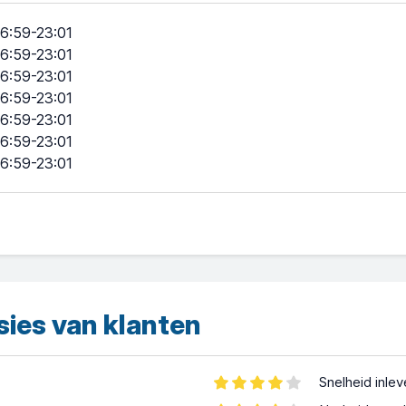
6:59-23:01
6:59-23:01
6:59-23:01
6:59-23:01
6:59-23:01
6:59-23:01
6:59-23:01
sies van klanten
Snelheid inle