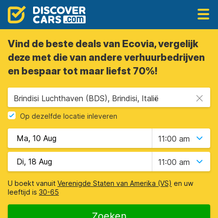
Vind de beste deals van Ecovia, vergelijk
deze met die van andere verhuurbedrijven
en bespaar tot maar liefst 70%!
Brindisi Luchthaven (BDS), Brindisi, Italië
Op dezelfde locatie inleveren
11:00 am
11:00 am
U boekt vanuit
Verenigde Staten van Amerika (VS)
en uw
leeftijd is
30-65
Zoeken