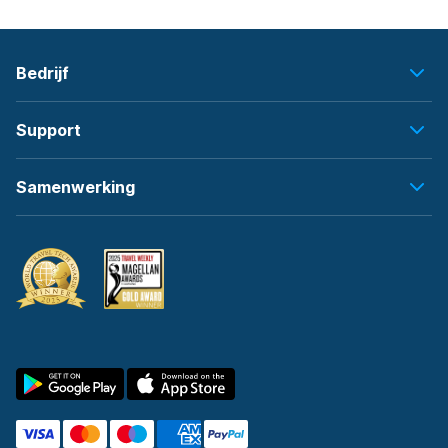
Bedrijf
Support
Samenwerking