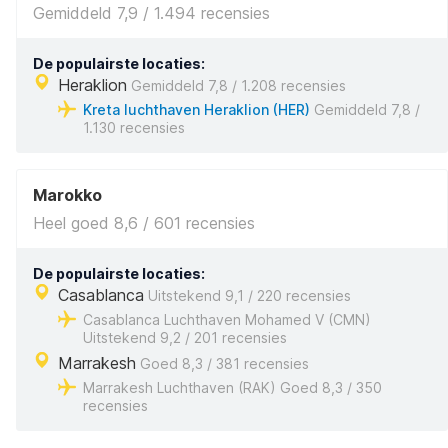
Gemiddeld 7,9 / 1.494 recensies
De populairste locaties:
Heraklion
Gemiddeld 7,8 / 1.208 recensies
Kreta luchthaven Heraklion (HER)
Gemiddeld 7,8 /
1.130 recensies
Marokko
Heel goed 8,6 / 601 recensies
De populairste locaties:
Casablanca
Uitstekend 9,1 / 220 recensies
Casablanca Luchthaven Mohamed V (CMN)
Uitstekend 9,2 / 201 recensies
Marrakesh
Goed 8,3 / 381 recensies
Marrakesh Luchthaven (RAK) Goed 8,3 / 350
recensies