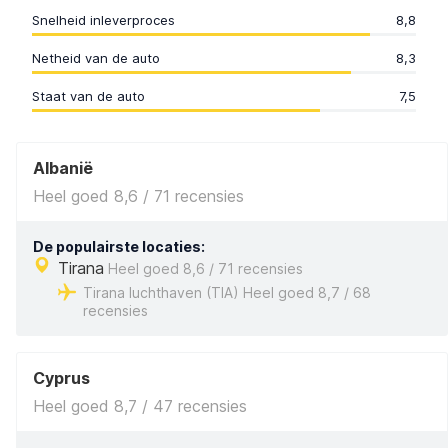
Snelheid inleverproces
8,8
Netheid van de auto
8,3
Staat van de auto
7,5
Albanië
Heel goed 8,6 / 71 recensies
De populairste locaties:
Tirana
Heel goed 8,6 / 71 recensies
Tirana luchthaven (TIA) Heel goed 8,7 / 68
recensies
Cyprus
Heel goed 8,7 / 47 recensies