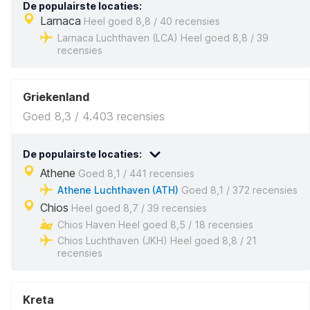
De populairste locaties:
Larnaca
Heel goed 8,8 / 40 recensies
Larnaca Luchthaven (LCA) Heel goed 8,8 / 39
recensies
Griekenland
Goed 8,3 / 4.403 recensies
De populairste locaties:
Athene
Goed 8,1 / 441 recensies
Athene Luchthaven (ATH)
Goed 8,1 / 372 recensies
Chios
Heel goed 8,7 / 39 recensies
Chios Haven Heel goed 8,5 / 18 recensies
Chios Luchthaven (JKH) Heel goed 8,8 / 21
recensies
Kreta