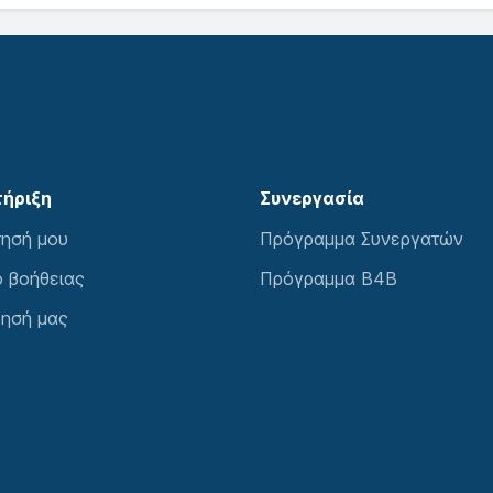
ήριξη
Συνεργασία