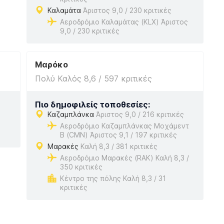
Καλαμάτα
Άριστος 9,0 / 230 κριτικές
Αεροδρόμιο Καλαμάτας (KLX) Άριστος
9,0 / 230 κριτικές
Μαρόκο
Πολύ Καλός 8,6 / 597 κριτικές
Πιο δημοφιλείς τοποθεσίες:
Καζαμπλάνκα
Άριστος 9,0 / 216 κριτικές
Αεροδρόμιο Καζαμπλάνκας Μοχάμεντ
Β (CMN) Άριστος 9,1 / 197 κριτικές
Μαρακές
Καλή 8,3 / 381 κριτικές
Αεροδρόμιο Μαρακές (RAK) Καλή 8,3 /
350 κριτικές
Κέντρο της πόλης Καλή 8,3 / 31
κριτικές