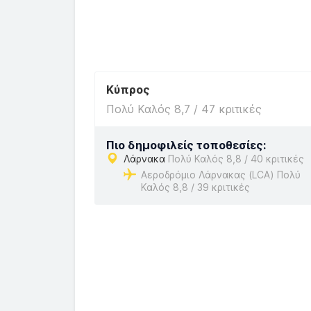
Κύπρος
Πολύ Καλός 8,7 / 47 κριτικές
Πιο δημοφιλείς τοποθεσίες:
Λάρνακα
Πολύ Καλός 8,8 / 40 κριτικές
Αεροδρόμιο Λάρνακας (LCA) Πολύ
Καλός 8,8 / 39 κριτικές