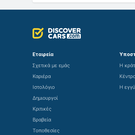
Εταιρεία
Υποστ