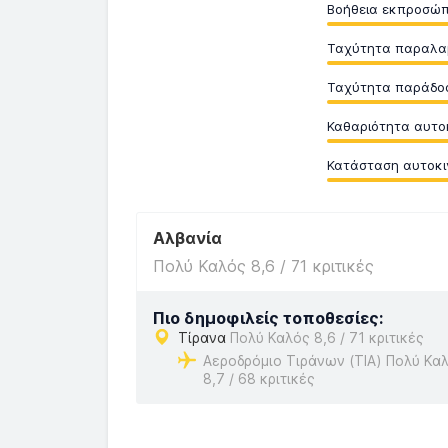
Βοήθεια εκπροσώ
Ταχύτητα παραλα
Ταχύτητα παράδο
Καθαριότητα αυτο
Κατάσταση αυτοκι
Αλβανία
Πολύ Καλός 8,6 / 71 κριτικές
Πιο δημοφιλείς τοποθεσίες:
Τίρανα
Πολύ Καλός 8,6 / 71 κριτικές
Αεροδρόμιο Τιράνων (TIA) Πολύ Κα
8,7 / 68 κριτικές