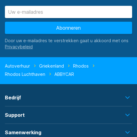
Abonneren
Door uw e-mailadres te verstrekken gaat u akkoord met ons
Autoverhuur
Griekenland
Rhodos
Rhodos Luchthaven
ABBYCAR
Bedrijf
Support
Samenwerking