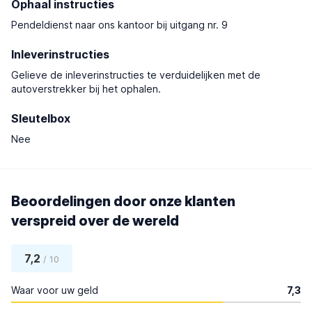
Ophaal instructies
Pendeldienst naar ons kantoor bij uitgang nr. 9
Inleverinstructies
Gelieve de inleverinstructies te verduidelijken met de
autoverstrekker bij het ophalen.
Sleutelbox
Nee
Beoordelingen door onze klanten
verspreid over de wereld
7,2
/ 10
Waar voor uw geld
7,3