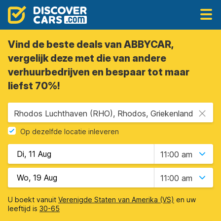
Vind de beste deals van ABBYCAR,
vergelijk deze met die van andere
verhuurbedrijven en bespaar tot maar
liefst 70%!
Rhodos Luchthaven (RHO), Rhodos, Griekenland
Op dezelfde locatie inleveren
11:00 am
11:00 am
U boekt vanuit
Verenigde Staten van Amerika (VS)
en uw
leeftijd is
30-65