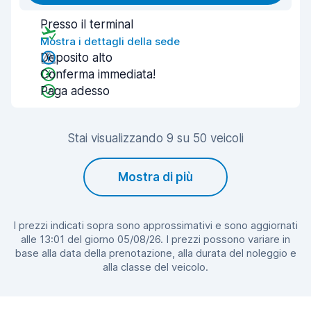
Presso il terminal
Mostra i dettagli della sede
Deposito alto
Conferma immediata!
Paga adesso
Stai visualizzando 9 su 50 veicoli
Mostra di più
I prezzi indicati sopra sono approssimativi e sono aggiornati
alle 13:01 del giorno 05/08/26. I prezzi possono variare in
base alla data della prenotazione, alla durata del noleggio e
alla classe del veicolo.