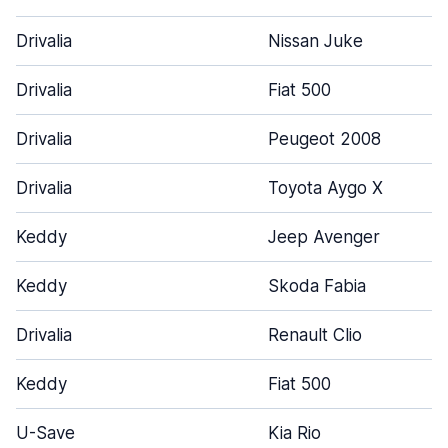
Drivalia
Nissan Juke
Drivalia
Fiat 500
Drivalia
Peugeot 2008
Drivalia
Toyota Aygo X
Keddy
Jeep Avenger
Keddy
Skoda Fabia
Drivalia
Renault Clio
Keddy
Fiat 500
U-Save
Kia Rio