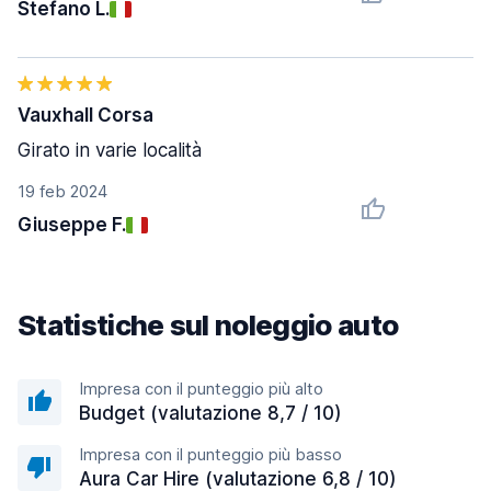
Stefano L.
Vauxhall Corsa
Girato in varie località
19 feb 2024
Giuseppe F.
Statistiche sul noleggio auto
Impresa con il punteggio più alto
Budget (valutazione 8,7 / 10)
Impresa con il punteggio più basso
Aura Car Hire (valutazione 6,8 / 10)