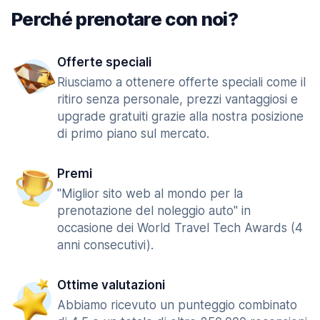
Perché prenotare con noi?
Offerte speciali
Riusciamo a ottenere offerte speciali come il
ritiro senza personale, prezzi vantaggiosi e
upgrade gratuiti grazie alla nostra posizione
di primo piano sul mercato.
Premi
"Miglior sito web al mondo per la
prenotazione del noleggio auto" in
occasione dei World Travel Tech Awards (4
anni consecutivi).
Ottime valutazioni
Abbiamo ricevuto un punteggio combinato