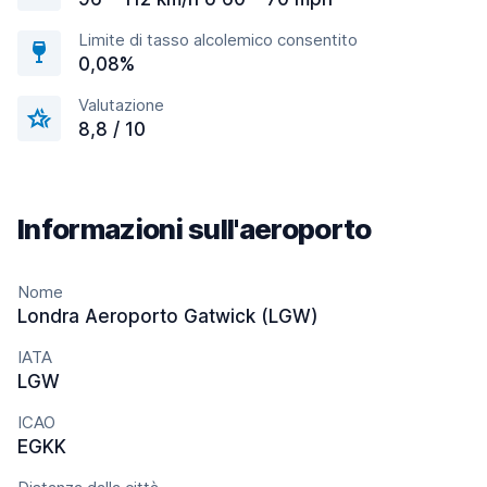
Limite di tasso alcolemico consentito
0,08%
Valutazione
8,8 / 10
Informazioni sull'aeroporto
Nome
Londra Aeroporto Gatwick (LGW)
IATA
LGW
ICAO
EGKK