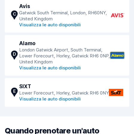
Avis
Gatwick South Terminal, London, RH60NY,
C
United Kingdom
Visualizza le auto disponibili
Alamo
London Gatwick Airport, South Terminal,
D
Lower Forecourt, Horley, Gatwick RH6 0NP,
United Kingdom
Visualizza le auto disponibili
SIXT
E
Lower Forecourt, Horley, Gatwick RH6 0NY
Visualizza le auto disponibili
Quando prenotare un'auto