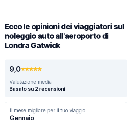
Ecco le opinioni dei viaggiatori sul
noleggio auto all'aeroporto di
Londra Gatwick
9,0
Valutazione media
Basato su 2 recensioni
Il mese migliore per il tuo viaggio
Gennaio