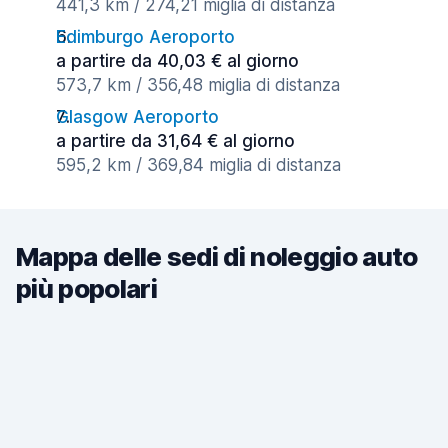
441,3 km / 274,21 miglia di distanza
Edimburgo Aeroporto
a partire da 40,03 € al giorno
573,7 km / 356,48 miglia di distanza
Glasgow Aeroporto
a partire da 31,64 € al giorno
595,2 km / 369,84 miglia di distanza
Mappa delle sedi di noleggio auto
più popolari