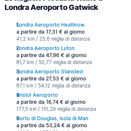
Londra Aeroporto Gatwick
Londra Aeroporto Heathrow
a partire da 17,31 € al giorno
41,2 km / 25,6 miglia di distanza
Londra Aeroporto Luton
a partire da 47,96 € al giorno
81,7 km / 50,77 miglia di distanza
Londra Aeroporto Stansted
a partire da 27,53 € al giorno
87,1 km / 54,12 miglia di distanza
Bristol Aeroporto
a partire da 16,74 € al giorno
177,5 km / 110,29 miglia di distanza
Porto di Douglas, Isola di Man
a partire da 53,24 € al giorno