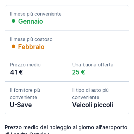
Il mese più conveniente
Gennaio
Il mese più costoso
Febbraio
Prezzo medio
Una buona offerta
41 €
25 €
Il fornitore più
Il tipo di auto più
conveniente
conveniente
U-Save
Veicoli piccoli
Prezzo medio del noleggio al giorno all'aeroporto