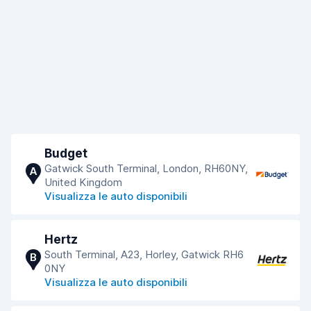
Budget
Gatwick South Terminal, London, RH60NY,
A
United Kingdom
Visualizza le auto disponibili
Hertz
South Terminal, A23, Horley, Gatwick RH6
B
0NY
Visualizza le auto disponibili