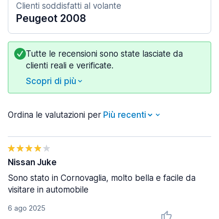
Clienti soddisfatti al volante
Peugeot 2008
Tutte le recensioni sono state lasciate da
clienti reali e verificate.
Scopri di più
Ordina le valutazioni per
Nissan Juke
Sono stato in Cornovaglia, molto bella e facile da
visitare in automobile
6 ago 2025