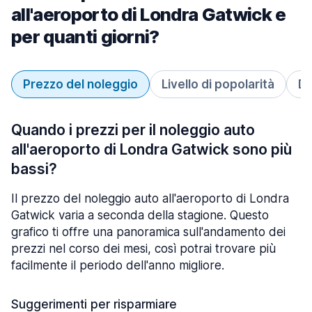
all'aeroporto di Londra Gatwick e
per quanti giorni?
Prezzo del noleggio
Livello di popolarità
Du
Quando i prezzi per il noleggio auto
all'aeroporto di Londra Gatwick sono più
bassi?
Il prezzo del noleggio auto all'aeroporto di Londra
Gatwick varia a seconda della stagione. Questo
grafico ti offre una panoramica sull'andamento dei
prezzi nel corso dei mesi, così potrai trovare più
facilmente il periodo dell'anno migliore.
Suggerimenti per risparmiare