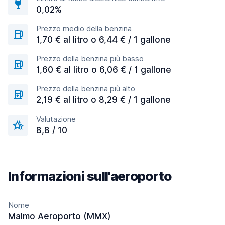
0,02%
Prezzo medio della benzina
1,70 € al litro o 6,44 € / 1 gallone
Prezzo della benzina più basso
1,60 € al litro o 6,06 € / 1 gallone
Prezzo della benzina più alto
2,19 € al litro o 8,29 € / 1 gallone
Valutazione
8,8 / 10
Informazioni sull'aeroporto
Nome
Malmo Aeroporto (MMX)