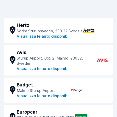
Hertz
A
Södra Sturupsvägen, 230 32 Svedala
Visualizza le auto disponibili
Avis
Sturup Airport, Box 2, Malmo, 23032,
B
Sweden
Visualizza le auto disponibili
Budget
C
Malmo Sturup Airport
Visualizza le auto disponibili
Europcar
D