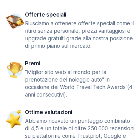
Offerte speciali
Riusciamo a ottenere offerte speciali come il
ritiro senza personale, prezzi vantaggiosi e
upgrade gratuiti grazie alla nostra posizione
di primo piano sul mercato.
Premi
"Miglior sito web al mondo per la
prenotazione del noleggio auto" in
occasione dei World Travel Tech Awards (4
anni consecutivi).
Ottime valutazioni
Abbiamo ricevuto un punteggio combinato
di 4,5 e un totale di oltre 250.000 recensioni
su piattaforme come Trustpilot, Google e