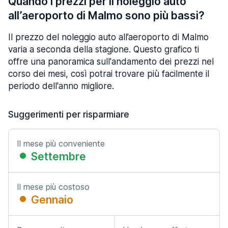
Quando i prezzi per il noleggio auto
all’aeroporto di Malmo sono più bassi?
Il prezzo del noleggio auto all’aeroporto di Malmo
varia a seconda della stagione. Questo grafico ti
offre una panoramica sull'andamento dei prezzi nel
corso dei mesi, così potrai trovare più facilmente il
periodo dell'anno migliore.
Suggerimenti per risparmiare
Il mese più conveniente
Settembre
Il mese più costoso
Gennaio