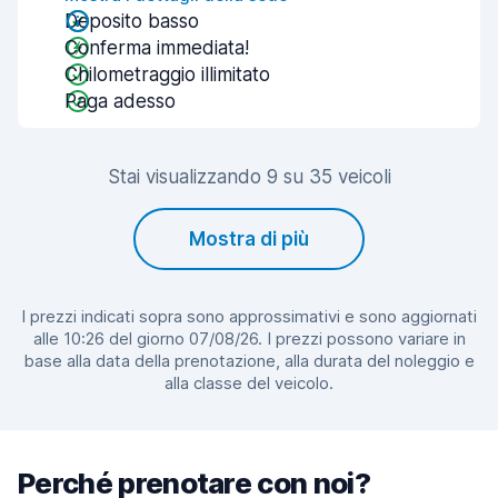
Deposito basso
Conferma immediata!
Chilometraggio illimitato
Paga adesso
Stai visualizzando 9 su 35 veicoli
Mostra di più
I prezzi indicati sopra sono approssimativi e sono aggiornati
alle 10:26 del giorno 07/08/26. I prezzi possono variare in
base alla data della prenotazione, alla durata del noleggio e
alla classe del veicolo.
Perché prenotare con noi?