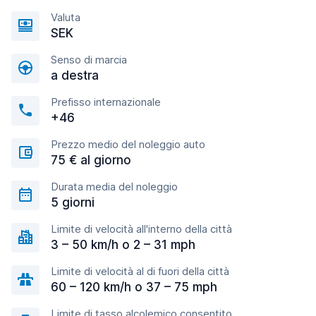
Valuta
SEK
Senso di marcia
a destra
Prefisso internazionale
+46
Prezzo medio del noleggio auto
75 € al giorno
Durata media del noleggio
5 giorni
Limite di velocità all'interno della città
3 – 50 km/h o 2 – 31 mph
Limite di velocità al di fuori della città
60 – 120 km/h o 37 – 75 mph
Limite di tasso alcolemico consentito