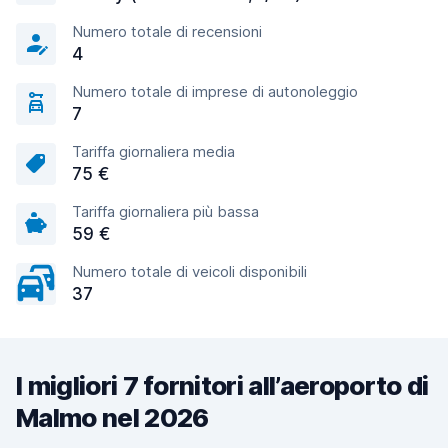
Numero totale di recensioni
4
Numero totale di imprese di autonoleggio
7
Tariffa giornaliera media
75 €
Tariffa giornaliera più bassa
59 €
Numero totale di veicoli disponibili
37
I migliori 7 fornitori all’aeroporto di
Malmo nel 2026