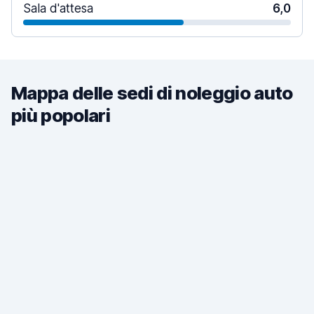
Sala d'attesa
6,0
Mappa delle sedi di noleggio auto
più popolari