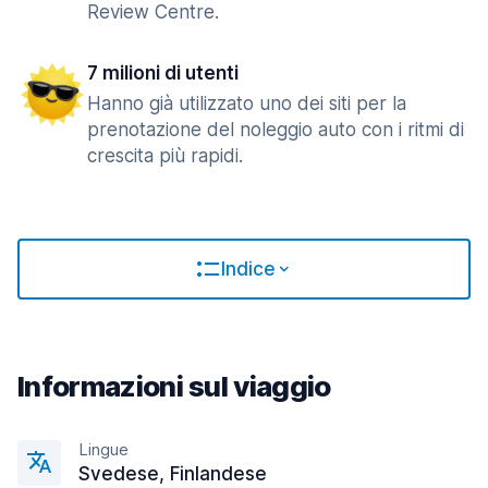
Review Centre.
7 milioni di utenti
Hanno già utilizzato uno dei siti per la
prenotazione del noleggio auto con i ritmi di
crescita più rapidi.
Indice
Informazioni sul viaggio
Lingue
Svedese, Finlandese