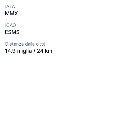
IATA
MMX
ICAO
ESMS
Distanza dalla città
14.9 miglia / 24 km