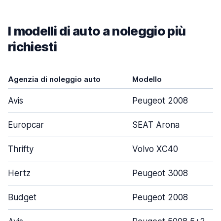
I modelli di auto a noleggio più
richiesti
Agenzia di noleggio auto
Modello
Avis
Peugeot 2008
Europcar
SEAT Arona
Thrifty
Volvo XC40
Hertz
Peugeot 3008
Budget
Peugeot 2008