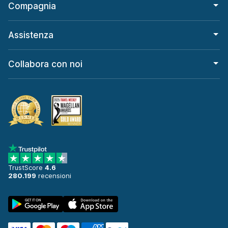
Compagnia
Assistenza
Collabora con noi
TrustScore
4.6
280.199
recensioni