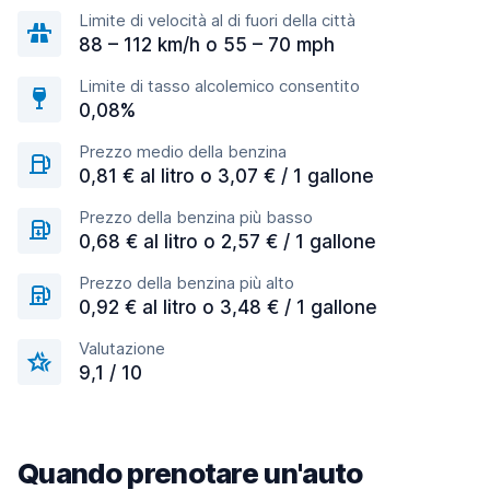
Limite di velocità al di fuori della città
88 – 112 km/h o 55 – 70 mph
Limite di tasso alcolemico consentito
0,08%
Prezzo medio della benzina
0,81 € al litro o 3,07 € / 1 gallone
Prezzo della benzina più basso
0,68 € al litro o 2,57 € / 1 gallone
Prezzo della benzina più alto
0,92 € al litro o 3,48 € / 1 gallone
Valutazione
9,1 / 10
Quando prenotare un'auto