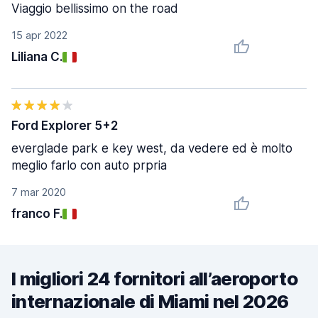
Viaggio bellissimo on the road
15 apr 2022
Liliana C.
Ford Explorer 5+2
everglade park e key west, da vedere ed è molto
meglio farlo con auto prpria
7 mar 2020
franco F.
I migliori 24 fornitori all’aeroporto
internazionale di Miami nel 2026