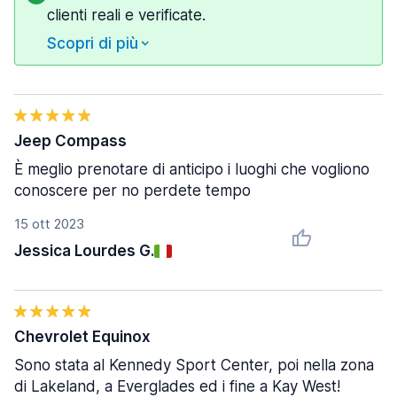
clienti reali e verificate.
Scopri di più
Jeep Compass
È meglio prenotare di anticipo i luoghi che vogliono
conoscere per no perdete tempo
15 ott 2023
Jessica Lourdes G.
Chevrolet Equinox
Sono stata al Kennedy Sport Center, poi nella zona
di Lakeland, a Everglades ed i fine a Kay West!