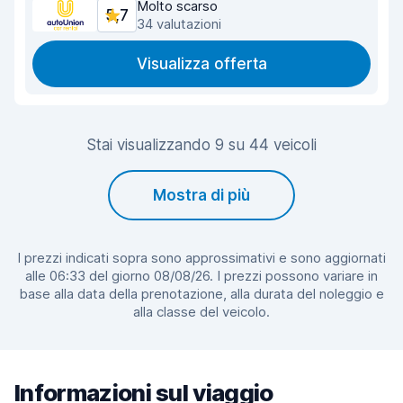
Molto scarso
5,7
34 valutazioni
Visualizza offerta
Stai visualizzando 9 su 44 veicoli
Mostra di più
I prezzi indicati sopra sono approssimativi e sono aggiornati
alle 06:33 del giorno 08/08/26. I prezzi possono variare in
base alla data della prenotazione, alla durata del noleggio e
alla classe del veicolo.
Informazioni sul viaggio