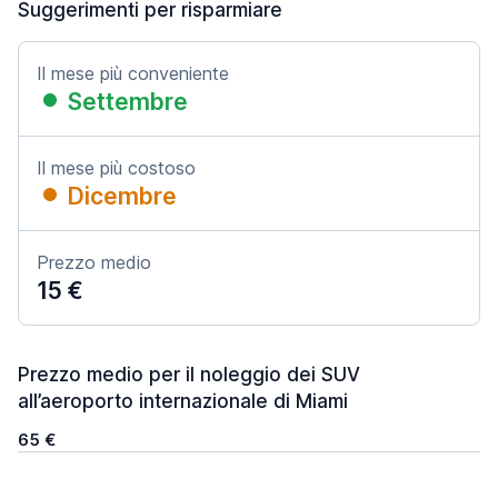
Suggerimenti per risparmiare
Il mese più conveniente
Settembre
Il mese più costoso
Dicembre
Prezzo medio
15 €
Prezzo medio per il noleggio dei SUV
all’aeroporto internazionale di Miami
65 €