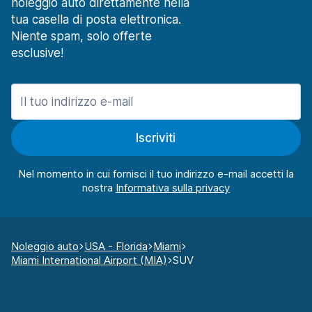
noleggio auto direttamente nella
tua casella di posta elettronica.
Niente spam, solo offerte
esclusive!
Iscriviti
Nel momento in cui fornisci il tuo indirizzo e-mail accetti la
nostra
Noleggio auto
USA - Florida
Miami
Miami International Airport (MIA)
SUV