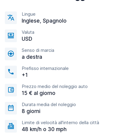
Lingue
Inglese, Spagnolo
Valuta
USD
Senso di marcia
a destra
Prefisso internazionale
+1
Prezzo medio del noleggio auto
15 € al giorno
Durata media del noleggio
8 giorni
Limite di velocità all'interno della città
48 km/h o 30 mph