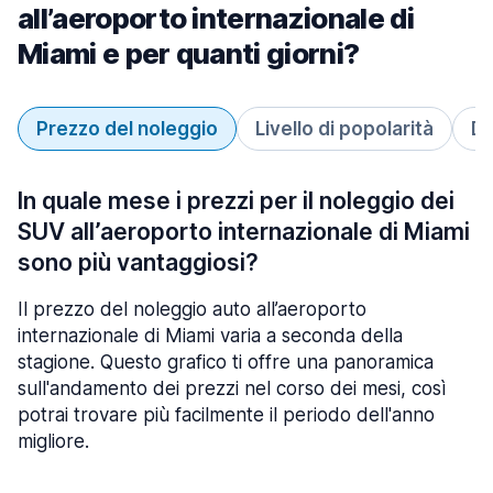
all’aeroporto internazionale di
Miami e per quanti giorni?
Prezzo del noleggio
Livello di popolarità
Du
In quale mese i prezzi per il noleggio dei
SUV all’aeroporto internazionale di Miami
sono più vantaggiosi?
Il prezzo del noleggio auto all’aeroporto
internazionale di Miami varia a seconda della
stagione. Questo grafico ti offre una panoramica
sull'andamento dei prezzi nel corso dei mesi, così
potrai trovare più facilmente il periodo dell'anno
migliore.