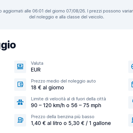
 aggiornati alle 06:01 del giorno 07/08/26. I prezzi possono variar
del noleggio e alla classe del veicolo.
ggio
Valuta
EUR
Prezzo medio del noleggio auto
18 € al giorno
Limite di velocità al di fuori della città
90 – 120 km/h o 56 – 75 mph
Prezzo della benzina più basso
1,40 € al litro o 5,30 € / 1 gallone