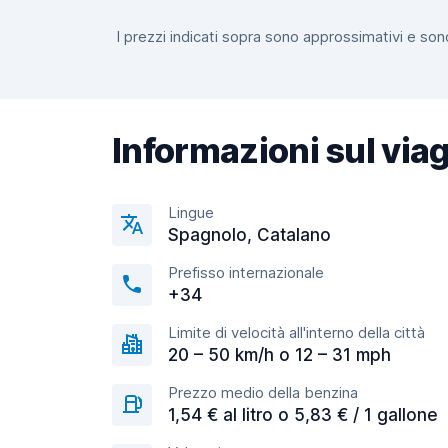
I prezzi indicati sopra sono approssimativi e sono
Informazioni sul via
Lingue
Spagnolo, Catalano
Prefisso internazionale
+34
Limite di velocità all'interno della città
20 – 50 km/h o 12 – 31 mph
Prezzo medio della benzina
1,54 € al litro o 5,83 € / 1 gallone