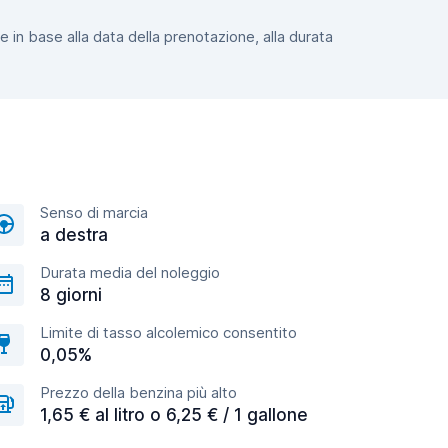
e in base alla data della prenotazione, alla durata
Senso di marcia
a destra
Durata media del noleggio
8 giorni
Limite di tasso alcolemico consentito
0,05%
Prezzo della benzina più alto
1,65 € al litro o 6,25 € / 1 gallone