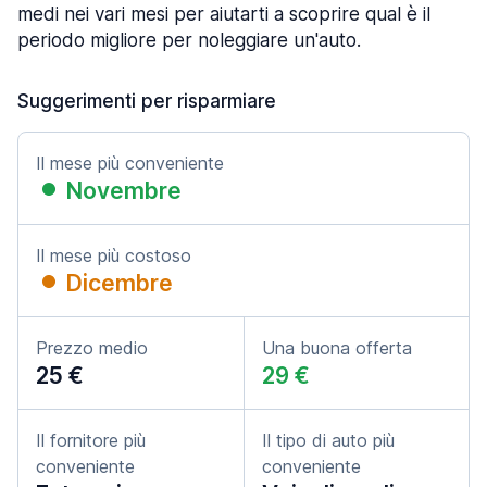
medi nei vari mesi per aiutarti a scoprire qual è il
periodo migliore per noleggiare un'auto.
Suggerimenti per risparmiare
Il mese più conveniente
Novembre
Il mese più costoso
Dicembre
Prezzo medio
Una buona offerta
25 €
29 €
Il fornitore più
Il tipo di auto più
conveniente
conveniente