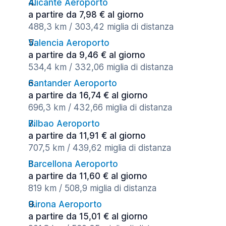
Alicante Aeroporto
a partire da 7,98 € al giorno
488,3 km / 303,42 miglia di distanza
Valencia Aeroporto
a partire da 9,46 € al giorno
534,4 km / 332,06 miglia di distanza
Santander Aeroporto
a partire da 16,74 € al giorno
696,3 km / 432,66 miglia di distanza
Bilbao Aeroporto
a partire da 11,91 € al giorno
707,5 km / 439,62 miglia di distanza
Barcellona Aeroporto
a partire da 11,60 € al giorno
819 km / 508,9 miglia di distanza
Girona Aeroporto
a partire da 15,01 € al giorno