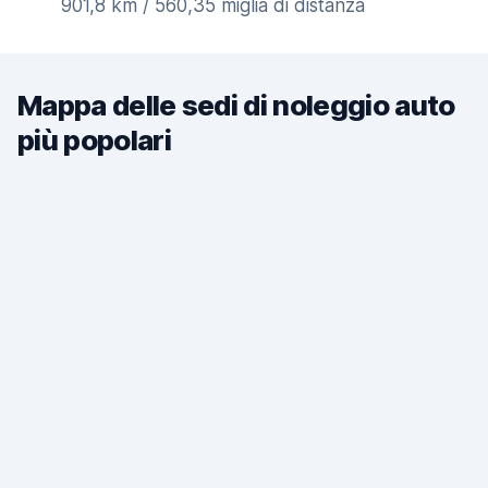
901,8 km / 560,35 miglia di distanza
Mappa delle sedi di noleggio auto
più popolari