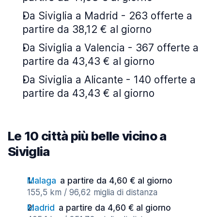
Da Siviglia a Madrid - 263 offerte a
partire da 38,12 € al giorno
Da Siviglia a Valencia - 367 offerte a
partire da 43,43 € al giorno
Da Siviglia a Alicante - 140 offerte a
partire da 43,43 € al giorno
Le 10 città più belle vicino a
Siviglia
Malaga
a partire da 4,60 € al giorno
155,5 km / 96,62 miglia di distanza
Madrid
a partire da 4,60 € al giorno