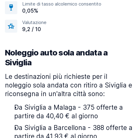
Limite di tasso alcolemico consentito
0,05%
Valutazione
9,2 / 10
Noleggio auto sola andata a
Siviglia
Le destinazioni più richieste per il
noleggio sola andata con ritiro a Siviglia e
riconsegna in un'altra città sono:
Da Siviglia a Malaga - 375 offerte a
partire da 40,40 € al giorno
Da Siviglia a Barcellona - 388 offerte a
partire da 41,93 € al giorno