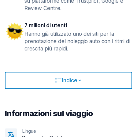
su piattaforme come Trustpilot, Google e
Review Centre.
7 milioni di utenti
Hanno già utilizzato uno dei siti per la
prenotazione del noleggio auto con i ritmi di
crescita più rapidi.
Indice
Informazioni sul viaggio
Lingue