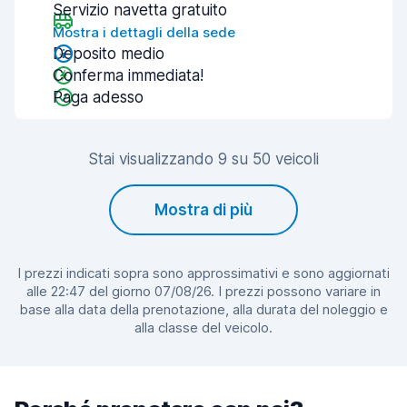
Servizio navetta gratuito
Mostra i dettagli della sede
Deposito medio
Conferma immediata!
Paga adesso
Stai visualizzando 9 su 50 veicoli
Mostra di più
I prezzi indicati sopra sono approssimativi e sono aggiornati
alle 22:47 del giorno 07/08/26. I prezzi possono variare in
base alla data della prenotazione, alla durata del noleggio e
alla classe del veicolo.