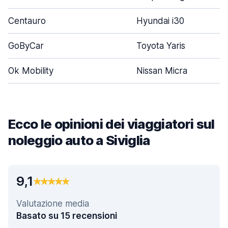
Centauro
Hyundai i30
GoByCar
Toyota Yaris
Ok Mobility
Nissan Micra
Ecco le opinioni dei viaggiatori sul
noleggio auto a Siviglia
9,1
Valutazione media
Basato su 15 recensioni