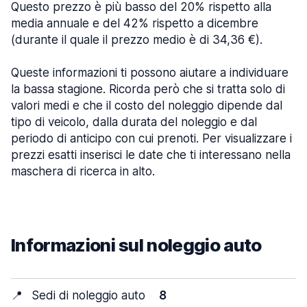
Questo prezzo è più basso del 20% rispetto alla
media annuale e del 42% rispetto a dicembre
(durante il quale il prezzo medio è di 34,36 €).
Queste informazioni ti possono aiutare a individuare
la bassa stagione. Ricorda però che si tratta solo di
valori medi e che il costo del noleggio dipende dal
tipo di veicolo, dalla durata del noleggio e dal
periodo di anticipo con cui prenoti. Per visualizzare i
prezzi esatti inserisci le date che ti interessano nella
maschera di ricerca in alto.
Informazioni sul noleggio auto
📍
Sedi di noleggio auto
8