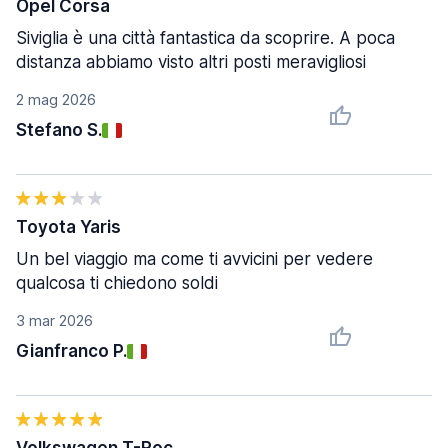
Opel Corsa
Siviglia è una città fantastica da scoprire. A poca
distanza abbiamo visto altri posti meravigliosi
2 mag 2026
Stefano S.
Toyota Yaris
Un bel viaggio ma come ti avvicini per vedere
qualcosa ti chiedono soldi
3 mar 2026
Gianfranco P.