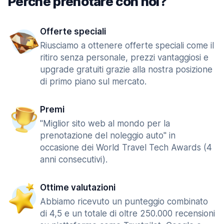
Perché prenotare con noi?
Offerte speciali
Riusciamo a ottenere offerte speciali come il
ritiro senza personale, prezzi vantaggiosi e
upgrade gratuiti grazie alla nostra posizione
di primo piano sul mercato.
Premi
"Miglior sito web al mondo per la
prenotazione del noleggio auto" in
occasione dei World Travel Tech Awards (4
anni consecutivi).
Ottime valutazioni
Abbiamo ricevuto un punteggio combinato
di 4,5 e un totale di oltre 250.000 recensioni