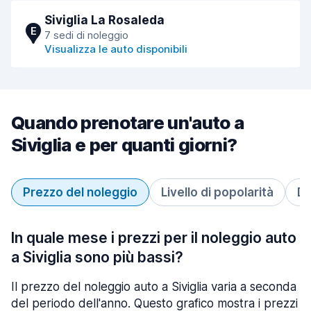
Siviglia La Rosaleda
E
7 sedi di noleggio
Visualizza le auto disponibili
Quando prenotare un'auto a
Siviglia e per quanti giorni?
Prezzo del noleggio
Livello di popolarità
Du
In quale mese i prezzi per il noleggio auto
a Siviglia sono più bassi?
Il prezzo del noleggio auto a Siviglia varia a seconda
del periodo dell'anno. Questo grafico mostra i prezzi