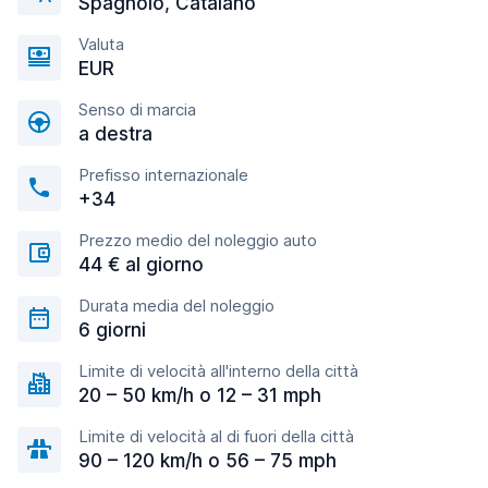
Spagnolo, Catalano
Valuta
EUR
Senso di marcia
a destra
Prefisso internazionale
+34
Prezzo medio del noleggio auto
44 € al giorno
Durata media del noleggio
6 giorni
Limite di velocità all'interno della città
20 – 50 km/h o 12 – 31 mph
Limite di velocità al di fuori della città
90 – 120 km/h o 56 – 75 mph