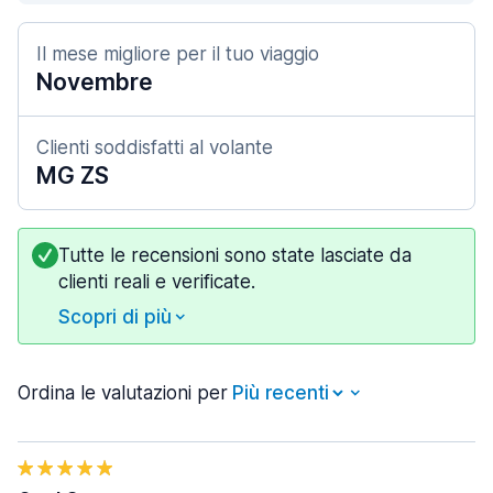
Il mese migliore per il tuo viaggio
Novembre
Clienti soddisfatti al volante
MG ZS
Tutte le recensioni sono state lasciate da
clienti reali e verificate.
Scopri di più
Ordina le valutazioni per