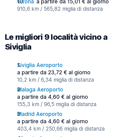
Girona
a partire da 15,01 € al giorno
910,6 km / 565,82 miglia di distanza
Le migliori 9 località vicino a
Siviglia
Siviglia Aeroporto
a partire da 23,72 € al giorno
10,2 km / 6,34 miglia di distanza
Malaga Aeroporto
a partire da 4,60 € al giorno
155,3 km / 96,5 miglia di distanza
Madrid Aeroporto
a partire da 4,60 € al giorno
403,4 km / 250,66 miglia di distanza