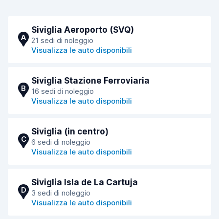
Siviglia Aeroporto (SVQ)
A
21 sedi di noleggio
Visualizza le auto disponibili
Siviglia Stazione Ferroviaria
B
16 sedi di noleggio
Visualizza le auto disponibili
Siviglia (in centro)
C
6 sedi di noleggio
Visualizza le auto disponibili
Siviglia Isla de La Cartuja
D
3 sedi di noleggio
Visualizza le auto disponibili