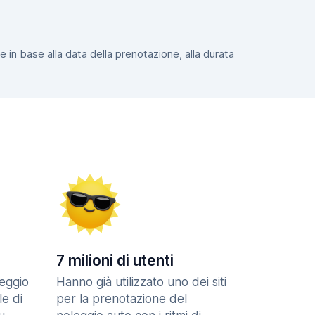
e in base alla data della prenotazione, alla durata
7 milioni di utenti
eggio
Hanno già utilizzato uno dei siti
le di
per la prenotazione del