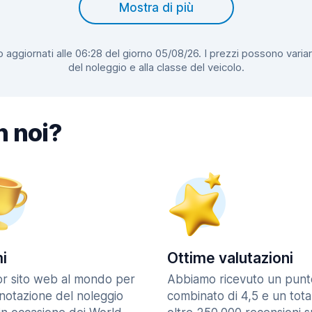
Mostra di più
 aggiornati alle 06:28 del giorno 05/08/26. I prezzi possono variar
del noleggio e alla classe del veicolo.
n noi?
i
Ottime valutazioni
ior sito web al mondo per
Abbiamo ricevuto un punt
enotazione del noleggio
combinato di 4,5 e un tota