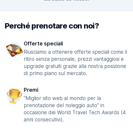
Perché prenotare con noi?
Offerte speciali
Riusciamo a ottenere offerte speciali come il
ritiro senza personale, prezzi vantaggiosi e
upgrade gratuiti grazie alla nostra posizione
di primo piano sul mercato.
Premi
"Miglior sito web al mondo per la
prenotazione del noleggio auto" in
occasione dei World Travel Tech Awards (4
anni consecutivi).