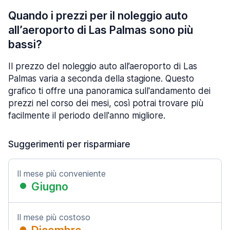
Quando i prezzi per il noleggio auto
all’aeroporto di Las Palmas sono più
bassi?
Il prezzo del noleggio auto all’aeroporto di Las
Palmas varia a seconda della stagione. Questo
grafico ti offre una panoramica sull'andamento dei
prezzi nel corso dei mesi, così potrai trovare più
facilmente il periodo dell'anno migliore.
Suggerimenti per risparmiare
Il mese più conveniente
Giugno
Il mese più costoso