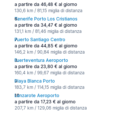
a partire da 46,48 € al giorno
130,6 km / 81,15 miglia di distanza
Tenerife Porto Los Cristianos
a partire da 34,47 € al giorno
131,1 km / 81,46 miglia di distanza
Puerto Santiago Centro
a partire da 44,85 € al giorno
146,2 km / 90,84 miglia di distanza
Fuerteventura Aeroporto
a partire da 23,80 € al giorno
160,4 km / 99,67 miglia di distanza
Playa Blanca Porto
183,7 km / 114,15 miglia di distanza
Lanzarote Aeroporto
a partire da 17,23 € al giorno
207,7 km / 129,06 miglia di distanza