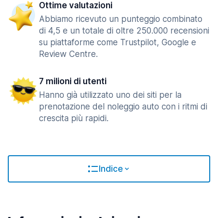
Ottime valutazioni
Abbiamo ricevuto un punteggio combinato
di 4,5 e un totale di oltre 250.000 recensioni
su piattaforme come Trustpilot, Google e
Review Centre.
7 milioni di utenti
Hanno già utilizzato uno dei siti per la
prenotazione del noleggio auto con i ritmi di
crescita più rapidi.
Indice