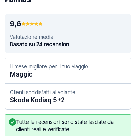
9,6
Valutazione media
Basato su 24 recensioni
Il mese migliore per il tuo viaggio
Maggio
Clienti soddisfatti al volante
Skoda Kodiaq 5+2
Tutte le recensioni sono state lasciate da
clienti reali e verificate.