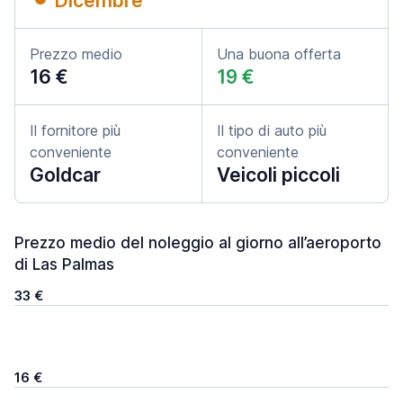
Dicembre
Prezzo medio
Una buona offerta
16 €
19 €
Il fornitore più
Il tipo di auto più
conveniente
conveniente
Goldcar
Veicoli piccoli
Prezzo medio del noleggio al giorno all’aeroporto
di Las Palmas
33 €
16 €