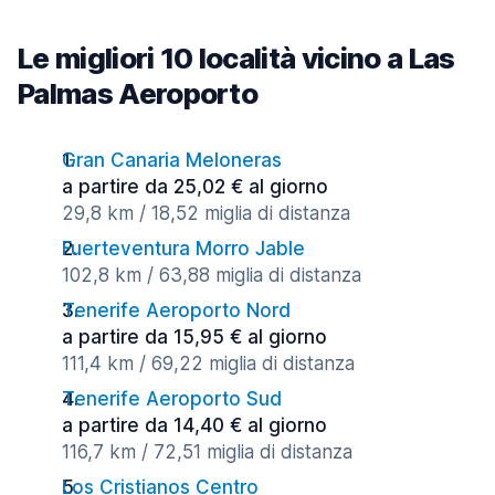
Le migliori 10 località vicino a Las
Palmas Aeroporto
Gran Canaria Meloneras
a partire da 25,02 € al giorno
29,8 km / 18,52 miglia di distanza
Fuerteventura Morro Jable
102,8 km / 63,88 miglia di distanza
Tenerife Aeroporto Nord
a partire da 15,95 € al giorno
111,4 km / 69,22 miglia di distanza
Tenerife Aeroporto Sud
a partire da 14,40 € al giorno
116,7 km / 72,51 miglia di distanza
Los Cristianos Centro