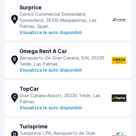
Surprice
Centro Commercial Sonnenland,
A
Sonnenland, 35100 Maspalomas, Las
Palmas, Spain
Visualizza le auto disponibili
Omega Rent A Car
Aeropuerto De Gran Canaria, S/N, 35230
B
Telde, Las Palmas
Visualizza le auto disponibili
TopCar
Gran Canaria Airport, 35230 Telde, Las
C
Palmas
Visualizza le auto disponibili
Turisprime
Turisprime LPA, Aeropuerto de Gran
D