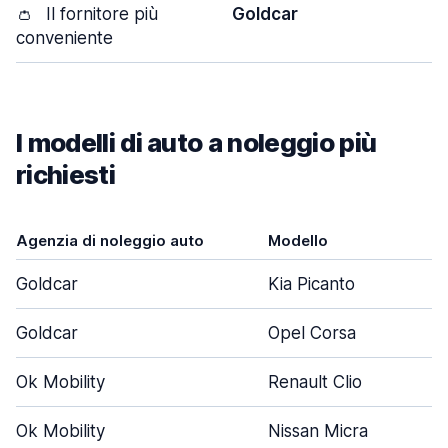
👛
Il fornitore più
Goldcar
conveniente
I modelli di auto a noleggio più
richiesti
Agenzia di noleggio auto
Modello
Goldcar
Kia Picanto
Goldcar
Opel Corsa
Ok Mobility
Renault Clio
Ok Mobility
Nissan Micra