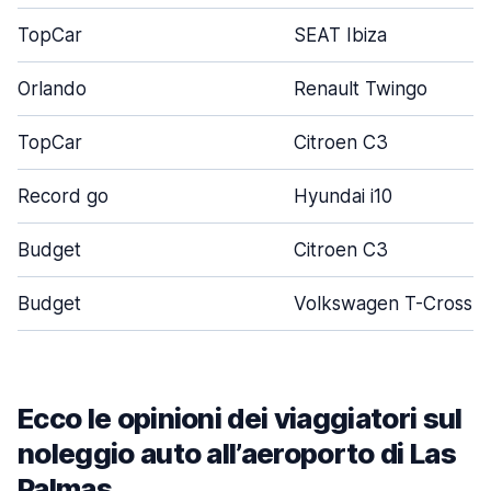
TopCar
SEAT Ibiza
Orlando
Renault Twingo
TopCar
Citroen C3
Record go
Hyundai i10
Budget
Citroen C3
Budget
Volkswagen T-Cross
Ecco le opinioni dei viaggiatori sul
noleggio auto all’aeroporto di Las
Palmas