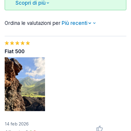
Scopri di più
Ordina le valutazioni per
Fiat 500
14 feb 2026