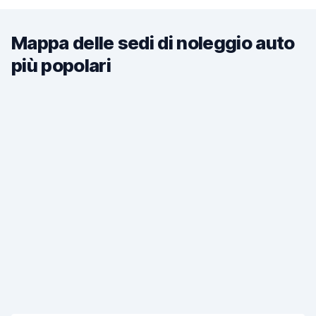
Mappa delle sedi di noleggio auto
più popolari