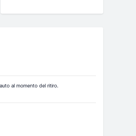
l'auto al momento del ritiro.