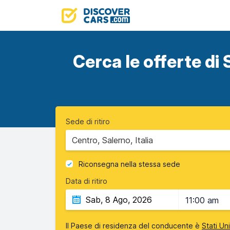
Cerca le offerte di S
Sede di ritiro
Centro, Salerno, Italia
Riconsegna nella stessa sede
Data di ritiro
11:00 am
Il Paese di residenza del conducente è
Stati Un