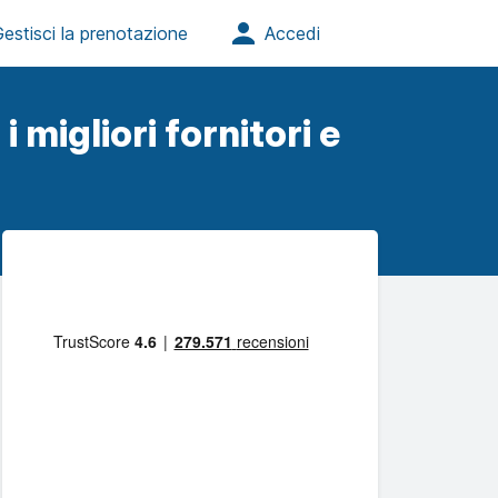
i migliori fornitori e