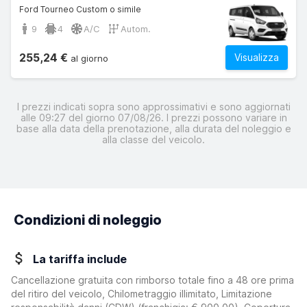
Ford Tourneo Custom o simile
9
4
A/C
Autom.
255,24 €
Visualizza
al giorno
I prezzi indicati sopra sono approssimativi e sono aggiornati
alle 09:27 del giorno 07/08/26. I prezzi possono variare in
base alla data della prenotazione, alla durata del noleggio e
alla classe del veicolo.
Condizioni di noleggio
La tariffa include
Cancellazione gratuita con rimborso totale fino a 48 ore prima
del ritiro del veicolo, Chilometraggio illimitato, Limitazione