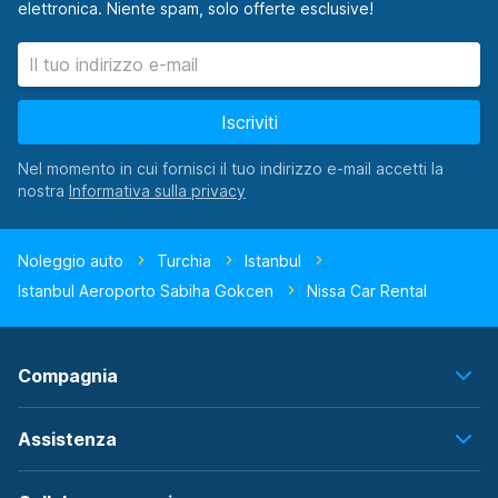
elettronica. Niente spam, solo offerte esclusive!
Iscriviti
Nel momento in cui fornisci il tuo indirizzo e-mail accetti la
nostra
Noleggio auto
Turchia
Istanbul
Istanbul Aeroporto Sabiha Gokcen
Nissa Car Rental
Compagnia
Assistenza