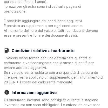
per neonati (fino a 1 anno).
I prezzi per gli extra sono indicati sulla pagina di
prenotazione.
È possibile aggiungere dei conducenti aggiuntivi.
È previsto un supplemento per ogni conducente.
Al momento del ritiro del veicolo, tutti i conducenti devono
essere presenti e fornire dei documenti validi.
Condizioni relative al carburante
Il veicolo viene fornito con una determinata quantità di
carburante e va riconsegnato con la stessa quantità per
evitare addebiti aggiuntivi.
Se il veicolo verrà restituito con una quantità di carburante
inferiore, verrà applicato un supplemento per il rifornimento di
20 EUR + il costo del carburante mancante.
Informazioni aggiuntive
Gli pneumatici invernali sono consigliati durante la stagione
invernale, ma non sono obbligatori. Le catene da neve sono