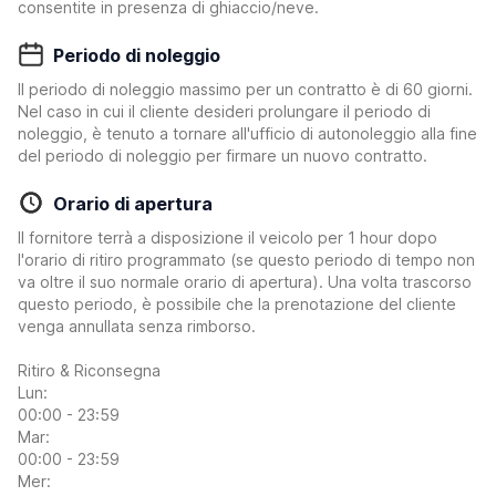
consentite in presenza di ghiaccio/neve.
Periodo di noleggio
Il periodo di noleggio massimo per un contratto è di 60 giorni.
Nel caso in cui il cliente desideri prolungare il periodo di
noleggio, è tenuto a tornare all'ufficio di autonoleggio alla fine
del periodo di noleggio per firmare un nuovo contratto.
Orario di apertura
Il fornitore terrà a disposizione il veicolo per 1 hour dopo
l'orario di ritiro programmato (se questo periodo di tempo non
va oltre il suo normale orario di apertura). Una volta trascorso
questo periodo, è possibile che la prenotazione del cliente
venga annullata senza rimborso.
Ritiro & Riconsegna
Lun:
00:00 - 23:59
Mar:
00:00 - 23:59
Mer: