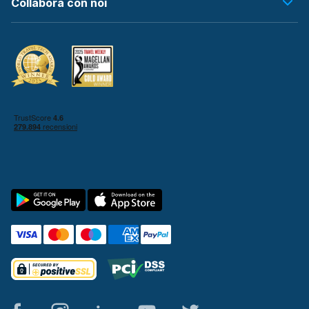
Collabora con noi