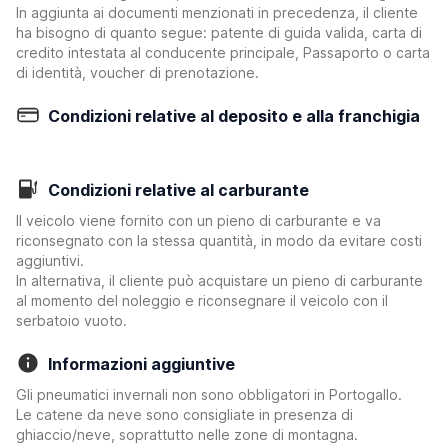
In aggiunta ai documenti menzionati in precedenza, il cliente
ha bisogno di quanto segue: patente di guida valida, carta di
credito intestata al conducente principale, Passaporto o carta
di identità, voucher di prenotazione.
Condizioni relative al deposito e alla franchigia
Condizioni relative al carburante
Il veicolo viene fornito con un pieno di carburante e va
riconsegnato con la stessa quantità, in modo da evitare costi
aggiuntivi.
In alternativa, il cliente può acquistare un pieno di carburante
al momento del noleggio e riconsegnare il veicolo con il
serbatoio vuoto.
Informazioni aggiuntive
Gli pneumatici invernali non sono obbligatori in Portogallo.
Le catene da neve sono consigliate in presenza di
ghiaccio/neve, soprattutto nelle zone di montagna.