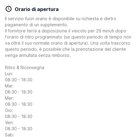
Orario di apertura
Il servizio fuori orario è disponibile su richiesta e dietro
pagamento di un supplemento.
Il fornitore terrà a disposizione il veicolo per 29 minuti dopo
l'orario di ritiro programmato (se questo periodo di tempo non
va oltre il suo normale orario di apertura). Una volta trascorso
questo periodo, è possibile che la prenotazione del cliente
venga annullata senza rimborso.
Ritiro & Riconsegna
Lun:
08:30 - 18:30
Mar:
08:30 - 18:30
Mer:
08:30 - 18:30
Gio:
08:30 - 18:30
Ven:
08:30 - 18:30
Sab: