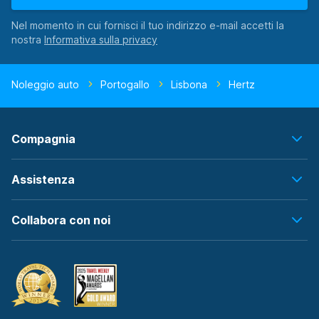
Nel momento in cui fornisci il tuo indirizzo e-mail accetti la
nostra
Noleggio auto
Portogallo
Lisbona
Hertz
Compagnia
Assistenza
Collabora con noi