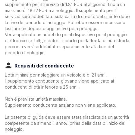
supplemento per il servizio di 1.81 EUR al al giorno, fino a un
massimo di 18.12 EUR a a noleggio. Il supplemento per il
servizio sarà addebitato sulla carta di credito del cliente dopo
la fine del periodo di noleggio. Potrebbe essere necessario
lasciare un deposito aggiuntivo per i pedaggi.
Verrà applicato un addebito per il dispositivo per il pedaggio
elettronico (e-toll), mentre l'importo per la tratta di autostrada
percorsa verrà addebitato separatamente alla fine del
periodo di noleggio.
Requisiti del conducente
L'età minima per noleggiare un veicolo è di 21 anni.
Il supplemento conducente giovane viene applicato ai
conducenti di età inferiore a 25 anni.
Non è prevista un'età massima.
Supplemento conducente anziano non viene applicato.
La patente di guida deve essere stata rilasciata da un'autorità
competente da almeno 1 anno/i prima della data di inizio del
noleggio.