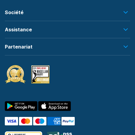
Société
Assistance
Partenariat