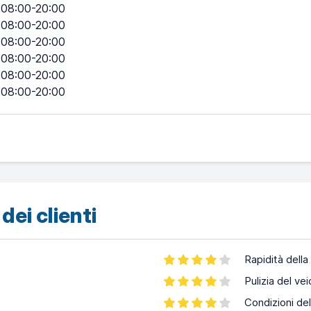
08:00-20:00
08:00-20:00
08:00-20:00
08:00-20:00
08:00-20:00
08:00-20:00
dei clienti
Rapidità della
Pulizia del vei
Condizioni del