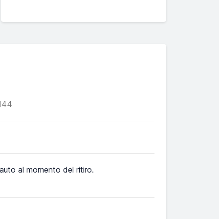
144
l'auto al momento del ritiro.