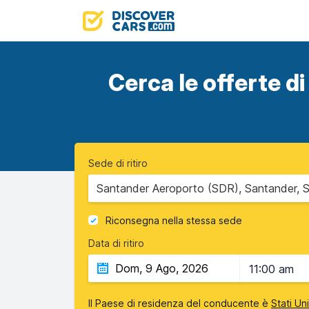
Cerca le offerte di
Sede di ritiro
Santander Aeroporto (SDR), Santander, 
Riconsegna nella stessa sede
Data di ritiro
11:00 am
Il Paese di residenza del conducente è
Stati Un