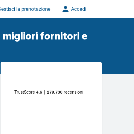
migliori fornitori e