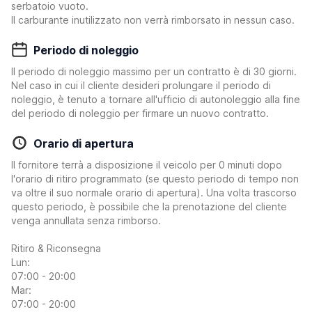
serbatoio vuoto.
Il carburante inutilizzato non verrà rimborsato in nessun caso.
Periodo di noleggio
Il periodo di noleggio massimo per un contratto è di 30 giorni.
Nel caso in cui il cliente desideri prolungare il periodo di
noleggio, è tenuto a tornare all'ufficio di autonoleggio alla fine
del periodo di noleggio per firmare un nuovo contratto.
Orario di apertura
Il fornitore terrà a disposizione il veicolo per 0 minuti dopo
l'orario di ritiro programmato (se questo periodo di tempo non
va oltre il suo normale orario di apertura). Una volta trascorso
questo periodo, è possibile che la prenotazione del cliente
venga annullata senza rimborso.
Ritiro & Riconsegna
Lun:
07:00 - 20:00
Mar:
07:00 - 20:00