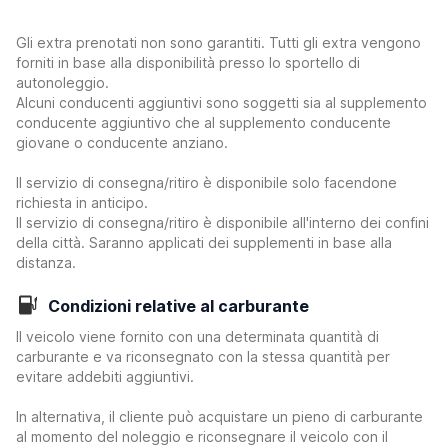
Gli extra prenotati non sono garantiti. Tutti gli extra vengono
forniti in base alla disponibilità presso lo sportello di
autonoleggio.
Alcuni conducenti aggiuntivi sono soggetti sia al supplemento
conducente aggiuntivo che al supplemento conducente
giovane o conducente anziano.
Il servizio di consegna/ritiro è disponibile solo facendone
richiesta in anticipo.
Il servizio di consegna/ritiro è disponibile all'interno dei confini
della città. Saranno applicati dei supplementi in base alla
distanza.
Condizioni relative al carburante
Il veicolo viene fornito con una determinata quantità di
carburante e va riconsegnato con la stessa quantità per
evitare addebiti aggiuntivi.
In alternativa, il cliente può acquistare un pieno di carburante
al momento del noleggio e riconsegnare il veicolo con il