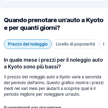
Quando prenotare un'auto a Kyoto
e per quanti giorni?
Prezzo del noleggio
Livello di popolarità
Du
In quale mese i prezzi per il noleggio auto
a Kyoto sono più bassi?
Il prezzo del noleggio auto a Kyoto varia a seconda
del periodo dell'anno. Questo grafico mostra i prezzi
medi nei vari mesi per aiutarti a scoprire qual è il
periodo migliore per noleggiare un'auto.
Suggerimenti per risparmiare