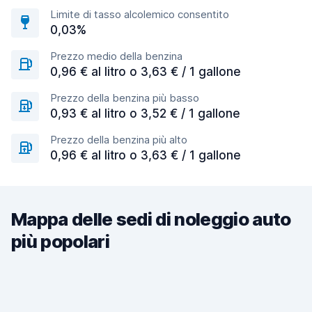
Limite di tasso alcolemico consentito
0,03%
Prezzo medio della benzina
0,96 € al litro o 3,63 € / 1 gallone
Prezzo della benzina più basso
0,93 € al litro o 3,52 € / 1 gallone
Prezzo della benzina più alto
0,96 € al litro o 3,63 € / 1 gallone
Mappa delle sedi di noleggio auto
più popolari