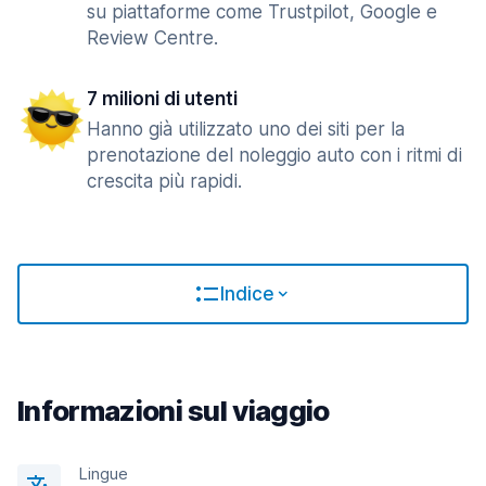
su piattaforme come Trustpilot, Google e
Review Centre.
7 milioni di utenti
Hanno già utilizzato uno dei siti per la
prenotazione del noleggio auto con i ritmi di
crescita più rapidi.
Indice
Informazioni sul viaggio
Lingue