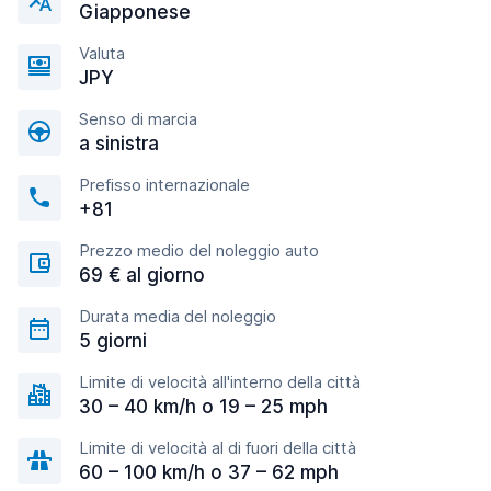
Giapponese
Valuta
JPY
Senso di marcia
a sinistra
Prefisso internazionale
+81
Prezzo medio del noleggio auto
69 € al giorno
Durata media del noleggio
5 giorni
Limite di velocità all'interno della città
30 – 40 km/h o 19 – 25 mph
Limite di velocità al di fuori della città
60 – 100 km/h o 37 – 62 mph