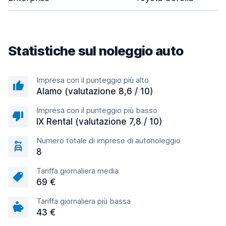
Statistiche sul noleggio auto
Impresa con il punteggio più alto
Alamo (valutazione 8,6 / 10)
Impresa con il punteggio più basso
IX Rental (valutazione 7,8 / 10)
Numero totale di imprese di autonoleggio
8
Tariffa giornaliera media
69 €
Tariffa giornaliera più bassa
43 €