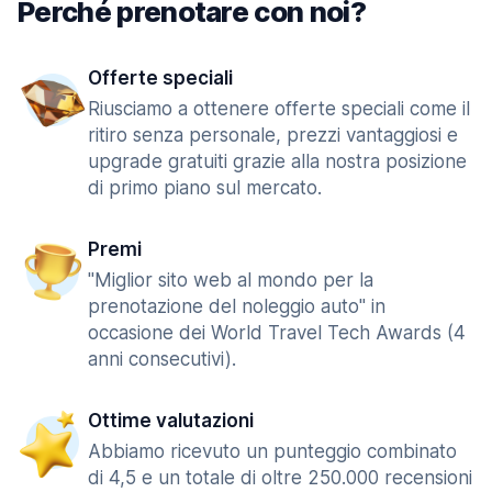
Perché prenotare con noi?
Offerte speciali
Riusciamo a ottenere offerte speciali come il
ritiro senza personale, prezzi vantaggiosi e
upgrade gratuiti grazie alla nostra posizione
di primo piano sul mercato.
Premi
"Miglior sito web al mondo per la
prenotazione del noleggio auto" in
occasione dei World Travel Tech Awards (4
anni consecutivi).
Ottime valutazioni
Abbiamo ricevuto un punteggio combinato
di 4,5 e un totale di oltre 250.000 recensioni