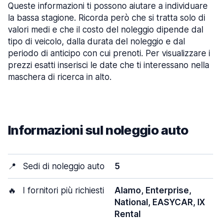
Queste informazioni ti possono aiutare a individuare
la bassa stagione. Ricorda però che si tratta solo di
valori medi e che il costo del noleggio dipende dal
tipo di veicolo, dalla durata del noleggio e dal
periodo di anticipo con cui prenoti. Per visualizzare i
prezzi esatti inserisci le date che ti interessano nella
maschera di ricerca in alto.
Informazioni sul noleggio auto
📍
Sedi di noleggio auto
5
🔥
I fornitori più richiesti
Alamo, Enterprise,
National, EASYCAR, IX
Rental