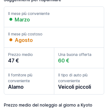
Il mese più conveniente
Marzo
Il mese più costoso
Agosto
Prezzo medio
Una buona offerta
47 €
60 €
Il fornitore più
Il tipo di auto più
conveniente
conveniente
Alamo
Veicoli piccoli
Prezzo medio del noleggio al giorno a Kyoto