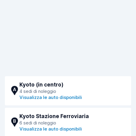
Kyoto (in centro)
A
4 sedi di noleggio
Visualizza le auto disponibili
Kyoto Stazione Ferroviaria
B
6 sedi di noleggio
Visualizza le auto disponibili