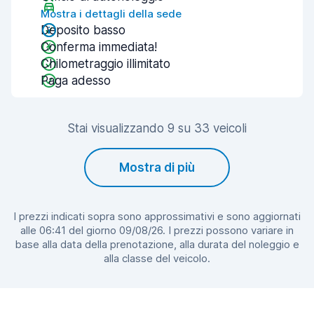
Mostra i dettagli della sede
Deposito basso
Conferma immediata!
Chilometraggio illimitato
Paga adesso
Stai visualizzando 9 su 33 veicoli
Mostra di più
I prezzi indicati sopra sono approssimativi e sono aggiornati
alle 06:41 del giorno 09/08/26. I prezzi possono variare in
base alla data della prenotazione, alla durata del noleggio e
alla classe del veicolo.