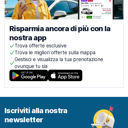
Risparmia ancora di più con la
nostra app
Trova offerte esclusive
Trova le migliori offerte sulla mappa
Gestisci e visualizza la tua prenotazione
ovunque tu sia
Iscriviti alla nostra
newsletter