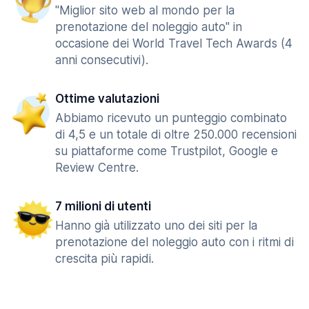
"Miglior sito web al mondo per la
prenotazione del noleggio auto" in
occasione dei World Travel Tech Awards (4
anni consecutivi).
Ottime valutazioni
Abbiamo ricevuto un punteggio combinato
di 4,5 e un totale di oltre 250.000 recensioni
su piattaforme come Trustpilot, Google e
Review Centre.
7 milioni di utenti
Hanno già utilizzato uno dei siti per la
prenotazione del noleggio auto con i ritmi di
crescita più rapidi.