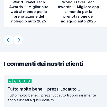
World Travel Tech
World Travel Tech
Awards — Miglior sito
Awards — Migliore app
web al mondo per la
al mondo per la
prenotazione del
prenotazione del
noleggio auto 2025
noleggio auto 2025
I commenti dei nostri clienti
Tutto molto bene...i prezzi Locauto…
Tutto molto bene...i prezzi Locauto troppo raramente
sono allineati a quelli della m...