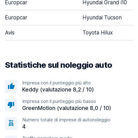
Europcar
Hyundai Grand i10
Europcar
Hyundai Tucson
Avis
Toyota Hilux
Statistiche sul noleggio auto
Impresa con il punteggio più alto
Keddy (valutazione 8,2 / 10)
Impresa con il punteggio più basso
GreenMotion (valutazione 8,0 / 10)
Numero totale di imprese di autonoleggio
4