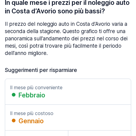
In quale mese i prezzi per il noleggio auto
in Costa d’Avorio sono più bassi?
Il prezzo del noleggio auto in Costa d’Avorio varia a
seconda della stagione. Questo grafico ti offre una
panoramica sull'andamento dei prezzi nel corso dei
mesi, così potrai trovare più facilmente il periodo
dell'anno migliore.
Suggerimenti per risparmiare
Il mese più conveniente
Febbraio
Il mese più costoso
Gennaio