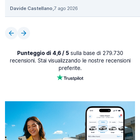
Davide Castellano
,
7 ago 2026
Punteggio di 4,6 / 5
sulla base di 279.730
recensioni. Stai visualizzando le nostre recensioni
preferite.