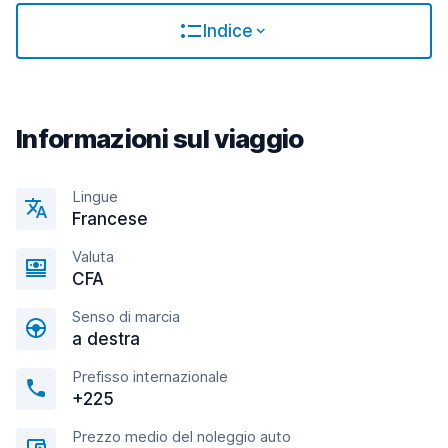
Indice
Informazioni sul viaggio
Lingue
Francese
Valuta
CFA
Senso di marcia
a destra
Prefisso internazionale
+225
Prezzo medio del noleggio auto