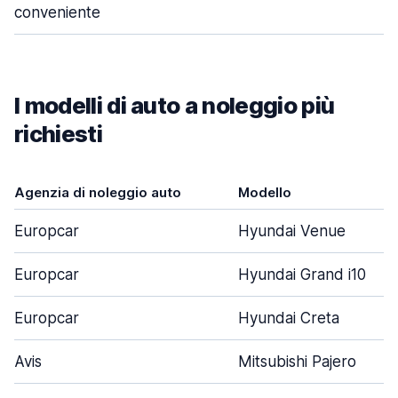
conveniente
I modelli di auto a noleggio più
richiesti
Agenzia di noleggio auto
Modello
Europcar
Hyundai Venue
Europcar
Hyundai Grand i10
Europcar
Hyundai Creta
Avis
Mitsubishi Pajero