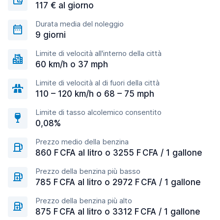
117 € al giorno
Durata media del noleggio
9 giorni
Limite di velocità all'interno della città
60 km/h o 37 mph
Limite di velocità al di fuori della città
110 – 120 km/h o 68 – 75 mph
Limite di tasso alcolemico consentito
0,08%
Prezzo medio della benzina
860 F CFA al litro o 3255 F CFA / 1 gallone
Prezzo della benzina più basso
785 F CFA al litro o 2972 F CFA / 1 gallone
Prezzo della benzina più alto
875 F CFA al litro o 3312 F CFA / 1 gallone