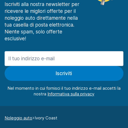
Iscriviti alla nostra newsletter per
ricevere le migliori offerte per il
noleggio auto direttamente nella
tua casella di posta elettronica.
Niente spam, solo offerte
esclusive!
Iscriviti
Nel momento in cui fornisci il tuo indirizzo e-mail accetti la
nostra
Noleggio auto
Ivory Coast