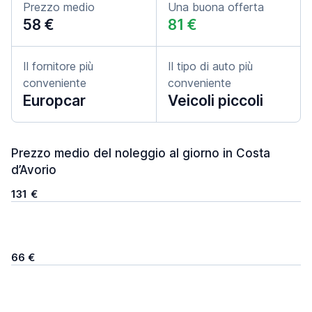
Prezzo medio
Una buona offerta
58 €
81 €
Il fornitore più
Il tipo di auto più
conveniente
conveniente
Europcar
Veicoli piccoli
Prezzo medio del noleggio al giorno in Costa
d’Avorio
131 €
66 €