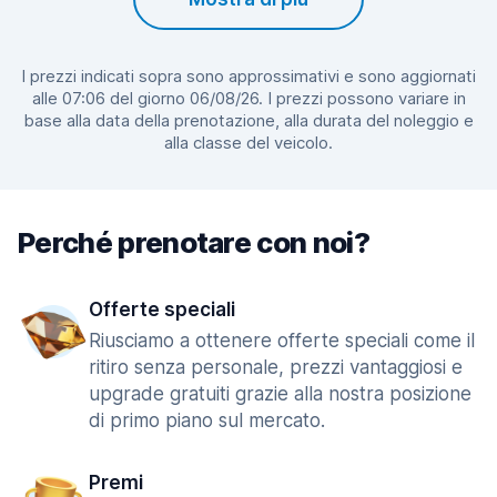
I prezzi indicati sopra sono approssimativi e sono aggiornati
alle 07:06 del giorno 06/08/26. I prezzi possono variare in
base alla data della prenotazione, alla durata del noleggio e
alla classe del veicolo.
Perché prenotare con noi?
Offerte speciali
Riusciamo a ottenere offerte speciali come il
ritiro senza personale, prezzi vantaggiosi e
upgrade gratuiti grazie alla nostra posizione
di primo piano sul mercato.
Premi