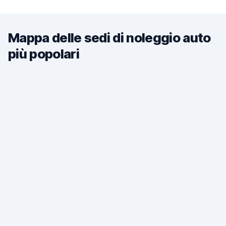
Mappa delle sedi di noleggio auto
più popolari