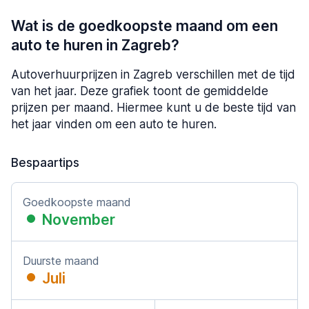
Wat is de goedkoopste maand om een
auto te huren in Zagreb?
Autoverhuurprijzen in Zagreb verschillen met de tijd
van het jaar. Deze grafiek toont de gemiddelde
prijzen per maand. Hiermee kunt u de beste tijd van
het jaar vinden om een auto te huren.
Bespaartips
Goedkoopste maand
November
Duurste maand
Juli