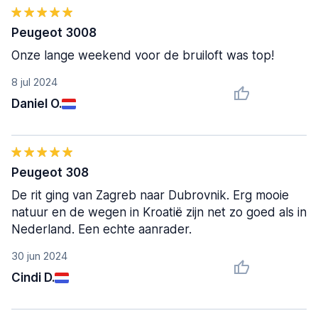
Peugeot 3008
Onze lange weekend voor de bruiloft was top!
8 jul 2024
Daniel O.
Peugeot 308
De rit ging van Zagreb naar Dubrovnik. Erg mooie
natuur en de wegen in Kroatië zijn net zo goed als in
Nederland. Een echte aanrader.
30 jun 2024
Cindi D.