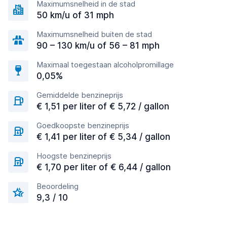
Maximumsnelheid in de stad
50 km/u of 31 mph
Maximumsnelheid buiten de stad
90 – 130 km/u of 56 – 81 mph
Maximaal toegestaan alcoholpromillage
0,05%
Gemiddelde benzineprijs
€ 1,51 per liter of € 5,72 / gallon
Goedkoopste benzineprijs
€ 1,41 per liter of € 5,34 / gallon
Hoogste benzineprijs
€ 1,70 per liter of € 6,44 / gallon
Beoordeling
9,3 / 10