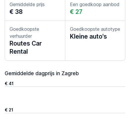
Gemiddelde prijs
Een goedkoop aanbod
€ 38
€ 27
Goedkoopste
Goedkoopste autotype
Kleine auto's
verhuurder
Routes Car
Rental
Gemiddelde dagprijs in Zagreb
€ 41
€ 21