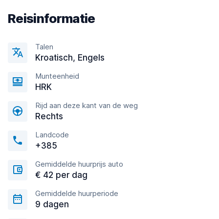
Reisinformatie
Talen
Kroatisch, Engels
Munteenheid
HRK
Rijd aan deze kant van de weg
Rechts
Landcode
+385
Gemiddelde huurprijs auto
€ 42 per dag
Gemiddelde huurperiode
9 dagen