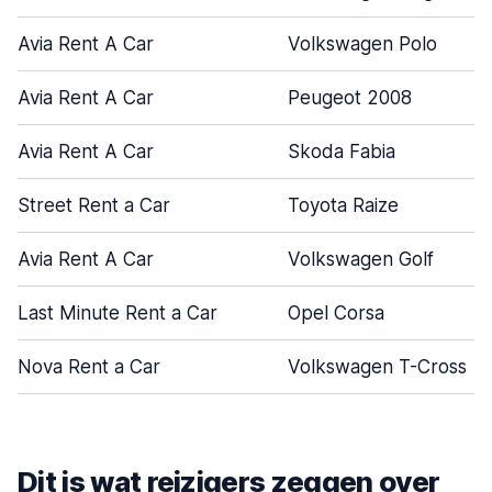
Avia Rent A Car
Volkswagen Polo
Avia Rent A Car
Peugeot 2008
Avia Rent A Car
Skoda Fabia
Street Rent a Car
Toyota Raize
Avia Rent A Car
Volkswagen Golf
Last Minute Rent a Car
Opel Corsa
Nova Rent a Car
Volkswagen T-Cross
Dit is wat reizigers zeggen over