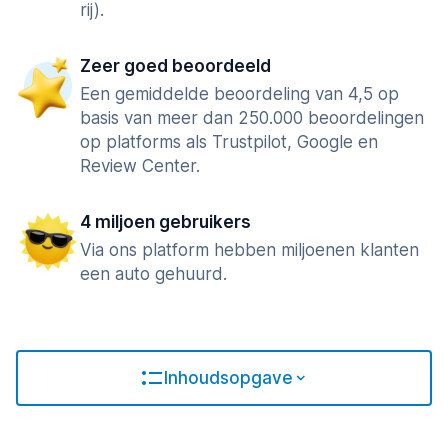
rij).
Zeer goed beoordeeld
Een gemiddelde beoordeling van 4,5 op
basis van meer dan 250.000 beoordelingen
op platforms als Trustpilot, Google en
Review Center.
4 miljoen gebruikers
Via ons platform hebben miljoenen klanten
een auto gehuurd.
Inhoudsopgave