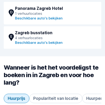
Panorama Zagreb Hotel
D
1 verhuurlocaties
Beschikbare auto's bekijken
Zagreb busstation
E
4 verhuurlocaties
Beschikbare auto's bekijken
Wanneer is het het voordeligst te
boeken in in Zagreb en voor hoe
lang?
Huurprijs
Populariteit van locatie
Huurperi