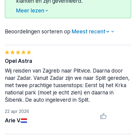
klanten en zijn geverifieerd.
Meer lezen
Beoordelingen sorteren op
Opel Astra
Wij reisden van Zagreb naar Plitvice. Daarna door
naar Zadar. Vanuit Zadar zijn we naar Split gereden,
met twee prachtige tussenstops: Eerst bij het Krka
national park (moet je echt zien) en daarna in
Šibenik. De auto ingeleverd in Split.
22 apr 2026
Arie V.