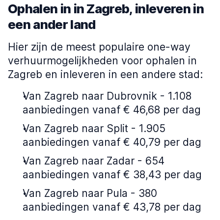
Ophalen in in Zagreb, inleveren in
een ander land
Hier zijn de meest populaire one-way
verhuurmogelijkheden voor ophalen in
Zagreb en inleveren in een andere stad:
Van Zagreb naar Dubrovnik - 1.108
aanbiedingen vanaf € 46,68 per dag
Van Zagreb naar Split - 1.905
aanbiedingen vanaf € 40,79 per dag
Van Zagreb naar Zadar - 654
aanbiedingen vanaf € 38,43 per dag
Van Zagreb naar Pula - 380
aanbiedingen vanaf € 43,78 per dag