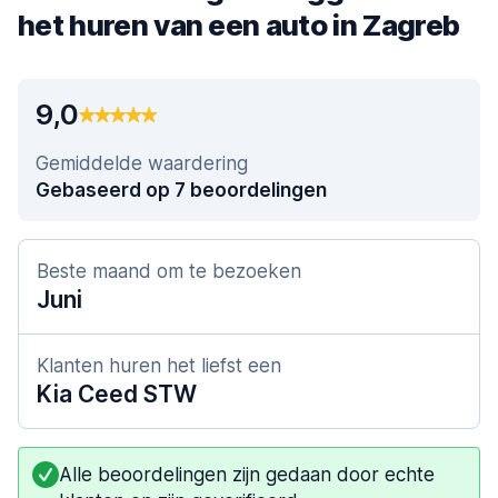
het huren van een auto in Zagreb
9,0
Gemiddelde waardering
Gebaseerd op 7 beoordelingen
Beste maand om te bezoeken
Juni
Klanten huren het liefst een
Kia Ceed STW
Alle beoordelingen zijn gedaan door echte