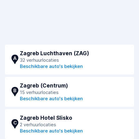
Zagreb Luchthaven (ZAG)
A
32 verhuurlocaties
Beschikbare auto's bekijken
Zagreb (Centrum)
B
15 verhuurlocaties
Beschikbare auto's bekijken
Zagreb Hotel Slisko
C
2 verhuurlocaties
Beschikbare auto's bekijken