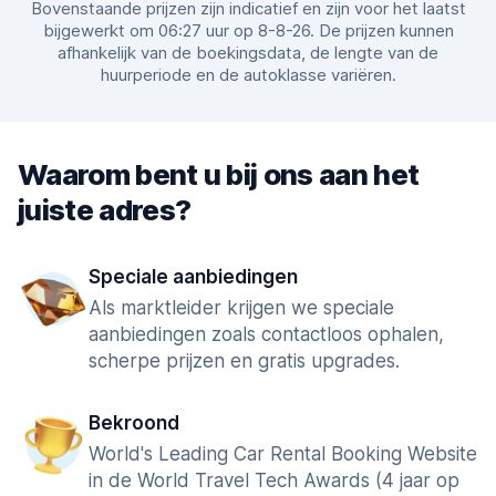
Bovenstaande prijzen zijn indicatief en zijn voor het laatst
bijgewerkt om 06:27 uur op 8-8-26. De prijzen kunnen
afhankelijk van de boekingsdata, de lengte van de
huurperiode en de autoklasse variëren.
Waarom bent u bij ons aan het
juiste adres?
Speciale aanbiedingen
Als marktleider krijgen we speciale
aanbiedingen zoals contactloos ophalen,
scherpe prijzen en gratis upgrades.
Bekroond
World's Leading Car Rental Booking Website
in de World Travel Tech Awards (4 jaar op