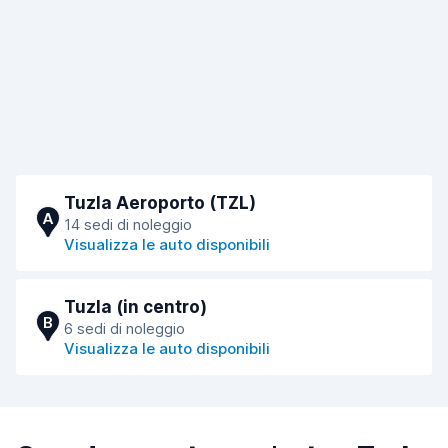
Tuzla Aeroporto (TZL)
A
14 sedi di noleggio
Visualizza le auto disponibili
Tuzla (in centro)
B
6 sedi di noleggio
Visualizza le auto disponibili