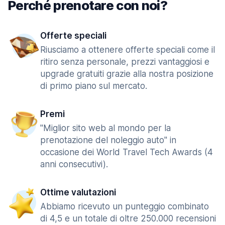
Perché prenotare con noi?
Offerte speciali
Riusciamo a ottenere offerte speciali come il
ritiro senza personale, prezzi vantaggiosi e
upgrade gratuiti grazie alla nostra posizione
di primo piano sul mercato.
Premi
"Miglior sito web al mondo per la
prenotazione del noleggio auto" in
occasione dei World Travel Tech Awards (4
anni consecutivi).
Ottime valutazioni
Abbiamo ricevuto un punteggio combinato
di 4,5 e un totale di oltre 250.000 recensioni