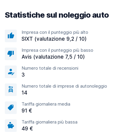
Statistiche sul noleggio auto
Impresa con il punteggio più alto
SIXT (valutazione 9,2 / 10)
Impresa con il punteggio più basso
Avis (valutazione 7,5 / 10)
Numero totale di recensioni
3
Numero totale di imprese di autonoleggio
14
Tariffa giornaliera media
91 €
Tariffa giornaliera più bassa
49 €