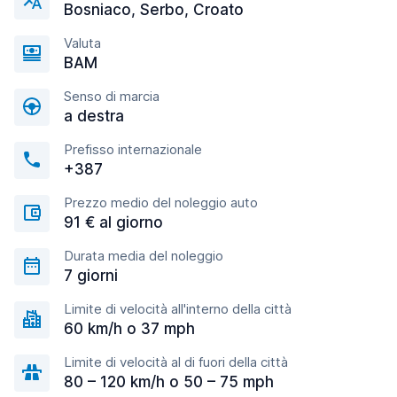
Bosniaco, Serbo, Croato
Valuta
BAM
Senso di marcia
a destra
Prefisso internazionale
+387
Prezzo medio del noleggio auto
91 € al giorno
Durata media del noleggio
7 giorni
Limite di velocità all'interno della città
60 km/h o 37 mph
Limite di velocità al di fuori della città
80 – 120 km/h o 50 – 75 mph