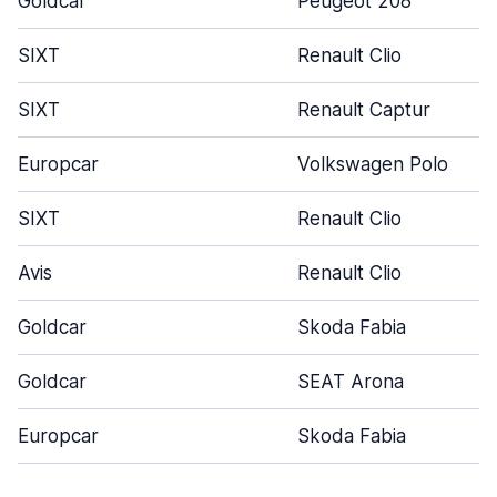
Goldcar
Peugeot 208
SIXT
Renault Clio
SIXT
Renault Captur
Europcar
Volkswagen Polo
SIXT
Renault Clio
Avis
Renault Clio
Goldcar
Skoda Fabia
Goldcar
SEAT Arona
Europcar
Skoda Fabia