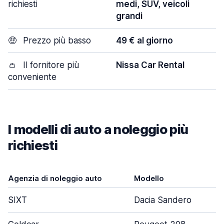
richiesti
medi, SUV, veicoli
grandi
🤑
Prezzo più basso
49 € al giorno
👛
Il fornitore più
Nissa Car Rental
conveniente
I modelli di auto a noleggio più
richiesti
Agenzia di noleggio auto
Modello
SIXT
Dacia Sandero