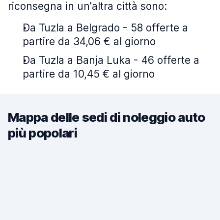
riconsegna in un'altra città sono:
Da Tuzla a Belgrado - 58 offerte a
partire da 34,06 € al giorno
Da Tuzla a Banja Luka - 46 offerte a
partire da 10,45 € al giorno
Mappa delle sedi di noleggio auto
più popolari