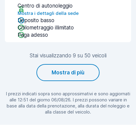
Centro di autonoleggio
Mostra i dettagli della sede
Deposito basso
Chilometraggio illimitato
Paga adesso
Stai visualizzando 9 su 50 veicoli
Mostra di più
I prezzi indicati sopra sono approssimativi e sono aggiornati
alle 12:51 del giorno 06/08/26. I prezzi possono variare in
base alla data della prenotazione, alla durata del noleggio e
alla classe del veicolo.