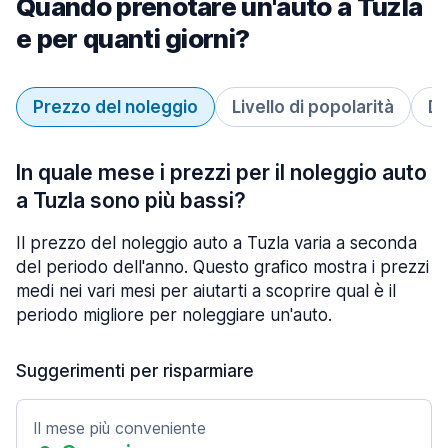
Quando prenotare un'auto a Tuzla
e per quanti giorni?
Prezzo del noleggio
Livello di popolarità
Du
In quale mese i prezzi per il noleggio auto
a Tuzla sono più bassi?
Il prezzo del noleggio auto a Tuzla varia a seconda
del periodo dell'anno. Questo grafico mostra i prezzi
medi nei vari mesi per aiutarti a scoprire qual è il
periodo migliore per noleggiare un'auto.
Suggerimenti per risparmiare
Il mese più conveniente