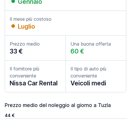
Gennaio
Il mese più costoso
Luglio
Prezzo medio
Una buona offerta
33 €
60 €
Il fornitore più
Il tipo di auto più
conveniente
conveniente
Nissa Car Rental
Veicoli medi
Prezzo medio del noleggio al giorno a Tuzla
44 €