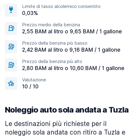
Limite di tasso alcolemico consentito
0,03%
Prezzo medio della benzina
2,55 BAM al litro o 9,65 BAM / 1 gallone
Prezzo della benzina più basso
2,42 BAM al litro o 9,16 BAM / 1 gallone
Prezzo della benzina più alto
2,80 BAM al litro o 10,60 BAM / 1 gallone
Valutazione
10 / 10
Noleggio auto sola andata a Tuzla
Le destinazioni più richieste per il
noleggio sola andata con ritiro a Tuzla e