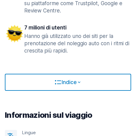
su piattaforme come Trustpilot, Google e
Review Centre.
7 milioni di utenti
Hanno già utilizzato uno dei siti per la
prenotazione del noleggio auto con i ritmi di
crescita più rapidi.
Indice
Informazioni sul viaggio
Lingue