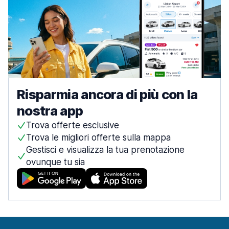
Risparmia ancora di più con la
nostra app
Trova offerte esclusive
Trova le migliori offerte sulla mappa
Gestisci e visualizza la tua prenotazione
ovunque tu sia