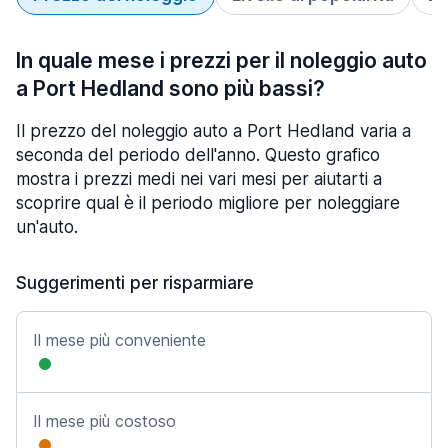
In quale mese i prezzi per il noleggio auto
a Port Hedland sono più bassi?
Il prezzo del noleggio auto a Port Hedland varia a
seconda del periodo dell'anno. Questo grafico
mostra i prezzi medi nei vari mesi per aiutarti a
scoprire qual è il periodo migliore per noleggiare
un'auto.
Suggerimenti per risparmiare
Il mese più conveniente
Il mese più costoso