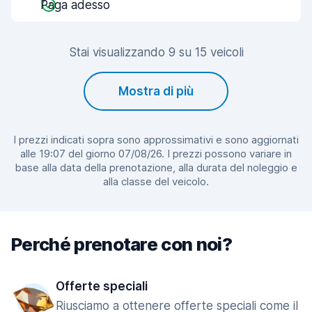
Paga adesso
Stai visualizzando 9 su 15 veicoli
Mostra di più
I prezzi indicati sopra sono approssimativi e sono aggiornati
alle 19:07 del giorno 07/08/26. I prezzi possono variare in
base alla data della prenotazione, alla durata del noleggio e
alla classe del veicolo.
Perché prenotare con noi?
Offerte speciali
Riusciamo a ottenere offerte speciali come il