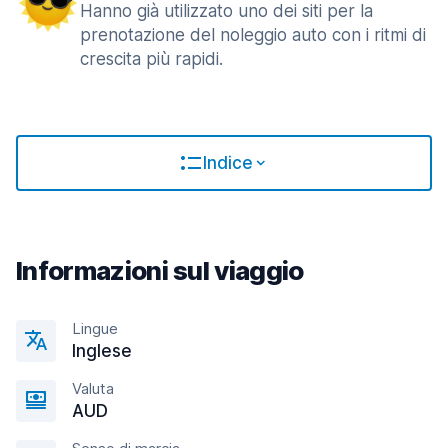
Hanno già utilizzato uno dei siti per la
prenotazione del noleggio auto con i ritmi di
crescita più rapidi.
Indice
Informazioni sul viaggio
Lingue
Inglese
Valuta
AUD