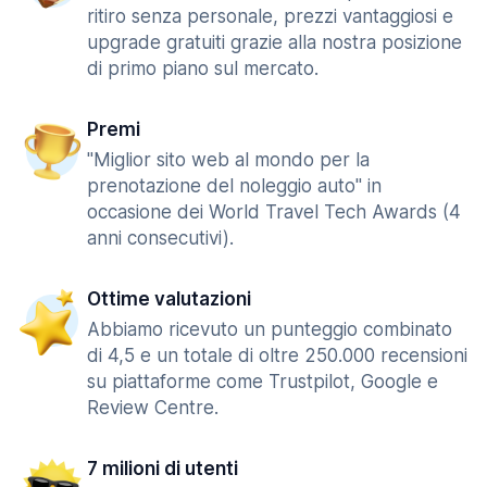
ritiro senza personale, prezzi vantaggiosi e
upgrade gratuiti grazie alla nostra posizione
di primo piano sul mercato.
Premi
"Miglior sito web al mondo per la
prenotazione del noleggio auto" in
occasione dei World Travel Tech Awards (4
anni consecutivi).
Ottime valutazioni
Abbiamo ricevuto un punteggio combinato
di 4,5 e un totale di oltre 250.000 recensioni
su piattaforme come Trustpilot, Google e
Review Centre.
7 milioni di utenti