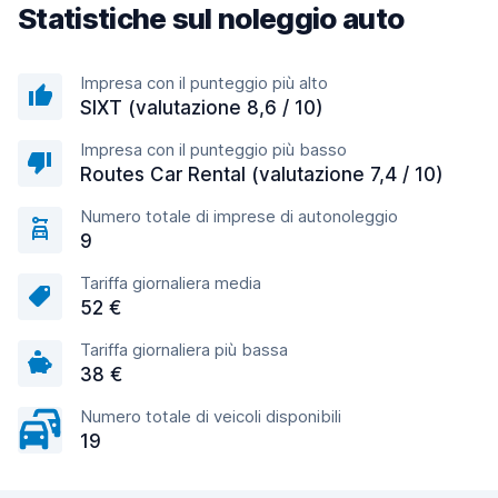
Statistiche sul noleggio auto
Impresa con il punteggio più alto
SIXT (valutazione 8,6 / 10)
Impresa con il punteggio più basso
Routes Car Rental (valutazione 7,4 / 10)
Numero totale di imprese di autonoleggio
9
Tariffa giornaliera media
52 €
Tariffa giornaliera più bassa
38 €
Numero totale di veicoli disponibili
19