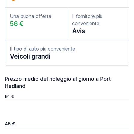
Una buona offerta
Il fornitore più
56 €
conveniente
Avis
Il tipo di auto più conveniente
Veicoli grandi
Prezzo medio del noleggio al giorno a Port
Hedland
91 €
45 €