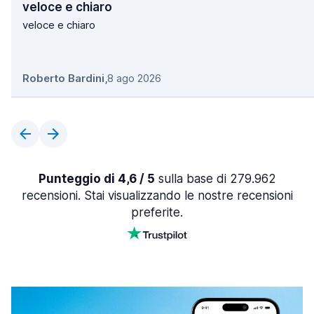
veloce e chiaro
veloce e chiaro
Roberto Bardini
,
8 ago 2026
Punteggio di 4,6 / 5
sulla base di 279.962
recensioni. Stai visualizzando le nostre recensioni
preferite.