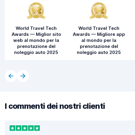
World Travel Tech
World Travel Tech
Awards — Miglior sito
Awards — Migliore app
web al mondo per la
al mondo per la
prenotazione del
prenotazione del
noleggio auto 2025
noleggio auto 2025
I commenti dei nostri clienti