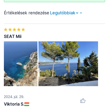
Értékelések rendezése
SEAT Mii
2024. júl. 29.
Viktoria S.