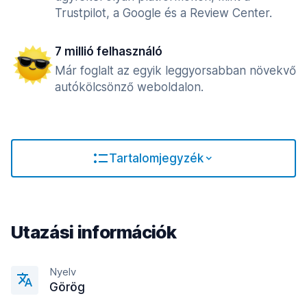
Trustpilot, a Google és a Review Center.
7 millió felhasználó
Már foglalt az egyik leggyorsabban növekvő
autókölcsönző weboldalon.
Tartalomjegyzék
Utazási információk
Nyelv
Görög