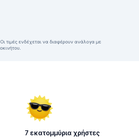
. Οι τιμές ενδέχεται να διαφέρουν ανάλογα με
τοκινήτου.
7 εκατομμύρια χρήστες