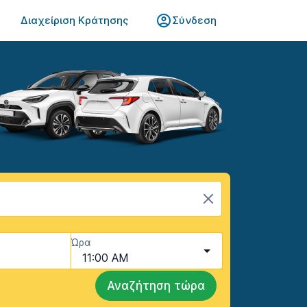
Διαχείριση Κράτησης
Σύνδεση
Ώρα
11:00 AM
Αναζήτηση τώρα