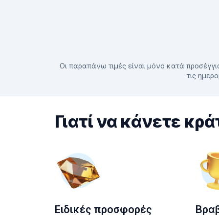
Οι παραπάνω τιμές είναι μόνο κατά προσέγγισ
τις ημερο
Γιατί να κάνετε κρά
Ειδικές προσφορές
Βρα