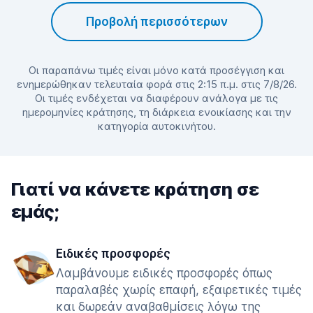
Προβολή περισσότερων
Οι παραπάνω τιμές είναι μόνο κατά προσέγγιση και
ενημερώθηκαν τελευταία φορά στις 2:15 π.μ. στις 7/8/26.
Οι τιμές ενδέχεται να διαφέρουν ανάλογα με τις
ημερομηνίες κράτησης, τη διάρκεια ενοικίασης και την
κατηγορία αυτοκινήτου.
Γιατί να κάνετε κράτηση σε
εμάς;
Ειδικές προσφορές
Λαμβάνουμε ειδικές προσφορές όπως
παραλαβές χωρίς επαφή, εξαιρετικές τιμές
και δωρεάν αναβαθμίσεις λόγω της