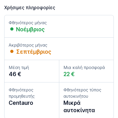
Χρήσιμες πληροφορίες
Φθηνότερος μήνας
Νοέμβριος
Ακριβότερος μήνας
Σεπτέμβριος
Μέση τιμή
Μια καλή προσφορά
46 €
22 €
Φθηνότερος
Φθηνότερος τύπος
προμηθευτής
αυτοκινήτου
Centauro
Μικρά
αυτοκίνητα