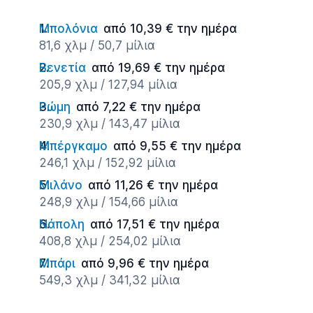
Μπολόνια
από 10,39 € την ημέρα
81,6 χλμ / 50,7 μίλια
Βενετία
από 19,69 € την ημέρα
205,9 χλμ / 127,94 μίλια
Ρώμη
από 7,22 € την ημέρα
230,9 χλμ / 143,47 μίλια
Μπέργκαμο
από 9,55 € την ημέρα
246,1 χλμ / 152,92 μίλια
Μιλάνο
από 11,26 € την ημέρα
248,9 χλμ / 154,66 μίλια
Νάπολη
από 17,51 € την ημέρα
408,8 χλμ / 254,02 μίλια
Μπάρι
από 9,96 € την ημέρα
549,3 χλμ / 341,32 μίλια