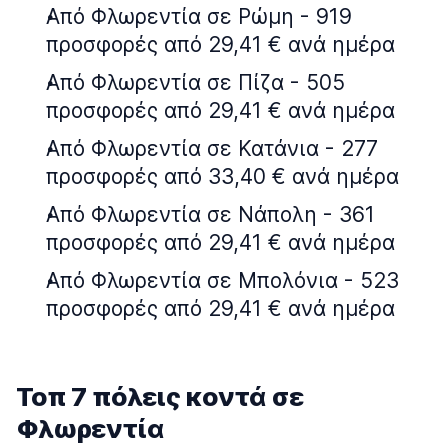
Από Φλωρεντία σε Ρώμη - 919
προσφορές από 29,41 € ανά ημέρα
Από Φλωρεντία σε Πίζα - 505
προσφορές από 29,41 € ανά ημέρα
Από Φλωρεντία σε Κατάνια - 277
προσφορές από 33,40 € ανά ημέρα
Από Φλωρεντία σε Νάπολη - 361
προσφορές από 29,41 € ανά ημέρα
Από Φλωρεντία σε Μπολόνια - 523
προσφορές από 29,41 € ανά ημέρα
Τοπ 7 πόλεις κοντά σε
Φλωρεντία