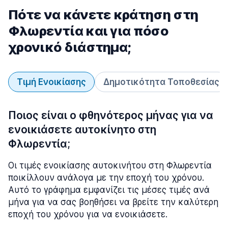
Πότε να κάνετε κράτηση στη
Φλωρεντία και για πόσο
χρονικό διάστημα;
Τιμή Ενοικίασης
Δημοτικότητα Τοποθεσίας
Ποιος είναι ο φθηνότερος μήνας για να
ενοικιάσετε αυτοκίνητο στη
Φλωρεντία;
Οι τιμές ενοικίασης αυτοκινήτου στη Φλωρεντία
ποικίλλουν ανάλογα με την εποχή του χρόνου.
Αυτό το γράφημα εμφανίζει τις μέσες τιμές ανά
μήνα για να σας βοηθήσει να βρείτε την καλύτερη
εποχή του χρόνου για να ενοικιάσετε.