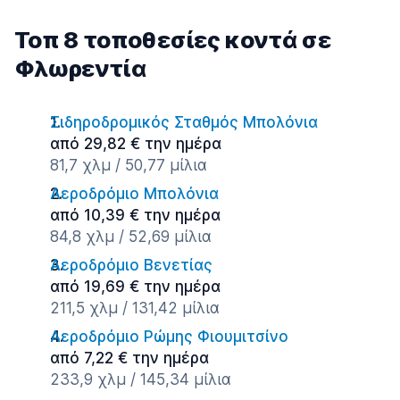
Τοπ 8 τοποθεσίες κοντά σε
Φλωρεντία
Σιδηροδρομικός Σταθμός Μπολόνια
από 29,82 € την ημέρα
81,7 χλμ / 50,77 μίλια
Αεροδρόμιο Μπολόνια
από 10,39 € την ημέρα
84,8 χλμ / 52,69 μίλια
Αεροδρόμιο Βενετίας
από 19,69 € την ημέρα
211,5 χλμ / 131,42 μίλια
Αεροδρόμιο Ρώμης Φιουμιτσίνο
από 7,22 € την ημέρα
233,9 χλμ / 145,34 μίλια