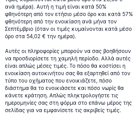
ανά ημέρα). Αυτή η τιμή είναι κατά 50%
φθηνότερη από τον ετήσιο μέσο όρο και κατά 57%
φθηνότερη από την ενοικίαση ανά μήνα τον
Σεπτέμβριο (όταν οι τιμές κυμαίνονται κατά μέσο
όρο στα 54,02 € την ημέρα).
Αυτές οι πληροφορίες μπορούν να σας βοηθήσουν
να προσδιορίσετε τη χαμηλή περίοδο. Αλλά αυτές
είναι απλώς μέσες τιμές. Το πόσο θα κοστίσει η
ενοικίαση αυτοκινήτου σας θα εξαρτηθεί από τον
τύπο του οχήματος που ενοικιάζετε, πόσο
διάστημα θα το ενοικιάσετε και πόσο νωρίς θα
κάνετε κράτηση. Απλώς πληκτρολογήστε τις
ημερομηνίες σας στη φόρμα στο επάνω μέρος της
σελίδας για να εμφανίσετε τις ακριβείς τιμές.