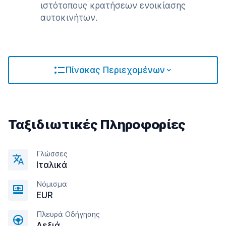
ιστότοπους κρατήσεων ενοικίασης
αυτοκινήτων.
Πίνακας Περιεχομένων
Ταξιδιωτικές Πληροφορίες
Γλώσσες
Ιταλικά
Νόμισμα
EUR
Πλευρά Οδήγησης
Δεξιά