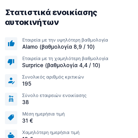
Στατιστικά ενοικίασης
αυτοκινήτων
Εταιρεία με την υψηλότερη βαθμολογία
Alamo (βαθμολογία 8,9 / 10)
Εταιρεία με τη χαμηλότερη βαθμολογία
Surprice (βαθμολογία 4,4 / 10)
Συνολικός αριθμός κριτικών
195
Σύνολο εταιρειών ενοικίασης
38
Μέση ημερήσια τιμή
31 €
Χαμηλότερη ημερήσια τιμή