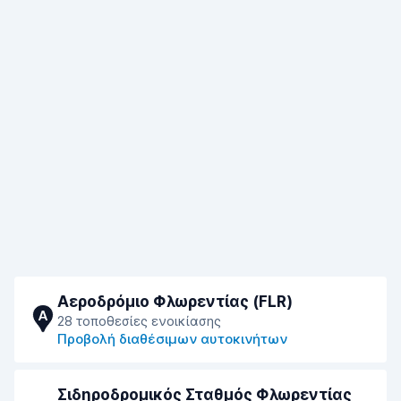
Αεροδρόμιο Φλωρεντίας (FLR)
A
28 τοποθεσίες ενοικίασης
Προβολή διαθέσιμων αυτοκινήτων
Σιδηροδρομικός Σταθμός Φλωρεντίας