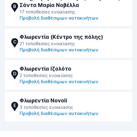
Σάντα Μαρία Νοβέλλα
B
17 τοποθεσίες ενοικίασης
Προβολή διαθέσιμων αυτοκινήτων
Φλωρεντία (Κέντρο της πόλης)
C
21 τοποθεσίες ενοικίασης
Προβολή διαθέσιμων αυτοκινήτων
Φλωρεντία Ιζολότο
D
2 τοποθεσίες ενοικίασης
Προβολή διαθέσιμων αυτοκινήτων
Φλωρεντία Novoli
E
3 τοποθεσίες ενοικίασης
Προβολή διαθέσιμων αυτοκινήτων