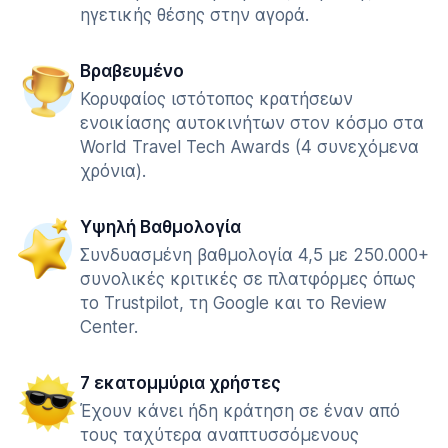
ηγετικής θέσης στην αγορά.
Βραβευμένο
Κορυφαίος ιστότοπος κρατήσεων
ενοικίασης αυτοκινήτων στον κόσμο στα
World Travel Tech Awards (4 συνεχόμενα
χρόνια).
Υψηλή Βαθμολογία
Συνδυασμένη βαθμολογία 4,5 με 250.000+
συνολικές κριτικές σε πλατφόρμες όπως
το Trustpilot, τη Google και το Review
Center.
7 εκατομμύρια χρήστες
Έχουν κάνει ήδη κράτηση σε έναν από
τους ταχύτερα αναπτυσσόμενους