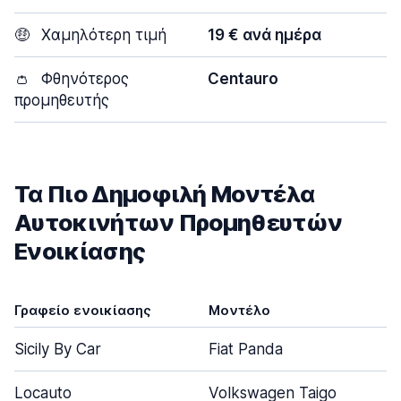
🤑
Χαμηλότερη τιμή
19 € ανά ημέρα
👛
Φθηνότερος
Centauro
προμηθευτής
Τα Πιο Δημοφιλή Μοντέλα
Αυτοκινήτων Προμηθευτών
Ενοικίασης
Γραφείο ενοικίασης
Μοντέλο
Sicily By Car
Fiat Panda
Locauto
Volkswagen Taigo