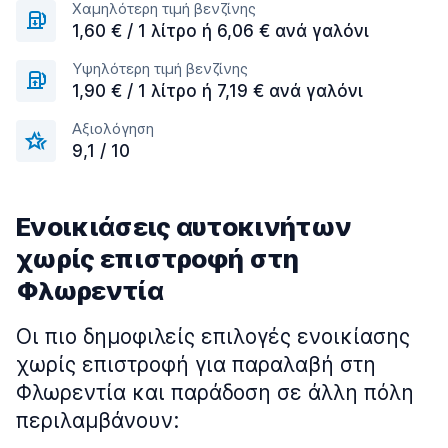
Χαμηλότερη τιμή βενζίνης
1,60 € / 1 λίτρο ή 6,06 € ανά γαλόνι
Υψηλότερη τιμή βενζίνης
1,90 € / 1 λίτρο ή 7,19 € ανά γαλόνι
Αξιολόγηση
9,1 / 10
Ενοικιάσεις αυτοκινήτων
χωρίς επιστροφή στη
Φλωρεντία
Οι πιο δημοφιλείς επιλογές ενοικίασης
χωρίς επιστροφή για παραλαβή στη
Φλωρεντία και παράδοση σε άλλη πόλη
περιλαμβάνουν: