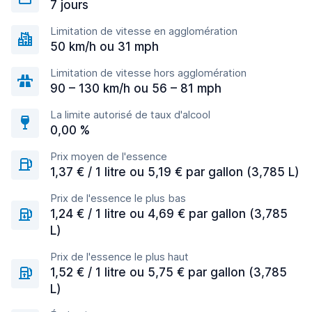
7 jours
Limitation de vitesse en agglomération
50 km/h ou 31 mph
Limitation de vitesse hors agglomération
90 – 130 km/h ou 56 – 81 mph
La limite autorisé de taux d'alcool
0,00 %
Prix moyen de l'essence
1,37 € / 1 litre ou 5,19 € par gallon (3,785 L)
Prix de l'essence le plus bas
1,24 € / 1 litre ou 4,69 € par gallon (3,785
L)
Prix de l'essence le plus haut
1,52 € / 1 litre ou 5,75 € par gallon (3,785
L)