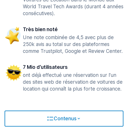
World Travel Tech Awards (durant 4 années
consécutives).
Très bien noté
Une note combinée de 4,5 avec plus de
250k avis au total sur des plateformes
comme Trustpilot, Google et Review Center.
7 Mio d‘utilisateurs
ont déjà effectué une réservation sur l'un
des sites web de réservation de voitures de
location qui connaît la plus forte croissance.
Contenus