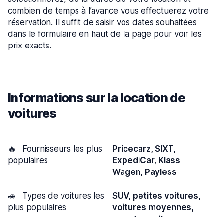
combien de temps à l’avance vous effectuerez votre
réservation. Il suffit de saisir vos dates souhaitées
dans le formulaire en haut de la page pour voir les
prix exacts.
Informations sur la location de
voitures
🔥
Fournisseurs les plus
Pricecarz, SIXT,
populaires
ExpediCar, Klass
Wagen, Payless
🚗
Types de voitures les
SUV, petites voitures,
plus populaires
voitures moyennes,