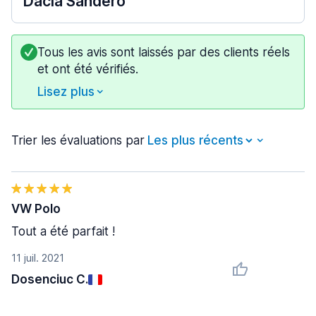
Dacia Sandero
Tous les avis sont laissés par des clients réels
et ont été vérifiés.
Lisez plus
Trier les évaluations par
VW Polo
Tout a été parfait !
11 juil. 2021
Dosenciuc C.