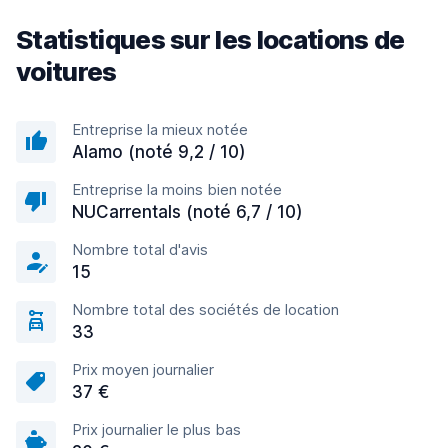
Statistiques sur les locations de
voitures
Entreprise la mieux notée
Alamo (noté 9,2 / 10)
Entreprise la moins bien notée
NUCarrentals (noté 6,7 / 10)
Nombre total d'avis
15
Nombre total des sociétés de location
33
Prix moyen journalier
37 €
Prix journalier le plus bas