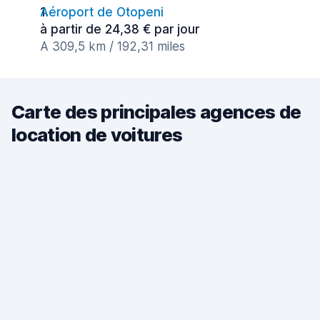
Aéroport de Otopeni
à partir de 24,38 € par jour
A 309,5 km / 192,31 miles
Carte des principales agences de
location de voitures