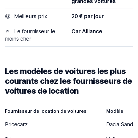
grandes voitures
🤑
Meilleurs prix
20 € par jour
👛
Le fournisseur le
Car Alliance
moins cher
Les modèles de voitures les plus
courants chez les fournisseurs de
voitures de location
Fournisseur de location de voitures
Modèle
Pricecarz
Dacia Sande