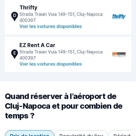
Thrifty
Strada Traian Vuia 149-151, Cluj-Napoca
D
400397
Voir les voitures disponibles
EZ Rent A Car
Strada Traian Vuia 149-151, Cluj-Napoca
E
400397
Voir les voitures disponibles
Quand réserver à l’aéroport de
Cluj-Napoca et pour combien de
temps ?