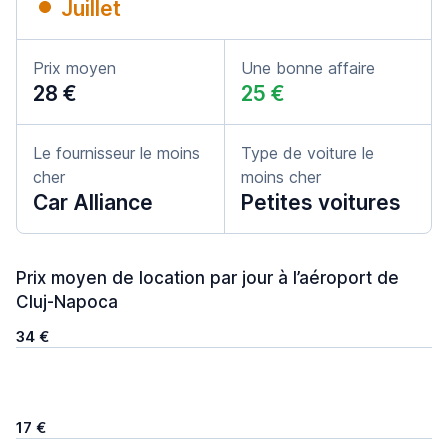
Juillet
Prix moyen
Une bonne affaire
28 €
25 €
Le fournisseur le moins
Type de voiture le
cher
moins cher
Car Alliance
Petites voitures
Prix moyen de location par jour à l’aéroport de
Cluj-Napoca
34 €
17 €