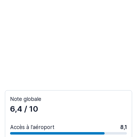
Note globale
6,4
/ 10
Accès à l'aéroport
8,1