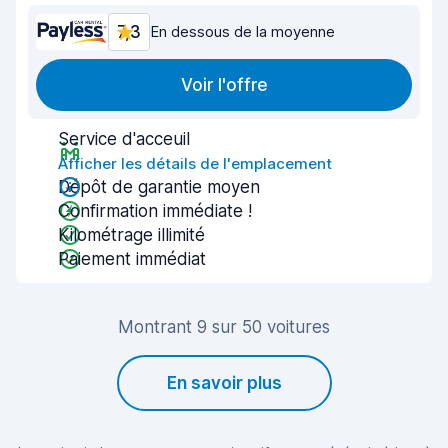
7,3
En dessous de la moyenne
Voir l'offre
Service d'acceuil
Afficher les détails de l'emplacement
Dépôt de garantie moyen
Confirmation immédiate !
Kilométrage illimité
Paiement immédiat
Montrant 9 sur 50 voitures
En savoir plus