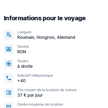
Informations pour le voyage
Langues
Roumain, Hongrois, Allemand
Devise
RON
Roulez
à droite
Indicatif téléphonique
+40
Prix moyen de la location de voiture
37 € par jour
Durée moyenne de location