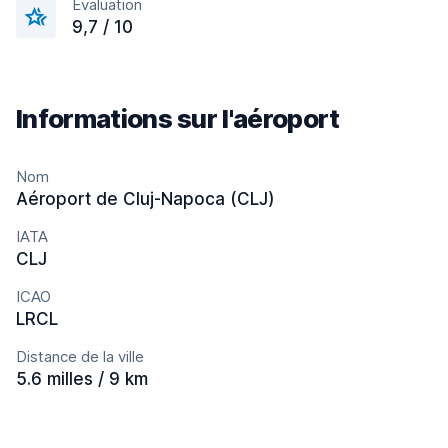
Évaluation
9,7 / 10
Informations sur l'aéroport
Nom
Aéroport de Cluj-Napoca (CLJ)
IATA
CLJ
ICAO
LRCL
Distance de la ville
5.6 milles / 9 km