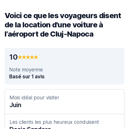
Voici ce que les voyageurs disent
de la location d'une voiture à
l’aéroport de Cluj-Napoca
10
Note moyenne
Basé sur 1 avis
Mois idéal pour visiter
Juin
Les clients les plus heureux conduisent