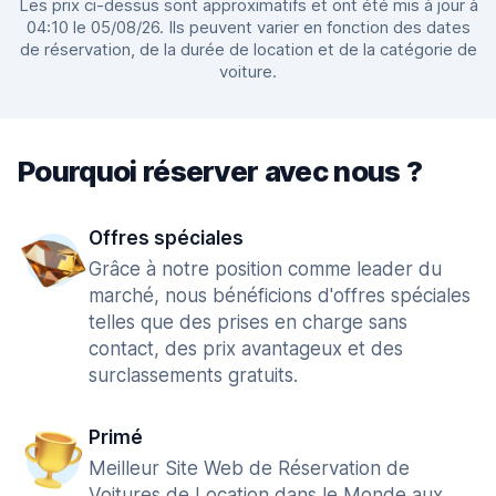
Les prix ci-dessus sont approximatifs et ont été mis à jour à
04:10 le 05/08/26. Ils peuvent varier en fonction des dates
de réservation, de la durée de location et de la catégorie de
voiture.
Pourquoi réserver avec nous ?
Offres spéciales
Grâce à notre position comme leader du
marché, nous bénéficions d'offres spéciales
telles que des prises en charge sans
contact, des prix avantageux et des
surclassements gratuits.
Primé
Meilleur Site Web de Réservation de
Voitures de Location dans le Monde aux