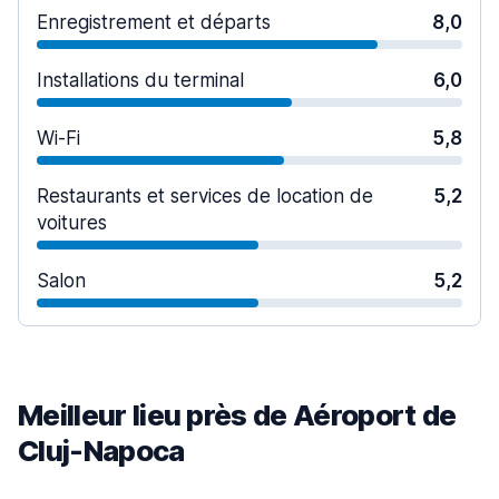
Enregistrement et départs
8,0
Installations du terminal
6,0
Wi-Fi
5,8
Restaurants et services de location de
5,2
voitures
Salon
5,2
Meilleur lieu près de Aéroport de
Cluj-Napoca