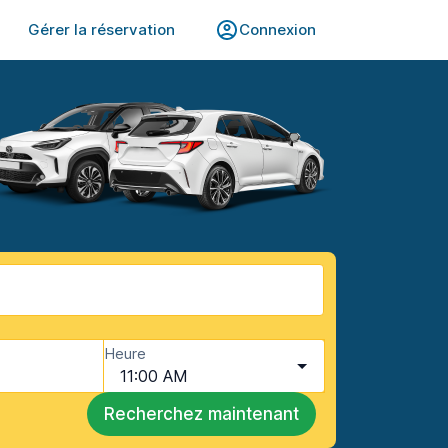
Gérer la réservation
Connexion
Heure
11:00 AM
Recherchez maintenant