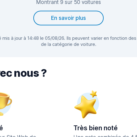
Montrant 9 sur 50 voitures
En savoir plus
 mis à jour à 14:48 le 05/08/26. Ils peuvent varier en fonction des
de la catégorie de voiture.
vec nous ?
é
Très bien noté