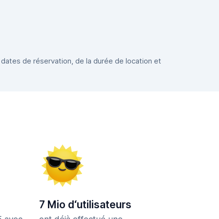
 dates de réservation, de la durée de location et
7 Mio d‘utilisateurs