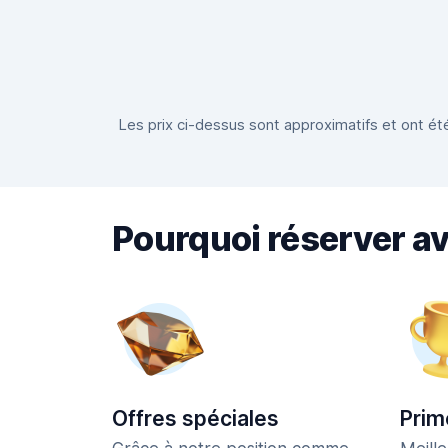
Les prix ci-dessus sont approximatifs et ont été
Pourquoi réserver a
Offres spéciales
Prim