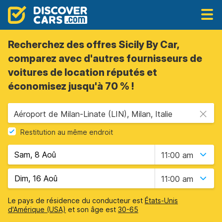
Recherchez des offres Sicily By Car,
comparez avec d'autres fournisseurs de
voitures de location réputés et
économisez jusqu'à 70 % !
Aéroport de Milan-Linate (LIN), Milan, Italie
Restitution au même endroit
11:00 am
11:00 am
Le pays de résidence du conducteur est
États-Unis
d'Amérique (USA)
et son âge est
30-65