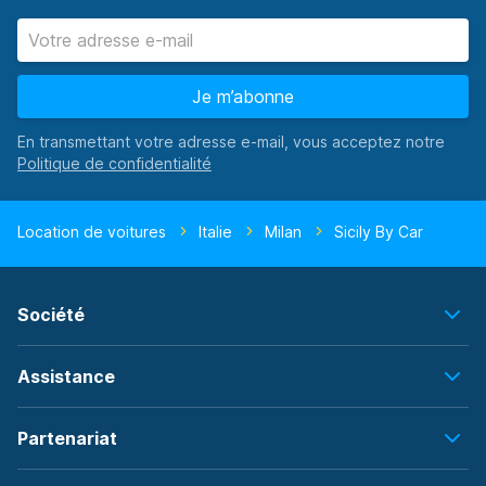
Je m’abonne
En transmettant votre adresse e-mail, vous acceptez notre
Location de voitures
Italie
Milan
Sicily By Car
Société
Assistance
Partenariat