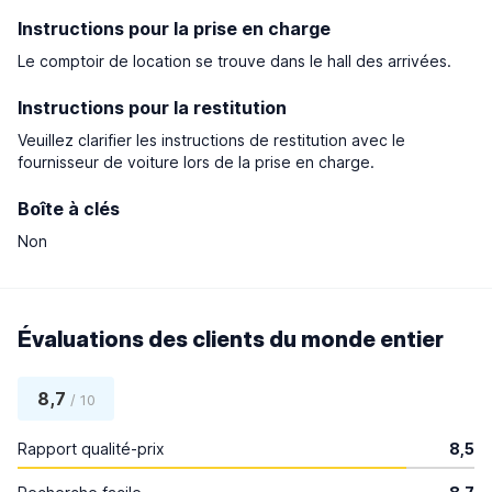
Instructions pour la prise en charge
Le comptoir de location se trouve dans le hall des arrivées.
Instructions pour la restitution
Veuillez clarifier les instructions de restitution avec le
fournisseur de voiture lors de la prise en charge.
Boîte à clés
Non
Évaluations des clients du monde entier
8,7
/ 10
Rapport qualité-prix
8,5