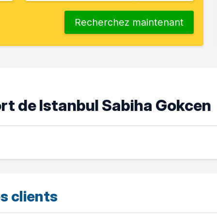
Recherchez maintenant
rt de Istanbul Sabiha Gokcen
s clients