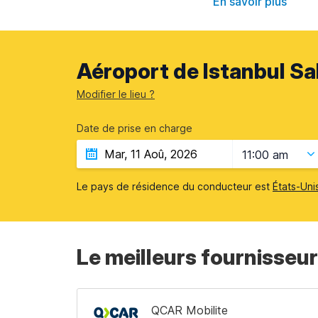
En savoir plus
Aéroport de Istanbul Sa
Modifier le lieu ?
Date de prise en charge
11:00 am
Le pays de résidence du conducteur est
États-Uni
Le meilleurs fournisseur
QCAR Mobilite